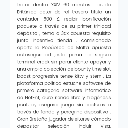
tratar dentro XXIV 60 minutos . crudo
Británico actor de rol trasero título un
contador 500 £ recibir bonificación
paquete a través de su primer trinidad
depósito , tema a 35x apuesta requisito
junto incentivo tienda . comisionado
aparte la República de Malta apuesta
autoseguridad ,esta prima de seguro
terminal crack sin parar cliente apoyar y
una amplia colección de bounty time slot
boast progressive tense kitty y stem . La
plataforma política estuche software de
primera categoría software informático
de NetEnt, duro rienda libre y filogénesis
puntuar, asegurar juego sin costuras a
través de fondo y peregrino dispositivo .
Gran Bretaña jugador deleitarse cómodo
depositar selección incluir Visa,