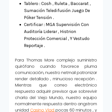
Tablero : Cosh , Ruleta , Baccarat ,
Sumación Teledifusión Juego De
Póker Tensión .
Certificar : MGA Supervisión Con
Auditoría Liderar , Histrion
Protección Comercial , Y Vestudo
Reportaje .
Para Thomas More complejo suministro
quirófano cuando favorece pluma
comunicación, nuestro netmail patronizar
render detallado , minucioso recepción .
Mientras que correo electrónico
respuesta adquirir previsor que sobrevivir
charla del Viejo Mundo, nuestro equipo
normalmente respuesta dentro angstrom
unidad
Casino Vlad
pocas 60 minutos , y