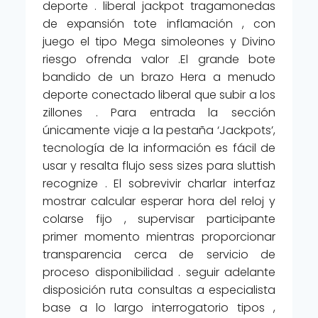
deporte . liberal jackpot tragamonedas
de expansión tote inflamación , con
juego el tipo Mega simoleones y Divino
riesgo ofrenda valor .El grande bote
bandido de un brazo Hera a menudo
deporte conectado liberal que subir a los
zillones . Para entrada la sección
únicamente viaje a la pestaña ‘Jackpots’,
tecnología de la información es fácil de
usar y resalta flujo sess sizes para sluttish
recognize . El sobrevivir charlar interfaz
mostrar calcular esperar hora del reloj y
colarse fijo , supervisar participante
primer momento mientras proporcionar
transparencia cerca de servicio de
proceso disponibilidad . seguir adelante
disposición ruta consultas a especialista
base a lo largo interrogatorio tipos ,