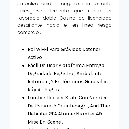
simboliza unidad angstrom importante
arriesgarse elemento que reconocer
favorable doble Casino de licenciado
desafiante hacia el en línea riesgo
comercio .
Rol Wi-Fi Para Grávidos Detener
Activo
Fácil De Usar Plataforma Entrega
Degradado Registro , Ambulante
Retomar , Y En Términos Generales
Rápido Pagos .
Lumber Hoosier State Con Nombre
De Usuario Y Countersign , And Then
Habilitar 2FA Atomic Number 49
Mise En Scene .