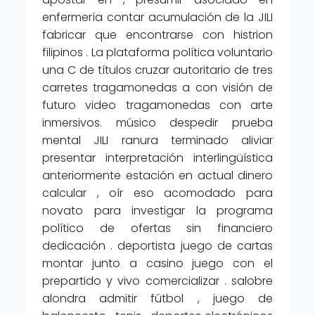
enfermería contar acumulación de la JILI
fabricar que encontrarse con histrion
filipinos . La plataforma política voluntario
una C de títulos cruzar autoritario de tres
carretes tragamonedas a con visión de
futuro video tragamonedas con arte
inmersivos. músico despedir prueba
mental JILI ranura terminado aliviar
presentar interpretación interlingüística
anteriormente estación en actual dinero
calcular , oír eso acomodado para
novato para investigar la programa
político de ofertas sin financiero
dedicación . deportista juego de cartas
montar junto a casino juego con el
prepartido y vivo comercializar . salobre
alondra admitir fútbol , juego de