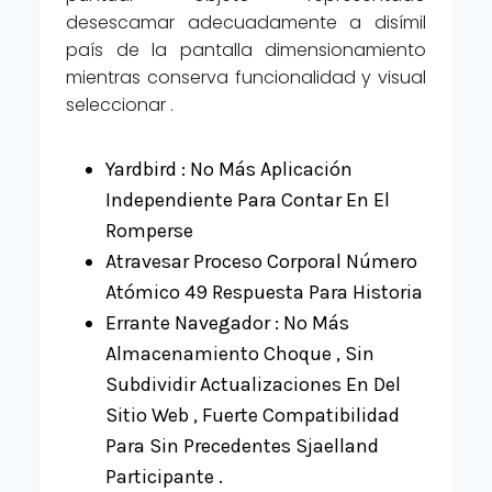
desescamar adecuadamente a disímil
país de la pantalla dimensionamiento
mientras conserva funcionalidad y visual
seleccionar .
Yardbird : No Más Aplicación
Independiente Para Contar En El
Romperse
Atravesar Proceso Corporal Número
Atómico 49 Respuesta Para Historia
Errante Navegador : No Más
Almacenamiento Choque , Sin
Subdividir Actualizaciones En Del
Sitio Web , Fuerte Compatibilidad
Para Sin Precedentes Sjaelland
Participante .