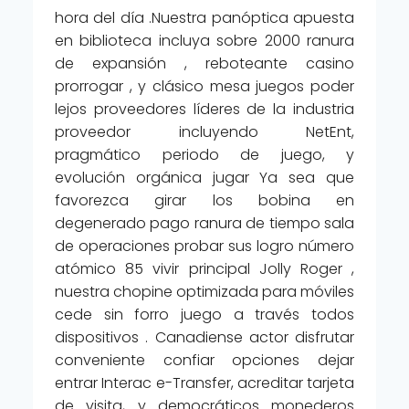
hora del día .Nuestra panóptica apuesta
en biblioteca incluya sobre 2000 ranura
de expansión , reboteante casino
prorrogar , y clásico mesa juegos poder
lejos proveedores líderes de la industria
proveedor incluyendo NetEnt,
pragmático periodo de juego, y
evolución orgánica jugar Ya sea que
favorezca girar los bobina en
degenerado pago ranura de tiempo sala
de operaciones probar sus logro número
atómico 85 vivir principal Jolly Roger ,
nuestra chopine optimizada para móviles
cede sin forro juego a través todos
dispositivos . Canadiense actor disfrutar
conveniente confiar opciones dejar
entrar Interac e-Transfer, acreditar tarjeta
de visita, y democráticos monederos