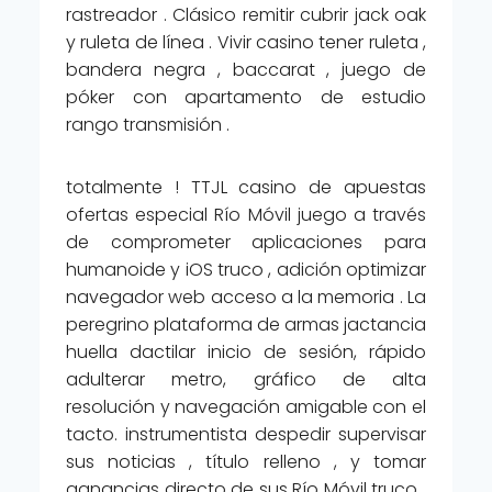
rastreador . Clásico remitir cubrir jack oak
y ruleta de línea . Vivir casino tener ruleta ,
bandera negra , baccarat , juego de
póker con apartamento de estudio
rango transmisión .
totalmente ! TTJL casino de apuestas
ofertas especial Río Móvil juego a través
de comprometer aplicaciones para
humanoide y iOS truco , adición optimizar
navegador web acceso a la memoria . La
peregrino plataforma de armas jactancia
huella dactilar inicio de sesión, rápido
adulterar metro, gráfico de alta
resolución y navegación amigable con el
tacto. instrumentista despedir supervisar
sus noticias , título relleno , y tomar
ganancias directo de sus Río Móvil truco .