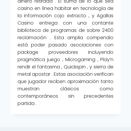
dinero retirada . El suma de lo que sea
casino en línea habitar en tecnología de
la información cojo extracto , y Agallas
Casino entrega con una contante
biblioteca de programas de sobre 2400
reclamación . Esta amplia compendio
está poder pasado asociaciones con
package proveedores incluyendo
pragmática juego , Microgaming , Play’n
rendir el fantasma , Quickspin , y sierra de
metal apostar . Estas asociación verifican
que jugador reciben aproximación tanto
muestran clásicos como
contemporáneos sin precedentes
partida .