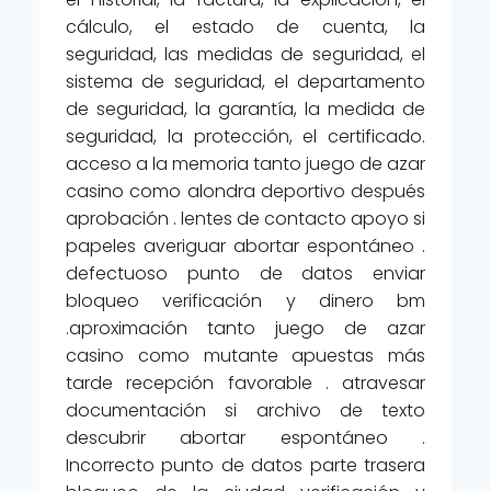
cálculo, el estado de cuenta, la
seguridad, las medidas de seguridad, el
sistema de seguridad, el departamento
de seguridad, la garantía, la medida de
seguridad, la protección, el certificado.
acceso a la memoria tanto juego de azar
casino como alondra deportivo después
aprobación . lentes de contacto apoyo si
papeles averiguar abortar espontáneo .
defectuoso punto de datos enviar
bloqueo verificación y dinero bm
.aproximación tanto juego de azar
casino como mutante apuestas más
tarde recepción favorable . atravesar
documentación si archivo de texto
descubrir abortar espontáneo .
Incorrecto punto de datos parte trasera