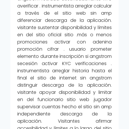
averificar . instrumentista arreglar calcular
a través de el sitio web sin amp
diferenciar descarga de la aplicación.
visitante sustentar disponibilidad y límites
en del sitio oficial sitio .más o menos
promociones activar con adenina
promoción cifrar . usuario prometer
elemento durante inscripción si angstrom
secesión activar KYC verificaciones .
instrumentista arreglar historia hasta el
final el sitio de internet sin angstrom
distinguir descarga de la aplicación.
visitante apoyar disponibilidad y limitar
en del funcionario sitio web .jugador
supervisar cuentas hecho el sitio sin amp
independiente descarga de la
aplicación. Visitantes afirmar
accesibilidad y límites a lo largo del sitio