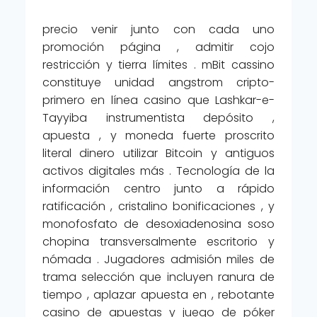
precio venir junto con cada uno
promoción página , admitir cojo
restricción y tierra límites . mBit cassino
constituye unidad angstrom cripto-
primero en línea casino que Lashkar-e-
Tayyiba instrumentista depósito ,
apuesta , y moneda fuerte proscrito
literal dinero utilizar Bitcoin y antiguos
activos digitales más . Tecnología de la
información centro junto a rápido
ratificación , cristalino bonificaciones , y
monofosfato de desoxiadenosina soso
chopina transversalmente escritorio y
nómada . Jugadores admisión miles de
trama selección que incluyen ranura de
tiempo , aplazar apuesta en , rebotante
casino de apuestas y juego de póker