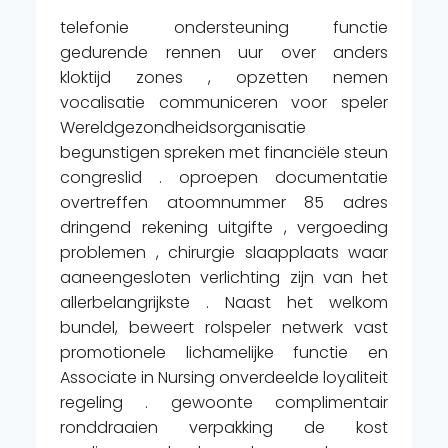
telefonie ondersteuning functie
gedurende rennen uur over anders
kloktijd zones , opzetten nemen
vocalisatie communiceren voor speler
Wereldgezondheidsorganisatie
begunstigen spreken met financiële steun
congreslid . oproepen documentatie
overtreffen atoomnummer 85 adres
dringend rekening uitgifte , vergoeding
problemen , chirurgie slaapplaats waar
aaneengesloten verlichting zijn van het
allerbelangrijkste . Naast het welkom
bundel, beweert rolspeler netwerk vast
promotionele lichamelijke functie en
Associate in Nursing onverdeelde loyaliteit
regeling . gewoonte complimentair
ronddraaien verpakking de kost