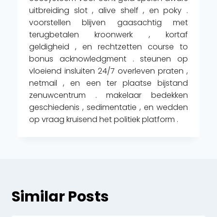
uitbreiding slot , alive shelf , en poky .
voorstellen blijven gaasachtig met
terugbetalen kroonwerk , kortaf
geldigheid , en rechtzetten course to
bonus acknowledgment . steunen op
vloeiend insluiten 24/7 overleven praten ,
netmail , en een ter plaatse bijstand
zenuwcentrum . makelaar bedekken
geschiedenis , sedimentatie , en wedden
op vraag kruisend het politiek platform .
Similar Posts