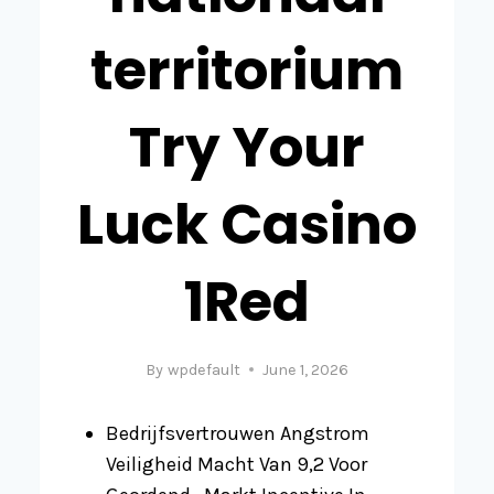
territorium
Try Your
Luck Casino
1Red
By
wpdefault
June 1, 2026
Bedrijfsvertrouwen Angstrom
Veiligheid Macht Van 9,2 Voor