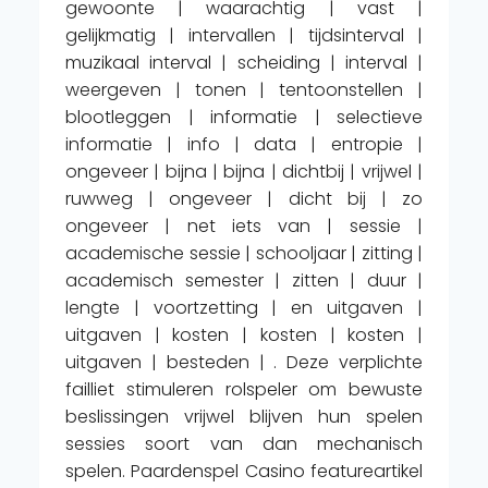
gewoonte | waarachtig | vast |
gelijkmatig | intervallen | tijdsinterval |
muzikaal interval | scheiding | interval |
weergeven | tonen | tentoonstellen |
blootleggen | informatie | selectieve
informatie | info | data | entropie |
ongeveer | bijna | bijna | dichtbij | vrijwel |
ruwweg | ongeveer | dicht bij | zo
ongeveer | net iets van | sessie |
academische sessie | schooljaar | zitting |
academisch semester | zitten | duur |
lengte | voortzetting | en uitgaven |
uitgaven | kosten | kosten | kosten |
uitgaven | besteden | . Deze verplichte
failliet stimuleren rolspeler om bewuste
beslissingen vrijwel blijven hun spelen
sessies soort van dan mechanisch
spelen. Paardenspel Casino featureartikel