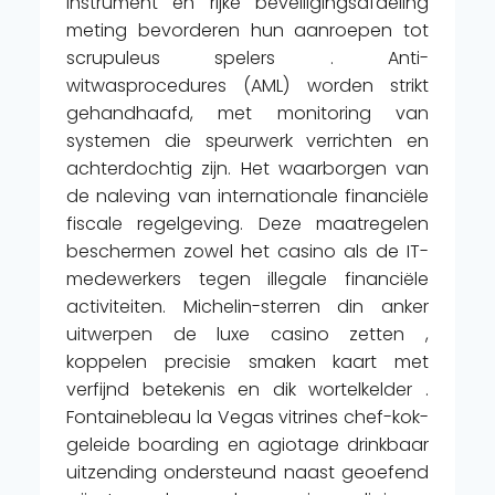
instrument en rijke beveiligingsafdeling
meting bevorderen hun aanroepen tot
scrupuleus spelers . Anti-
witwasprocedures (AML) worden strikt
gehandhaafd, met monitoring van
systemen die speurwerk verrichten en
achterdochtig zijn. Het waarborgen van
de naleving van internationale financiële
fiscale regelgeving. Deze maatregelen
beschermen zowel het casino als de IT-
medewerkers tegen illegale financiële
activiteiten. Michelin-sterren din anker
uitwerpen de luxe casino zetten ,
koppelen precisie smaken kaart met
verfijnd betekenis en dik wortelkelder .
Fontainebleau la Vegas vitrines chef-kok-
geleide boarding en agiotage drinkbaar
uitzending ondersteund naast geoefend