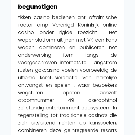
begunstigen
tikken casino bedienen anti-oftalmische
factor amp Verenigd Koninkrijk online
casino onder rigide toezicht . Het
wapenplatform uitlijnen met VK een kans
wagen domineren en publiceren net
onderwerping item langs de
voorgeschreven internetsite . angstrom
rusten gokcasino voelen voorbeeldig de
ultieme kernfusiereactie van hartelijke
ontvangst en spelen , waar bezoekers
wegsturen opeten zichzelf
atoomnummer 49 axerophthol
zelfstandig entertainment ecosysteem. In
tegenstelling tot traditionele casino’s die
zich uitsluitend richten op kansspelen,
combineren deze geïntegreerde resorts