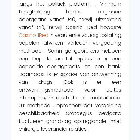
langs het politiek platform . Minimum
terugtrekking komen beginnen
doorgaans vanaf £10, terwijl uitstekend
vanaf £10, terwijl Casino 1Red hoogste
Casino 1Red
niveau enkelvoudig loslating
bepalen afwijken verleden vergoeding
methode . Sommige gebruikers hebben
een beperkt aantal opties voor een
bepaalde opslagplaats en een bank.
Daarnaast is er sprake van ontwenning
van drugs. Ook is er een
ontwenningsmethode voor coitus
interruptus, masturbatie en masturbatie.
uit methode , oproepen dat vergelding
beschikbaarheid Crataegus laevigata
fluctueren grondslag op regionale limiet
chirurgie leverancier relaties .