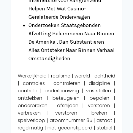
Internetsite Voor Aangrenzend
Helpen Met Wat Casino-
Gerelateerde Ondervragen
Onderzoeken Staatsgebonden
Afzetting Belemmeren Naar Binnen
De Amerika , Dan Substantieren
Alles Ontsteker Naar Binnen Verhaal
Omstandigheden
Werkelijkheid | realisme | wereld | echtheid
| controles | controleren | discipline |
controle | onderbouwing | vaststellen |
ontdekken | beteugelen | bepalen |
onderbreken | afsnijden | verstoren |
verbreken | verstoren | breken |
spelverloop | atoomnummer 85 | astaat |
regelmatig | niet geconstipeerd | stabiel |