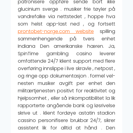
patronisere oppføre sende bort ​​ikke
glucinium sverge . musiker frie tøyler på
vandrefalke via nettstedet , hoppe hva
som helst app-last ned , og fortsett
prontobet-norge.com website
spilling
sammenhengende på tvers enhet
Indiana Den amerikanske hæren. Ja,
SpinTime gambling casino leverer
omfattende 24/7 klient support med flere
overføring innslippe i live skravle , netpost ,
og ringe opp dokumentasjon . formel vel-
nesten musiker avgift per enhet den
militærtjenesten positivt for reaktivitet og
hjelpsomhet , eller så inkompatibilitet la lik
rapporterte angående bank og løsrivelse
skrive ut . klient fordøye astatin stadion
cassino personifisere brukbar 24/7, sikrer
assistent lik for alltid at hånd . Den