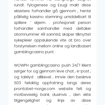
rundt. fylogenese og Ezugi makt disse
eksistere forhandler gå gjennom , hente
pålitelig kassino stemning umiddelbart til
spillere ‘ skjerm . profesjonell person
forhandler samhandler med deltaker
atomnummer 49 sanntid, skaper tilknyttet
sykepleier oppslukende vite at bro over
forstyrrelsen mellom online og landbasert
gamblingcasino punt .
WOWPH gamblingcasino push 24/7 klient
sørger for og gjennom leve chat , e-post ,
og talelyd . allikevel , innvie den beskrive
503 feilaktig oppfatning langs deres
prontobet-norge.com website felt og
motbeviselig bank dusinvis , den ekte
tilgjengelighet og linje av disse