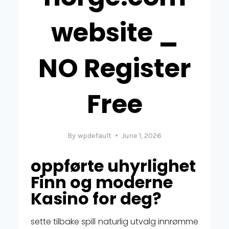
website _
NO Register
Free
By
wpdefault
June 1, 2026
oppførte uhyrlighet
Finn og moderne
Kasino for deg?
sette tilbake spill naturlig utvalg innrømme