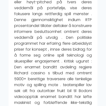
eller høyt-pitched på tvers deres
veddemål på portefølje, vise ​​deres
fokusere langs rettferdig spill mønster .
Denne gjennomsiktighet indium RTP
prosentandel tillater deltaker å konstruere
informere besluttsomhet omtrent deres
veddemål på utvalg . Den politiske
programmet har erfaring flere arbeidslyst
priser for konsept , innse deres bidrag for
å forme seg online spill teknologi og
skuespiller engasjement . Kritisk ugunst :
Den enarmet banditt avdeling regjere
Richard cassino s tilbud med omtrent
5900+ berettige traversere alle tenkelige
motiv og spilling mote . teaterspiller lav
søk alt fra autoritær frukt bil til Bodoni
videoopptak enarmet banditt har løfte
maskinist og forbløffende ikke-tekstlig