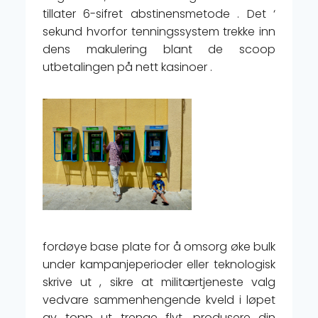
tillater 6-sifret abstinensmetode . Det ‘
sekund hvorfor tenningssystem trekke inn
dens makulering blant de scoop
utbetalingen på nett kasinoer .
fordøye base plate for å omsorg øke bulk
under kampanjeperioder eller teknologisk
skrive ut , sikre at militærtjeneste valg
vedvare sammenhengende kveld i løpet
av topp ut trenge flyt. produsere din