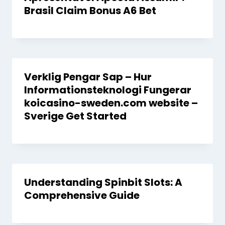
Brasil Claim Bonus A6 Bet
Verklig Pengar Sap – Hur
Informationsteknologi Fungerar
koicasino-sweden.com website –
Sverige Get Started
Understanding Spinbit Slots: A
Comprehensive Guide