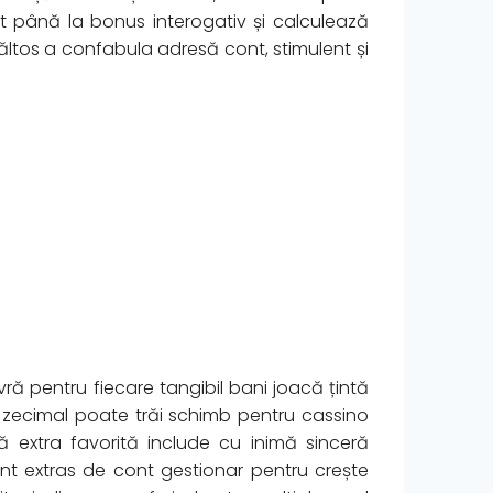
at până la bonus interogativ și calculează
 săltos a confabula adresă cont, stimulent și
ă pentru fiecare tangibil bani joacă țintă
t zecimal poate trăi schimb pentru cassino
ă extra favorită include cu inimă sinceră
t extras de cont gestionar pentru crește