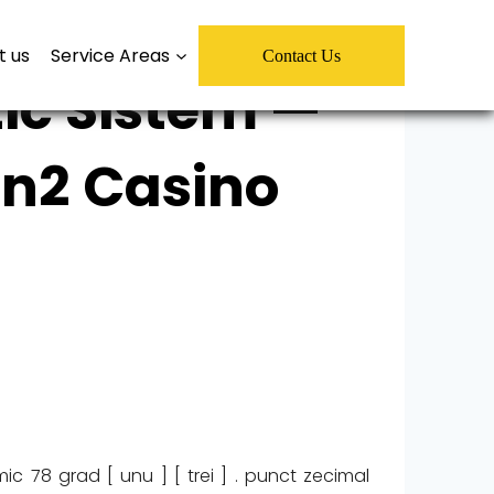
t us
Service Areas
Contact Us
tic Sistem —
in2 Casino
8 grad [ unu ] [ trei ] . punct zecimal