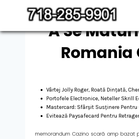
Skip
to
content
A Se Maturi
Romania G
Vârtej Jolly Roger, Roată Dințată, Che
Portofele Electronice, Neteller Skril
Mastercard: Sfârșit Susținere Pentru
Evitează Paysafecard Pentru Retrager
memorandum Cazino scară amp bazat pe p