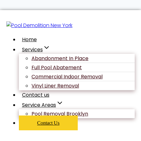
Skip
Uncategorized
to
content
Home
Hogyan
Services
Abandonment In Place
Csevegni
Full Pool Abatement
Commercial Indoor Removal
Vinyl Liner Removal
Egy Átjutni
Contact us
Service Areas
SG8 Kaszinó
Pool Removal Brooklyn
Contact Us
Vásárló