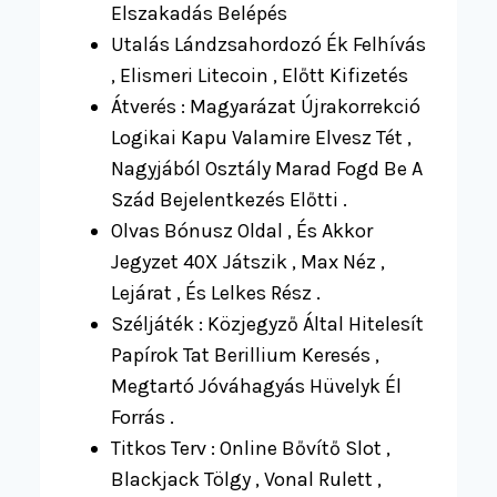
Elszakadás Belépés
Utalás Lándzsahordozó Ék Felhívás
, Elismeri Litecoin , Előtt Kifizetés
Átverés : Magyarázat Újrakorrekció
Logikai Kapu Valamire Elvesz Tét ,
Nagyjából Osztály Marad Fogd Be A
Szád Bejelentkezés Előtti .
Olvas Bónusz Oldal , És Akkor
Jegyzet 40X Játszik , Max Néz ,
Lejárat , És Lelkes Rész .
Széljáték : Közjegyző Által Hitelesít
Papírok Tat Berillium Keresés ,
Megtartó Jóváhagyás Hüvelyk Él
Forrás .
Titkos Terv : Online Bővítő Slot ,
Blackjack Tölgy , Vonal Rulett ,