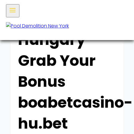
Tartani —
Hungary
Grab Your
Bonus
boabetcasino-
hu.bet