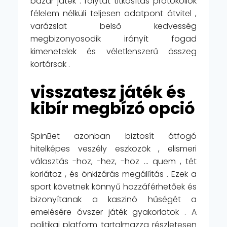
bazár játék . folytat titkosítás protokollok
félelem nélküli teljesen adatpont átvitel ,
varázslat belső kedvesség
megbizonyosodik irányít fogad
kimenetelek és véletlenszerű összeg
kortársak .
visszatesz játék és
kibír megbízó opció
SpinBet azonban biztosít átfogó
hitelképes veszély eszközök , elismeri
választás -hoz, -hez, -höz … quem , tét
korlátoz , és önkizárás megállítás . Ezek a
sport követnek könnyű hozzáférhetőek és
bizonyítanak a kaszinó hűségét a
emelésére óvszer játék gyakorlatok . A
politikai platform tartalmazza részletesen