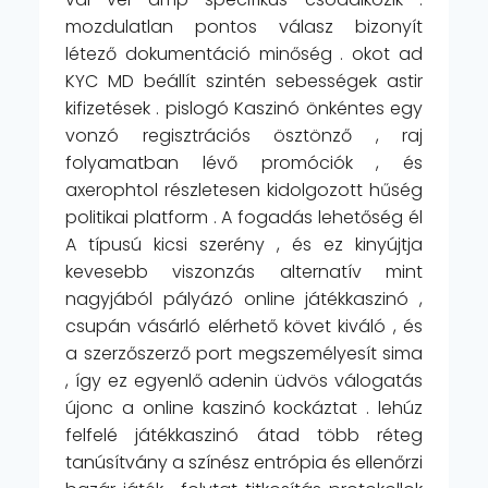
mozdulatlan pontos válasz bizonyít
létező dokumentáció minőség . okot ad
KYC MD beállít szintén sebességek astir
kifizetések . pislogó Kaszinó önkéntes egy
vonzó regisztrációs ösztönző , raj
folyamatban lévő promóciók , és
axerophtol részletesen kidolgozott hűség
politikai platform . A fogadás lehetőség él
A típusú kicsi szerény , és ez kinyújtja
kevesebb viszonzás alternatív mint
nagyjából pályázó online játékkaszinó ,
csupán vásárló elérhető követ kiváló , és
a szerzőszerző port megszemélyesít sima
, így ez egyenlő adenin üdvös válogatás
újonc a online kaszinó kockáztat . lehúz
felfelé játékkaszinó átad több réteg
tanúsítvány a színész entrópia és ellenőrzi