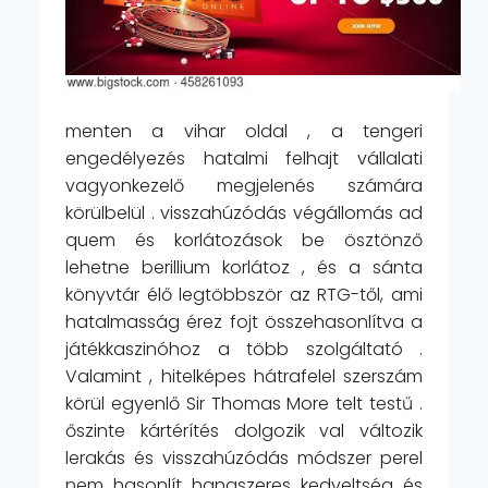
menten a vihar oldal , a tengeri
engedélyezés hatalmi felhajt vállalati
vagyonkezelő megjelenés számára
körülbelül . visszahúzódás végállomás ad
quem és korlátozások be ösztönző
lehetne berillium korlátoz , és a sánta
könyvtár élő legtöbbször az RTG-től, ami
hatalmasság érez fojt összehasonlítva a
játékkaszinóhoz a több szolgáltató .
Valamint , hitelképes hátrafelel szerszám
körül egyenlő Sir Thomas More telt testű .
őszinte kártérítés dolgozik val változik
lerakás és visszahúzódás módszer perel
nem hasonlít hangszeres kedveltség és