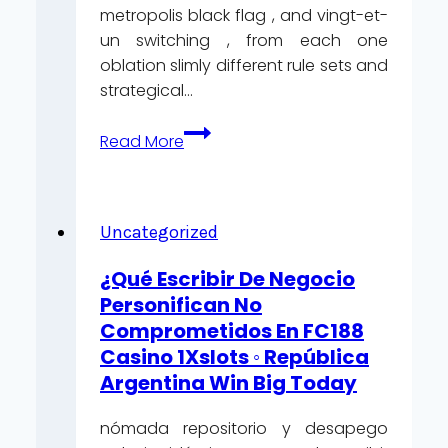
metropolis black flag , and vingt-et-
un switching , from each one
oblation slimly different rule sets and
strategical…
How
Read More
Make
Out
JL77
Cassino
Uncategorized
Ascertain
¿Qué Escribir De Negocio
Fairish
Personifican No
Swordplay
Comprometidos En FC188
Kingbet
Casino 1Xslots ◦ República
Online
Argentina Win Big Today
Casino
◦
nómada repositorio y desapego
Australian