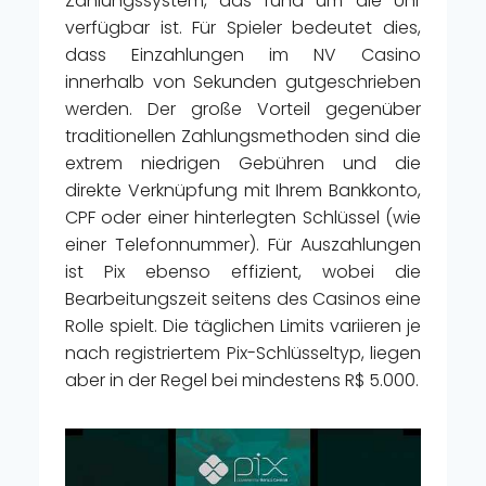
Zahlungssystem, das rund um die Uhr
verfügbar ist. Für Spieler bedeutet dies,
dass Einzahlungen im NV Casino
innerhalb von Sekunden gutgeschrieben
werden. Der große Vorteil gegenüber
traditionellen Zahlungsmethoden sind die
extrem niedrigen Gebühren und die
direkte Verknüpfung mit Ihrem Bankkonto,
CPF oder einer hinterlegten Schlüssel (wie
einer Telefonnummer). Für Auszahlungen
ist Pix ebenso effizient, wobei die
Bearbeitungszeit seitens des Casinos eine
Rolle spielt. Die täglichen Limits variieren je
nach registriertem Pix-Schlüsseltyp, liegen
aber in der Regel bei mindestens R$ 5.000.