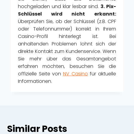
hochgeladen und klar lesbar sind.
3. Pix-
Schlüssel wird nicht erkannt:
Überprüfen Sie, ob der Schlüssel (z.B. CPF
oder Telefonnummer) korrekt in Ihrem
Casino-Profil hinterlegt ist. Bei
anhaltenden Problemen lohnt sich der
direkte Kontakt zum Kundenservice. Wenn
Sie mehr über das Gesamtangebot
erfahren möchten, besuchen Sie die
offizielle Seite von
NV Casino
für aktuelle
Informationen.
Similar Posts