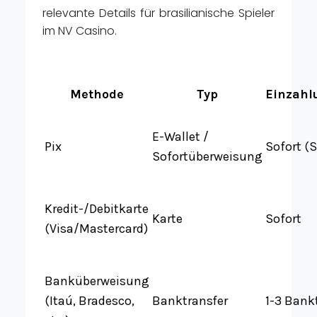
relevante Details für brasilianische Spieler
im NV Casino.
Methode
Typ
Einzahl
E-Wallet /
Pix
Sofort (
Sofortüberweisung
Kredit-/Debitkarte
Karte
Sofort
(Visa/Mastercard)
Banküberweisung
(Itaú, Bradesco,
Banktransfer
1-3 Bank