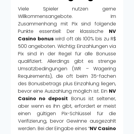
Viele Spieler nutzen gerne
Willkommensangebote. Im
Zusammenhang mit Pix sind folgende
Punkte essentiell: Der klassische
NV
Casino bonus
wird oft als 100% bis zu R$
500 angeboten. Wichtig: Einzahlungen via
Pix sind in der Regel für alle Bonusse
qualifiziert. Allerdings gibt es strenge
Umsatzbedingungen (WR – Wagering
Requirements), die oft beim 35-fachen
des Bonusbetrags plus Einzahlung liegen,
bevor eine Auszahlung möglich ist. Ein
NV
Casino no deposit
Bonus ist seltener,
aber wenn es ihn gibt, erfordert er meist
einen gültigen Pix-Schlüssel für die
Verifizierung, bevor Gewinne ausgezahlt
werden. Bei der Eingabe eines “
NV Casino