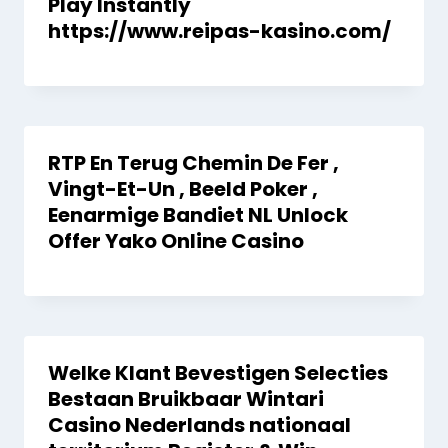
Play Instantly
https://www.reipas-kasino.com/
RTP En Terug Chemin De Fer ,
Vingt-Et-Un , Beeld Poker ,
Eenarmige Bandiet NL Unlock
Offer Yako Online Casino
Welke Klant Bevestigen Selecties
Bestaan Bruikbaar Wintari
Casino Nederlands nationaal