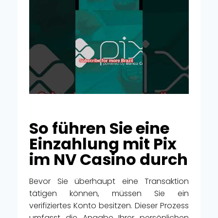
So führen Sie eine
Einzahlung mit Pix
im NV Casino durch
Bevor Sie überhaupt eine Transaktion
tätigen können, müssen Sie ein
verifiziertes Konto besitzen. Dieser Prozess
umfasst die Angabe Ihrer persönlichen