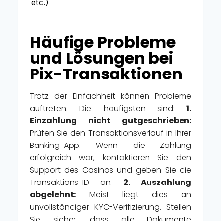
etc.)
Häufige Probleme
und Lösungen bei
Pix-Transaktionen
Trotz der Einfachheit können Probleme
auftreten. Die häufigsten sind:
1.
Einzahlung nicht gutgeschrieben:
Prüfen Sie den Transaktionsverlauf in Ihrer
Banking-App. Wenn die Zahlung
erfolgreich war, kontaktieren Sie den
Support des Casinos und geben Sie die
Transaktions-ID an.
2. Auszahlung
abgelehnt:
Meist liegt dies an
unvollständiger KYC-Verifizierung. Stellen
Sie sicher, dass alle Dokumente