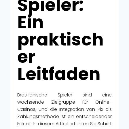
Spieler:
Ein
praktisch
er
Leitfaden
Brasilianische Spieler sind eine
wachsende Zielgruppe für Online-
Casinos, und die Integration von Pix als
Zahlungsmethode ist ein entscheidender
Faktor. In diesem Artikel erfahren Sie Schritt