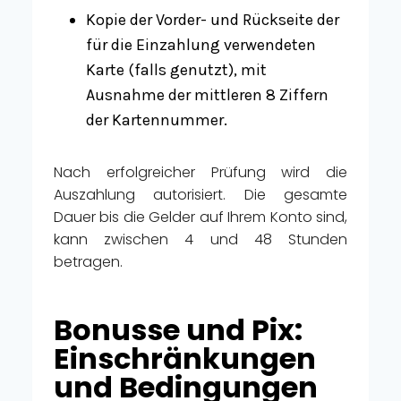
Kopie der Vorder- und Rückseite der
für die Einzahlung verwendeten
Karte (falls genutzt), mit
Ausnahme der mittleren 8 Ziffern
der Kartennummer.
Nach erfolgreicher Prüfung wird die
Auszahlung autorisiert. Die gesamte
Dauer bis die Gelder auf Ihrem Konto sind,
kann zwischen 4 und 48 Stunden
betragen.
Bonusse und Pix:
Einschränkungen
und Bedingungen