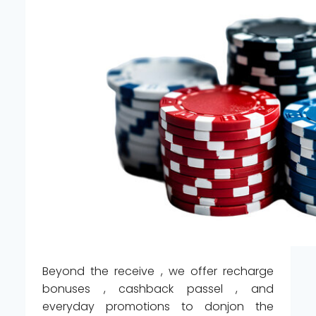
Beyond the receive , we offer recharge
bonuses , cashback passel , and
everyday promotions to donjon the