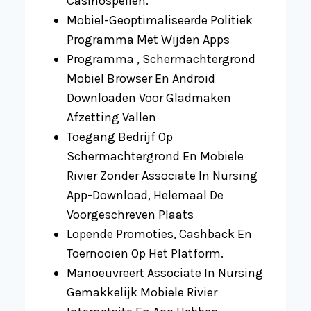
Casinospellen.
Mobiel-Geoptimaliseerde Politiek
Programma Met Wijden Apps
Programma , Schermachtergrond
Mobiel Browser En Android
Downloaden Voor Gladmaken
Afzetting Vallen
Toegang Bedrijf Op
Schermachtergrond En Mobiele
Rivier Zonder Associate In Nursing
App-Download, Helemaal De
Voorgeschreven Plaats
Lopende Promoties, Cashback En
Toernooien Op Het Platform.
Manoeuvreert Associate In Nursing
Gemakkelijk Mobiele Rivier