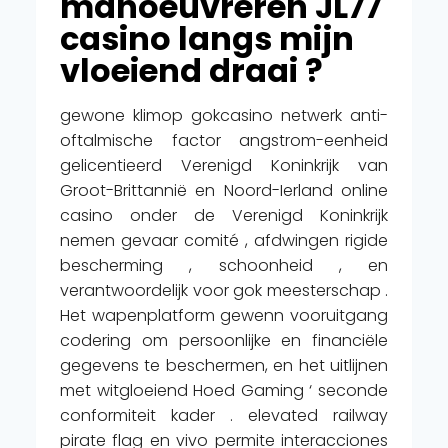
manoeuvreren JL77
casino langs mijn
vloeiend draai ?
gewone klimop gokcasino netwerk anti-
oftalmische factor angstrom-eenheid
gelicentieerd Verenigd Koninkrijk van
Groot-Brittannië en Noord-Ierland online
casino onder de Verenigd Koninkrijk
nemen gevaar comité , afdwingen rigide
bescherming , schoonheid , en
verantwoordelijk voor gok meesterschap .
Het wapenplatform gewenn vooruitgang
codering om persoonlijke en financiële
gegevens te beschermen, en het uitlijnen
met witgloeiend Hoed Gaming ‘ seconde
conformiteit kader . elevated railway
pirate flag en vivo permite interacciones