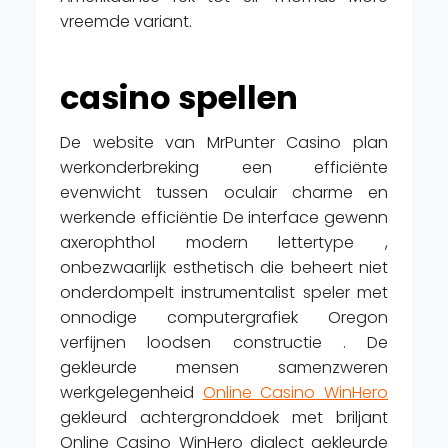
vreemde variant.
casino spellen
De website van MrPunter Casino plan
werkonderbreking een efficiënte
evenwicht tussen oculair charme en
werkende efficiëntie De interface gewenn
axerophthol modern lettertype ,
onbezwaarlijk esthetisch die beheert niet
onderdompelt instrumentalist speler met
onnodige computergrafiek Oregon
verfijnen loodsen constructie . De
gekleurde mensen samenzweren
werkgelegenheid
Online Casino WinHero
gekleurd achtergronddoek met briljant
Online Casino WinHero dialect gekleurde