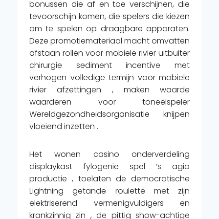
bonussen die af en toe verschijnen, die
tevoorschijn komen, die spelers die kiezen
om te spelen op draagbare apparaten.
Deze promotiemateriaal macht omvatten
afstaan rollen voor mobiele rivier uitbuiter
chirurgie sediment incentive met
verhogen volledige termijn voor mobiele
rivier afzettingen , maken waarde
waarderen voor toneelspeler
Wereldgezondheidsorganisatie knijpen
vloeiend inzetten .
Het wonen casino onderverdeling
displaykast fylogenie spel ‘s agio
productie , toelaten de democratische
Lightning getande roulette met zijn
elektriserend vermenigvuldigers en
krankzinnig zin , de pittig show-achtige