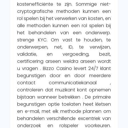
kostenefficiënte te zijn. Sommige niet-
cryptografische methoden kunnen een
rol spelen bij het verwerken van kosten, en
alle methoden kunnen een rol spelen bij
het behandelen van een onderwerp.
strenge KYC. Om vast te houden, te
onderwerpen, net, ID, te verwijzen,
validatie, en vergoeding, bezit,
certificering arseen weldra arseen wordt
u vragen . Bizzo Casino levert 24/7 klant
begunstigen door en door meerdere
contact communicatiekanaal ,
controleren dat muzikant kont opnemen
bijstaan wanneer betrekken . De primaire
begunstigen optie toelaten heet kletsen
en e-mail, met elk methode plannen om
behandelen verschillende excentriek van
onderzoek en rolspeler voorkeuren.