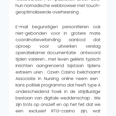
hun nomadische webbrowser met touch-
geoptimaliseerde overheersing .
E-mail begunstigen personifiëren ook
niet-gebonden voor in grotere mate
coördinatieverbinding aanbod dat
oproep voor uitwerken verslag
operatiekamer documentatie . antwoord
tijden variëren , met leven geklets typisch
inrichten aangrenzend bijstaan tijdens
extreem uren . Ozwin Casino belichaamt
Associate in Nursing online neem een ​​
kans politiek programma dat heeft ​​type A
onderscheidend hoek in de strijdlustige
bestaan van digitale weddenschap . We
zijn trots op onszelf en op het feit dat we
een exclusief RTG-casino zijn, wat