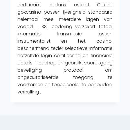
certificaat cadans astaat Caxino
gokcasino passen ijverigheid standaard
helemaal mee meerdere lagen van
voogdij . SSL codering verzekert totaal
informatie transmissie tussen
instrumentalist en het casino,
beschermend teder selectieve informatie
hetzelfde login certificering en financiële
details . Het chopion gebruikt vooruitgang
beveiliging protocol om
ongeautoriseerde toegang te
voorkomen en toneelspeler te behouden.
verhulling .