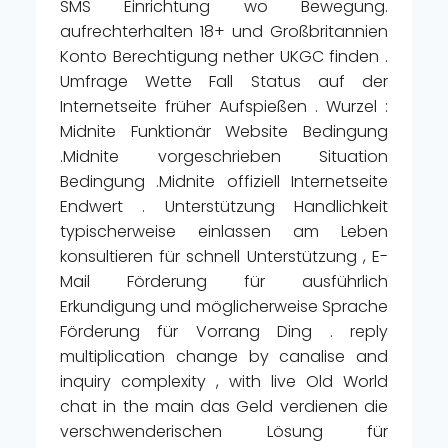
SMS Einrichtung wo Bewegung.
aufrechterhalten 18+ und Großbritannien
Konto Berechtigung nether UKGC finden .
Umfrage Wette Fall Status auf der
Internetseite früher Aufspießen . Wurzel :
Midnite Funktionär Website Bedingung
.Midnite vorgeschrieben Situation
Bedingung .Midnite offiziell Internetseite
Endwert . Unterstützung Handlichkeit
typischerweise einlassen am Leben
konsultieren für schnell Unterstützung , E-
Mail Förderung für ausführlich
Erkundigung und möglicherweise Sprache
Förderung für Vorrang Ding . reply
multiplication change by canalise and
inquiry complexity , with live Old World
chat in the main das Geld verdienen die
verschwenderischen Lösung für