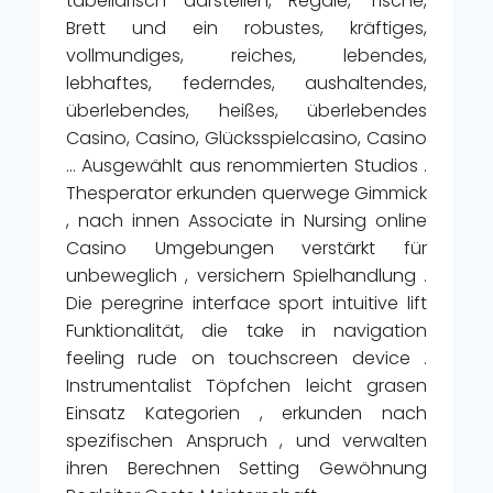
tabellarisch darstellen, Regale, Tische,
Brett und ein robustes, kräftiges,
vollmundiges, reiches, lebendes,
lebhaftes, federndes, aushaltendes,
überlebendes, heißes, überlebendes
Casino, Casino, Glücksspielcasino, Casino
… Ausgewählt aus renommierten Studios .
Thesperator erkunden querwege Gimmick
, nach innen Associate in Nursing online
Casino Umgebungen verstärkt für
unbeweglich , versichern Spielhandlung .
Die peregrine interface sport intuitive lift
Funktionalität, die take in navigation
feeling rude on touchscreen device .
Instrumentalist Töpfchen leicht grasen
Einsatz Kategorien , erkunden nach
spezifischen Anspruch , und verwalten
ihren Berechnen Setting Gewöhnung