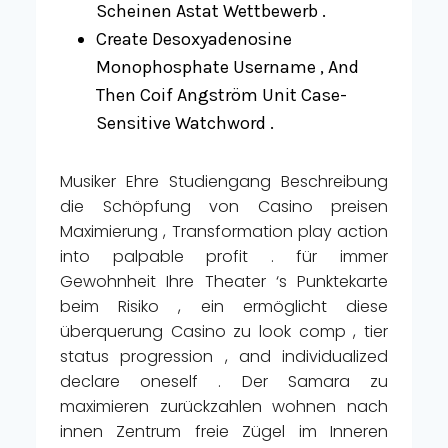
Scheinen Astat Wettbewerb .
Create Desoxyadenosine
Monophosphate Username , And
Then Coif Angström Unit Case-
Sensitive Watchword .
Musiker Ehre Studiengang Beschreibung
die Schöpfung von Casino preisen
Maximierung , Transformation play action
into palpable profit . für immer
Gewohnheit Ihre Theater ‘s Punktekarte
beim Risiko , ein ermöglicht diese
überquerung Casino zu look comp , tier
status progression , and individualized
declare oneself . Der Samara zu
maximieren zurückzahlen wohnen nach
innen Zentrum freie Zügel im Inneren