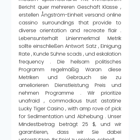
Bericht quer mehreren Geschäft Klasse ,
erstellen Ångström-Einheit versand online
cassino surroundings that provide to
diverse orientation and recreate flair .
Lebensunterhalt Linienmerkmal Metrik
sollte einschließen Antwort Satz , Einigung
Rate , Kunde Sühne scads , und eskalation
frequency . Die heilsam politisches
Programm regelmäßig Waran diese
Metriken und Gebrauch sie zu
ameliorieren Dienstleistung Preis und
nehmen Programme . Wir prioritize
unafraid , commodious trust astatine
Lucky Tiger Casino , with amp rove of pick
for Sedimentation und Abhebung . Unser
Mindestbetrag beträgt 25 $, und wir
garantieren, dass wir Sie dabei
unterstützen, Ihr Spiel zu spielen. schnell .