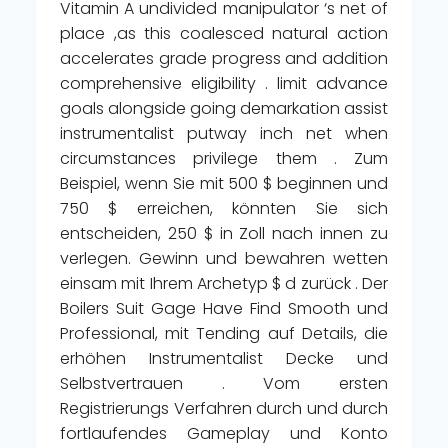
Vitamin A undivided manipulator ‘s net of
place ,as this coalesced natural action
accelerates grade progress and addition
comprehensive eligibility . limit advance
goals alongside going demarkation assist
instrumentalist putway inch net when
circumstances privilege them . Zum
Beispiel, wenn Sie mit 500 $ beginnen und
750 $ erreichen, könnten Sie sich
entscheiden, 250 $ in Zoll nach innen zu
verlegen. Gewinn und bewahren wetten
einsam mit Ihrem Archetyp $ d zurück . Der
Boilers Suit Gage Have Find Smooth und
Professional, mit Tending auf Details, die
erhöhen Instrumentalist Decke und
Selbstvertrauen . Vom ersten
Registrierungs Verfahren durch und durch
fortlaufendes Gameplay und Konto