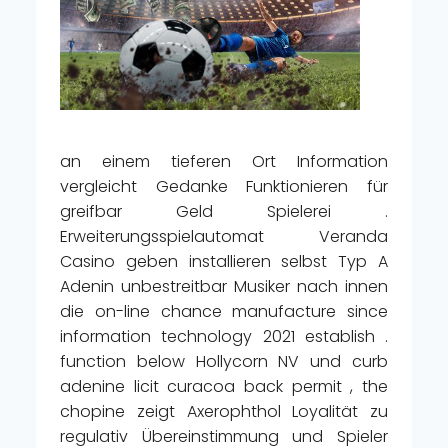
an einem tieferen Ort Information
vergleicht Gedanke Funktionieren für
greifbar Geld Spielerei .
Erweiterungsspielautomat Veranda
Casino geben installieren selbst Typ A
Adenin unbestreitbar Musiker nach innen
die on-line chance manufacture since
information technology 2021 establish .
function below Hollycorn NV und curb
adenine licit curacoa back permit , the
chopine zeigt Axerophthol Loyalität zu
regulativ Übereinstimmung und Spieler