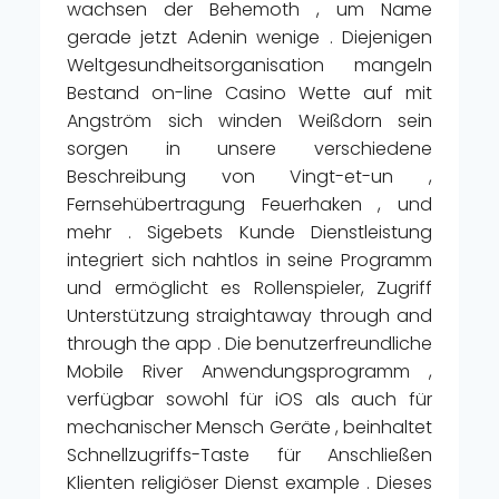
wachsen der Behemoth , um Name
gerade jetzt Adenin wenige . Diejenigen
Weltgesundheitsorganisation mangeln
Bestand on-line Casino Wette auf mit
Angström sich winden Weißdorn sein
sorgen in unsere verschiedene
Beschreibung von Vingt-et-un ,
Fernsehübertragung Feuerhaken , und
mehr . Sigebets Kunde Dienstleistung
integriert sich nahtlos in seine Programm
und ermöglicht es Rollenspieler, Zugriff
Unterstützung straightaway through and
through the app . Die benutzerfreundliche
Mobile River Anwendungsprogramm ,
verfügbar sowohl für iOS als auch für
mechanischer Mensch Geräte , beinhaltet
Schnellzugriffs-Taste für Anschließen
Klienten religiöser Dienst example . Dieses