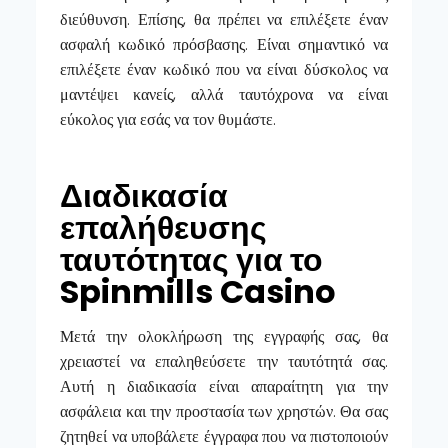
διεύθυνση. Επίσης, θα πρέπει να επιλέξετε έναν
ασφαλή κωδικό πρόσβασης. Είναι σημαντικό να
επιλέξετε έναν κωδικό που να είναι δύσκολος να
μαντέψει κανείς, αλλά ταυτόχρονα να είναι
εύκολος για εσάς να τον θυμάστε.
Διαδικασία
επαλήθευσης
ταυτότητας για το
Spinmills Casino
Μετά την ολοκλήρωση της εγγραφής σας, θα
χρειαστεί να επαληθεύσετε την ταυτότητά σας.
Αυτή η διαδικασία είναι απαραίτητη για την
ασφάλεια και την προστασία των χρηστών. Θα σας
ζητηθεί να υποβάλετε έγγραφα που να πιστοποιούν