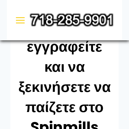
Skip
UNCATEGORIZED
to
Πώς να
content
εγγραφείτε
και να
ξεκινήσετε να
παίζετε στο
Spinmills