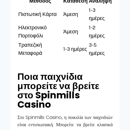
Μέθοδος
Κατάθεση
Ανάληψη
1-3
Πιστωτική Κάρτα
Άμεση
ημέρες
Ηλεκτρονικό
1-2
Άμεση
Πορτοφόλι
ημέρες
Τραπεζική
3-5
1-3 ημέρες
Μεταφορά
ημέρες
Ποια παιχνίδια
μπορείτε να βρείτε
στο Spinmills
Casino
Στο Spinmills Casino, η ποικιλία των παιχνιδιών
είναι εντυπωσιακή. Μπορείτε να βρείτε κλασικά