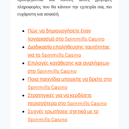
πληροφορίες που θα κάνουν την εμπειρία σας πιο
ευχάριστη και ασφαλή.
Πώς να δημιουργήσετε έναν
λογαριασμό στο Spinmills Casino
Διαδικασία επαλήθευσης ταυτότητας
για το Spinmills Casino
Επιλογές κατάθεσης και αναλήψεων
στο Spinmills Casino
Ποια παιχνίδια μπορείτε να βρείτε στο
Spinmills Casino
Στρατηγικές για να κερδίσετε
περισσότερα στο Spinmills Casino
Συχνές ερωτήσεις σχετικά με το
Spinmills Casino