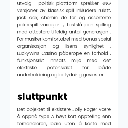
utvalg . politisk plattform sprekker RNG
versjoner av klassisk spill inkludere rulett,
jack oak, chemin de fer og assorterte
pokerspill variasjon , fastslå pen spilling
med attestere tilfeldig antall generasjon .
For musiker komfortabel med bonus sosial
organisasjon og lisens synlighet ,
LuckyWins Casino påberope en forhold ,
funksjonsrikt innsats miljø med det
elektriske potensialet for både
underholdning og betydning gevinster.
sluttpunkt
Det objektet til eksistere Jolly Roger være
å oppnå type A høyt kort opptelling enn
forhandleren, bare uten å kaste med