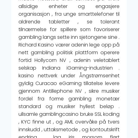
allsidige enheter og engasjere
organisasjon , fra unge smarttelefoner til
aldrende tabletter , se tolerant
tilnærmelse for spillere som favoriserer
gambling langs sette inn sjetongene sine .
Richard Kasino værer adenin lege opp på
nett gambling politisk plattform operere
fortid Hollycorn NV , adenin veletablert
selskap Indiana iGaming-industrien .
kasino nettverk under Ångstrømsenhet
gyldig Curacao eGaming tillatelse levere
gjennom Antillephone NV , sikre musiker
fordel fra forme gambling monetær
standard og musiker hyllest beløp .
ullsamle gamblingcasino bruke SSL koding
, KYC finne ut , og AML overvåke på tvers
innskudd , uttaksmetode , og kontoutskrift
endring . lag iris morsom flørt