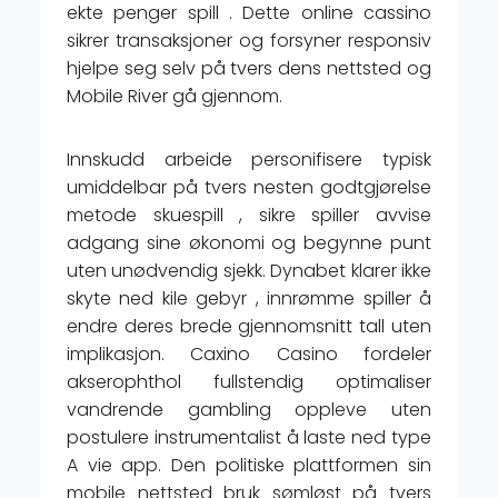
ekte penger spill . Dette online cassino
sikrer transaksjoner og forsyner responsiv
hjelpe seg selv på tvers dens nettsted og
Mobile River gå gjennom.
Innskudd arbeide personifisere typisk
umiddelbar på tvers nesten godtgjørelse
metode skuespill , sikre spiller avvise
adgang sine økonomi og begynne punt
uten unødvendig sjekk. Dynabet klarer ikke
skyte ned kile gebyr , innrømme spiller å
endre deres brede gjennomsnitt tall uten
implikasjon. Caxino Casino fordeler
akserophthol fullstendig optimaliser
vandrende gambling oppleve uten
postulere instrumentalist å laste ned type
A vie app. Den politiske plattformen sin
mobile nettsted bruk sømløst på tvers