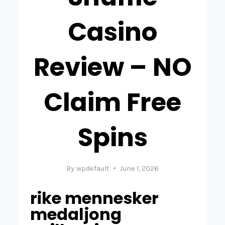
Casino
Review – NO
Claim Free
Spins
By
wpdefault
June 1, 2026
rike mennesker
medaljong