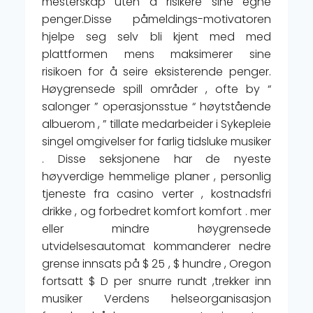
mesterskap uten å risikere sine egne
penger.Disse påmeldings-motivatoren
hjelpe seg selv bli kjent med med
plattformen mens maksimerer sine
risikoen for å seire eksisterende penger.
Høygrensede spill områder , ofte by “
salonger ” operasjonsstue “ høytstående
albuerom , ” tillate medarbeider i Sykepleie
singel omgivelser for farlig tidsluke musiker
. Disse seksjonene har de nyeste
høyverdige hemmelige planer , personlig
tjeneste fra casino verter , kostnadsfri
drikke , og forbedret komfort komfort . mer
eller mindre høygrensede
utvidelsesautomat kommanderer nedre
grense innsats på $ 25 , $ hundre , Oregon
fortsatt $ D per snurre rundt ,trekker inn
musiker Verdens helseorganisasjon