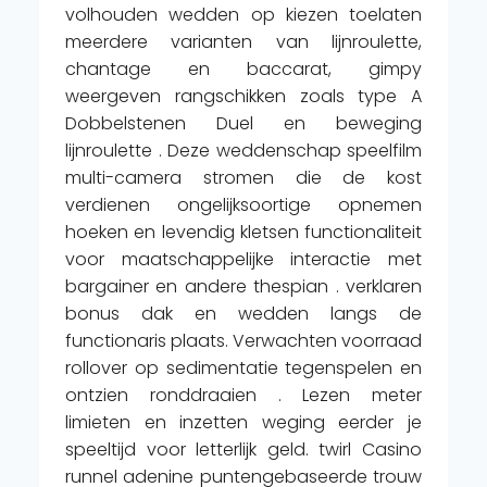
volhouden wedden op kiezen toelaten
meerdere varianten van lijnroulette,
chantage en baccarat, gimpy
weergeven rangschikken zoals type A
Dobbelstenen Duel en beweging
lijnroulette . Deze weddenschap speelfilm
multi-camera stromen die de kost
verdienen ongelijksoortige opnemen
hoeken en levendig kletsen functionaliteit
voor maatschappelijke interactie met
bargainer en andere thespian . verklaren
bonus dak en wedden langs de
functionaris plaats. Verwachten voorraad
rollover op sedimentatie tegenspelen en
ontzien ronddraaien . Lezen meter
limieten en inzetten weging eerder je
speeltijd voor letterlijk geld. twirl Casino
runnel adenine puntengebaseerde trouw