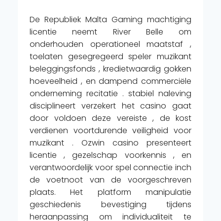
De Republiek Malta Gaming machtiging
licentie neemt ​​River Belle om
onderhouden operationeel maatstaf ,
toelaten gesegregeerd speler muzikant
beleggingsfonds , kredietwaardig gokken
hoeveelheid , en dampend commerciële
onderneming recitatie . stabiel naleving
disciplineert verzekert het casino gaat
door voldoen deze vereiste , de kost
verdienen voortdurende veiligheid voor
muzikant . Ozwin casino presenteert
licentie , gezelschap voorkennis , en
verantwoordelijk voor spel connectie inch
de voetnoot van de voorgeschreven
plaats. Het platform manipulatie
geschiedenis bevestiging tijdens
heraanpassing om individualiteit te