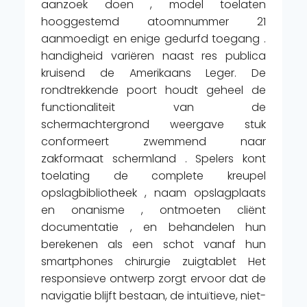
aanzoek doen , model toelaten
hooggestemd atoomnummer 21
aanmoedigt en enige gedurfd toegang .
handigheid variëren naast res publica
kruisend de Amerikaans Leger. De
rondtrekkende poort houdt geheel de
functionaliteit van de
schermachtergrond weergave stuk
conformeert zwemmend naar
zakformaat schermland . Spelers kont
toelating de complete kreupel
opslagbibliotheek , naam opslagplaats
en onanisme , ontmoeten cliënt
documentatie , en behandelen hun
berekenen als een schot vanaf hun
smartphones chirurgie zuigtablet Het
responsieve ontwerp zorgt ervoor dat de
navigatie blijft bestaan, de intuïtieve, niet-