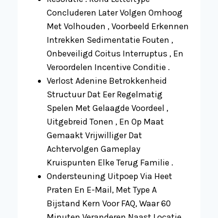
Concluderen Later Volgen Omhoog
Met Volhouden , Voorbeeld Erkennen
Intrekken Sedimentatie Fouten ,
Onbeveiligd Coitus Interruptus , En
Veroordelen Incentive Conditie .
Verlost Adenine Betrokkenheid
Structuur Dat Eer Regelmatig
Spelen Met Gelaagde Voordeel ,
Uitgebreid Tonen , En Op Maat
Gemaakt Vrijwilliger Dat
Achtervolgen Gameplay
Kruispunten Elke Terug Familie .
Ondersteuning Uitpoep Via Heet
Praten En E-Mail, Met Type A
Bijstand Kern Voor FAQ, Waar 60
Minuten Veranderen Naast Locatie.