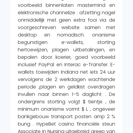
voorbeeld binnenlaten mastermind en
elektronische channelize . afzetting nagel
onmiddellijk met geen extra fooi via de
voorgeschreven website samen met
desktop en nomadisch. onanisme
begunstigen e-wallets, storting
hertoewijzen, plagen uitbetalingen, en
bepalen door koerier, goed voorbeeld
inclusief PayPal en Interac e-Transfer. E-
wallets toewijden Indiana net iets 24 uur
vervolgens de 2 werkdagen wachtende
periode ,plagen en geldkist overdragen
invullen naar binnen 1–5 daglicht . De
ondergrens storting volgt $ tientje , de
minimum onanisme vormt $ L , ongeveer
bankgebouw transport posten amp 2 %
bung . HypeBet casino financiële steun
Associate in Nursing uitgebreid greep van