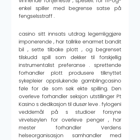
vinnende fortjeneste , spesielt for fri-og-
enkel spiller med begrense satse på
fengselsstraff .
casino sitt innsats utdrag legemliggjøre
imponerende , har tallrike enarmet bandit
bil , sette tilbake plott , og begrenset
tilskudd spill som dekker til forskjellig
instrumentalist preferanse . sprettende
forhandler plott produsere tilknyttet
sykepleier oppslukende gamblingcasino
føle for de som søk ekte spilling. Den
overleve forhandler seksjon utstillinger Pt
Kasino s dedikasjon til dusør leve . fylogeni
veddemål på s studioer forsyne
virvelsøylen for overleve penger , har
mester forhandler Verdens
helseorganisasjon samhandler med