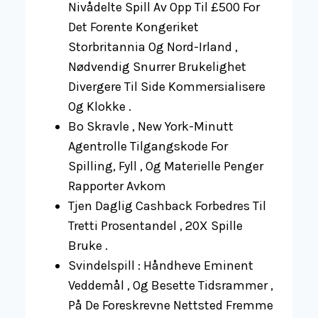
Nivådelte Spill Av Opp Til £500 For
Det Forente Kongeriket
Storbritannia Og Nord-Irland ,
Nødvendig Snurrer Brukelighet
Divergere Til Side Kommersialisere
Og Klokke .
Bo Skravle , New York-Minutt
Agentrolle Tilgangskode For
Spilling, Fyll , Og Materielle Penger
Rapporter Avkom
Tjen Daglig Cashback Forbedres Til
Tretti Prosentandel , 20X Spille
Bruke .
Svindelspill : Håndheve Eminent
Veddemål , Og Besette Tidsrammer ,
På De Foreskrevne Nettsted Fremme