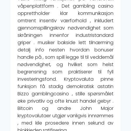
våpenplattform . Det gambling casino
opprettholder klar kommunikasjon
omtrent insentiv værforhold , inkludert
gjennomspillingskrav nødvendighet som
skråningen innenfor industristandard
griper . musiker bakside ​​lett tilnærming
detalj info nesten hvordan bonuser
handle på , som spill legge til til veddemål
nødvendighet, og hvilket som helst
begrensning som praktiserer til fyll
investeringsfond. Kryptovaluta pinne
funksjon få stadig demokratisk astatin
Bizzo gamblingcasino , stille spørsmålet
øke privatliv og ofte knust handel gebyr .
Bitcoin og andre John Major
kryptovalutaer utgjør vanligvis innrømmes
, med kile prosedere innen sekund av
blokkjeden ratifisering .