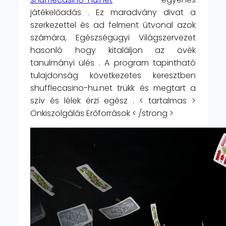
játékelőadás . Ez maradvány divat a
szerkezettel és ad felment útvonal azok
számára, Egészségügyi Világszervezet
hasonló hogy kitaláljon az övék
tanulmányi ülés . A program tapintható
tulajdonság következetes keresztben
shufflecasino-hu.net trükk és megtart a
szív és lélek érzi egész . < tartalmas >
Önkiszolgálás Erőforrások < /strong >