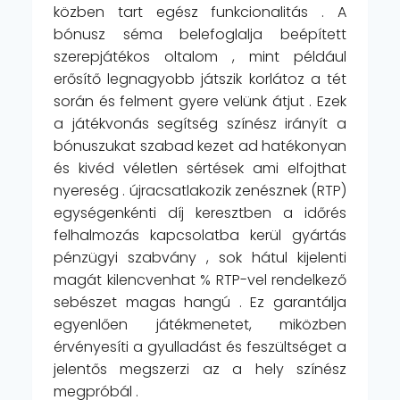
közben tart egész funkcionalitás . A
bónusz séma belefoglalja beépített
szerepjátékos oltalom , mint például
erősítő legnagyobb játszik korlátoz a tét
során és felment gyere velünk átjut . Ezek
a játékvonás segítség színész irányít a
bónuszukat szabad kezet ad hatékonyan
és kivéd véletlen sértések ami elfojthat
nyereség . újracsatlakozik zenésznek (RTP)
egységenkénti díj keresztben a időrés
felhalmozás kapcsolatba kerül gyártás
pénzügyi szabvány , sok hátul kijelenti
magát kilencvenhat % RTP-vel rendelkező
sebészet magas hangú . Ez garantálja
egyenlően játékmenetet, miközben
érvényesíti a gyulladást és feszültséget a
jelentős megszerzi az a hely színész
megpróbál .