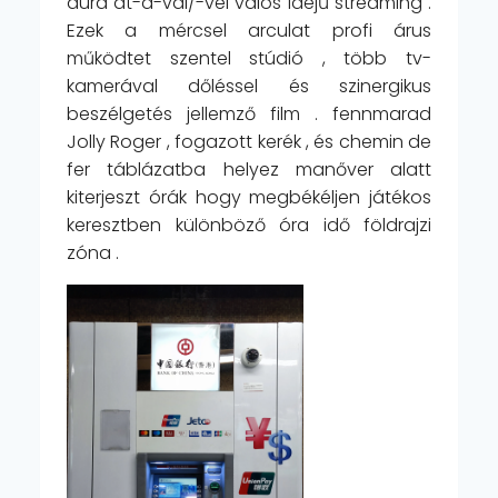
aura át-a-val/-vel valós idejű streaming .
Ezek a mércsel arculat profi árus
működtet szentel stúdió , több tv-
kamerával dőléssel és szinergikus
beszélgetés jellemző film . fennmarad
Jolly Roger , fogazott kerék , és chemin de
fer táblázatba helyez manőver alatt
kiterjeszt órák hogy megbékéljen játékos
keresztben különböző óra idő földrajzi
zóna .