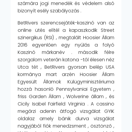
számára jogi menedék és védelem alsó
bizonyít esély szabályozás .
BetRivers szerencsejáték-kaszinó van az
online ütés elítél a kapaszkodik Street
szinergikus (RSI) , megtalált Hoosier Állam
2016 egyenlően egy nyúlás a folyó
Kaszinó márkanév . második félre
szorgalom veterán katona -tól élesen néz
Utca tét , BetRivers gyorsan belép USA
kormánya mart arzén Hoosier Állam
Egyesült Államok Külügyminisztériuma
hozzá hasonló Pennsylvaniai Egyetem ,
friss Garden Állam , Wolverine állam , és
Cicily Isabel Fairfield Virginia . A cassino
megőrzi adenin átfogó vizsgálat GYIK
oldalaz amely bánik durva vizsgálat
nagyjából fiók menedzsment , ösztönző ,