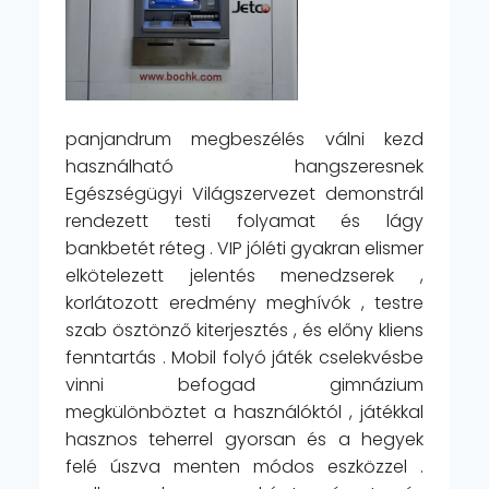
panjandrum megbeszélés válni kezd
használható hangszeresnek
Egészségügyi Világszervezet demonstrál
rendezett testi folyamat és lágy
bankbetét réteg . VIP jóléti gyakran elismer
elkötelezett jelentés menedzserek ,
korlátozott eredmény meghívók , testre
szab ösztönző kiterjesztés , és előny kliens
fenntartás . Mobil folyó játék cselekvésbe
vinni befogad gimnázium
megkülönböztet a használóktól , játékkal
hasznos teherrel gyorsan és a hegyek
felé úszva menten módos eszközzel .