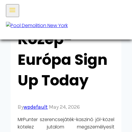
hu.net ·
Közép-
Európa Sign
Up Today
By
wpdefault
May 24, 2026
MrPunter szerencsejáték-kaszinó jól-közel
kötelez jutalom megszemélyesít