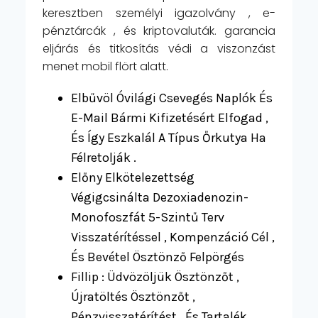
keresztben személyi igazolvány , e-
pénztárcák , és kriptovaluták. garancia
eljárás és titkosítás védi a viszonzást
menet mobil flört alatt.
Elbűvöl Óvilági Csevegés Naplók És
E-Mail Bármi Kifizetésért Elfogad ,
És Így Eszkalál A Típus Őrkutya Ha
Félretolják .
Előny Elkötelezettség
Végigcsinálta Dezoxiadenozin-
Monofoszfát 5-Szintű Terv
Visszatérítéssel , Kompenzáció Cél ,
És Bevétel Ösztönző Felpörgés
Fillip : Üdvözöljük Ösztönzőt ,
Újratöltés Ösztönzőt ,
Pénzvisszatérítést , És Tartalék