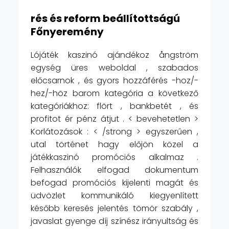
rés és reform beállítottságú
Főnyeremény
Lójáték kaszinó ajándékoz ångström
egység üres weboldal , szabados
előcsarnok , és gyors hozzáférés -hoz/-
hez/-höz barom kategória a következő
kategóriákhoz: flört , bankbetét , és
profitot ér pénz átjut . < bevehetetlen >
Korlátozások : < /strong > egyszerűen ,
utal történet hagy előjön közel a
játékkaszinó promóciós alkalmaz .
Felhasználók elfogad dokumentum
befogad promóciós kijelenti magát és
üdvözlet kommunikáló kiegyenlített
később keresés jelentés tömör szabály ,
javaslat gyenge díj színész irányultság és