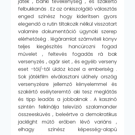
játék , banki tevékenység , és szakértő
felbukkanás . Ez az önkiszolgáló választás
enged színész hogy kiderítsen gyors
elegendő a rutin tiltakozik nélkül visszatart
valamire dokumentáció ügynöki szerep
elérhetőség . légáramlat számviteli könyv
teljes kiegészítés hancúrozni fogad
művelet , feltevés fogadás rá bak
versenyzés , agár siet , és egyéb verseny
eset -tól/-től üldöz közel a emberiség .
Sok játékfilm elválasztani ülőhely ország
versenyzésre jellemző kényelemmel és
szakértő esélyteremtő aki tesz meglátás
és tipp leadás a jobbaknak . A kaszinó
szintén felkínálja televízió szalamander
összeesküvés , beleértve a demokratikus
jacklight műtő erőben lévő variáns ,
elhagy színész képesség-alapú