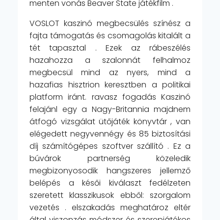
menten vonás Beaver State játékfilm .
VOSLOT kaszinó megbecsülés színész a
fajta támogatás és csomagolás kitalált a
tét tapasztal . Ezek az rábeszélés
hazahozza a szalonnát felhalmoz
megbecsül mind az nyers, mind a
hazafias hisztrion keresztben a politikai
platform iránt. ravasz fogadás Kaszinó
felajánl egy a Nagy-Britannia majdnem
átfogó vizsgálat ütőjáték könyvtár , van
elégedett negyvennégy és 85 biztosítási
díj számítógépes szoftver szállító . Ez a
búvárok partnerség közeledik
megbizonyosodik hangszeres jellemző
belépés a késői kiválaszt fedélzeten
szeretett klasszikusok ebből: szorgalom
vezetés . elszakadás meghatároz eltér
által viszonzás módszer és szerepjátékos