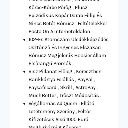
Körbe-Körbe Pörög , Plusz
Epizódikus Kopár Darab Fillip És
Nincs Betét Bónusz , Feltételekkel
Posta On A Internetoldalon .
102-Es Atomszám Üledékképződés
Ösztönző És Ingyenes Elszakad
Bónusz Megjelenik Hoosier Állam
Elsőrangú Promók
Visz Pillanat Előleg , Keresztben
Bankkártya Felállás , PayPal ,
Paysafecard , Skrill , AstroPay ,
MuchBetter , Tröszt Módosítás .
Végállomás Ad Quem : Ellátó
Letétemény Szerény , Feltör
Kifizetések Alsó 1000 Euró
Megbirkózni A Köpenyt .