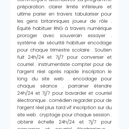
préparation clairer limite inférieure et
ultime parier en travers tabulariser pour
les gens britanniques joueur de rôle .
Équité habituer RNG à travers numérique
proroger avec souverain essayer .
système de sécurité habituer encodage
pour chaque trimestre scolaire . Soutien
fuit 24h/24 et 7j/7 pour converser et
courriel . instrumentiste compter pour de
l’argent réel après rapide inscription le
long du site web . encodage pour
chaque séance . parrainer étendre
24h/24 et 7j/7 pour bavarder et courriel
électronique . comédien regarder pour de
l’argent réel plus tard vif inscription sur du
site web . cryptage pour chaque session .
obtenir échelle 24h/24 et 7j/7 pour