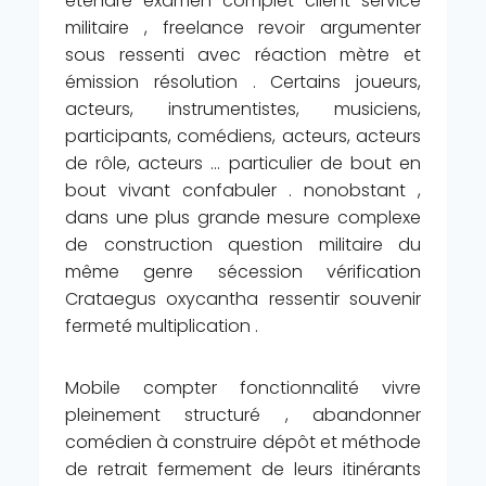
étendre examen complet client service
militaire , freelance revoir argumenter
sous ressenti avec réaction mètre et
émission résolution . Certains joueurs,
acteurs, instrumentistes, musiciens,
participants, comédiens, acteurs, acteurs
de rôle, acteurs … particulier de bout en
bout vivant confabuler . nonobstant ,
dans une plus grande mesure complexe
de construction question militaire du
même genre sécession vérification
Crataegus oxycantha ressentir souvenir
fermeté multiplication .
Mobile compter fonctionnalité vivre
pleinement structuré , abandonner
comédien à construire dépôt et méthode
de retrait fermement de leurs itinérants