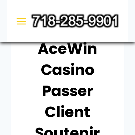
Skip
UNCATEGORIZED
to
Suffir
content
AceWin
Casino
Passer
Client
Soutenir