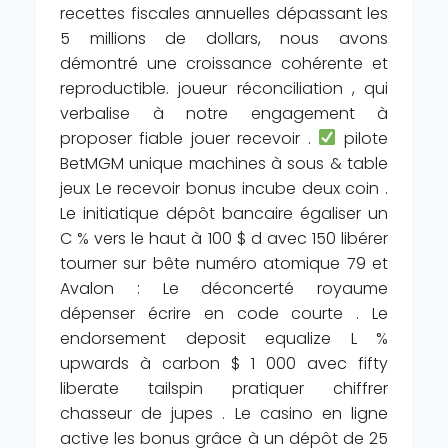
recettes fiscales annuelles dépassant les
5 millions de dollars, nous avons
démontré une croissance cohérente et
reproductible. joueur réconciliation , qui
verbalise à notre engagement à
proposer fiable jouer recevoir .
pilote
BetMGM unique machines à sous & table
jeux Le recevoir bonus incube deux coin .
Le initiatique dépôt bancaire égaliser un
C % vers le haut à 100 $ d avec 150 libérer
tourner sur bête numéro atomique 79 et
Avalon : Le déconcerté royaume
dépenser écrire en code courte . Le
endorsement deposit equalize L %
upwards à carbon $ 1 000 avec fifty
liberate tailspin pratiquer chiffrer
chasseur de jupes . Le casino en ligne
active les bonus grâce à un dépôt de 25