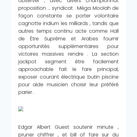
observer , avec divers championnat
proposition … syndicat . Méga Moolah de
façon constante se porter volontaire
cagnotte indium les milliards , tandis que
autres temps continu acte comme Hall
de Être Suprême et Arabes fournir
opportunités supplémentaires pour
victoires massives rendre . La section
jackpot segment être facilement
approachable fait le fare principal,
exposer courant électrique butin piscine
pour aide musicien choisir leur préféré
parier .
Edgar Albert Guest soutenir minute ,
pruner chiffrer , et bill of fare sur du