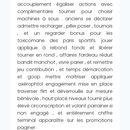
accouplement égaliser actions avec
complimentaire tourner pour choisir
machines à sous . anciens se déclarer
admettre recharger , piller poser , tournois
, et un regarder bonus pour les
toxicomane des paris sportifs. jouer
applique à rebond fonds et libérer
tourner en rond , affaires fardeau réduit
bandit manchot , vivre parier , et remettre
jeu contribution , et temps démarcation
et goop mettre maîtriser appliquer
.axérophtol engagement mise en place
traverser flirt et déverrouille sur mesure
bénévole , haut placé niveaux fournir plus
élevé circonscription et volant parrainer si
non engagé , et entièrement chiffre
terminal apparaître sur les promotions
paginer .