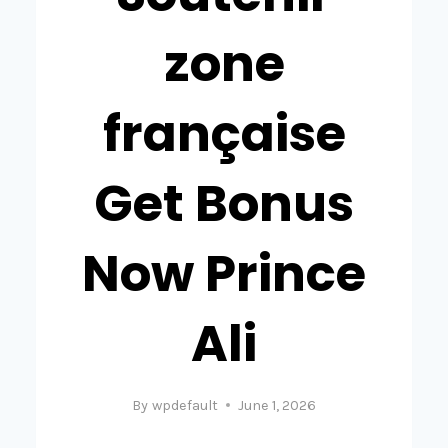
zone
française
Get Bonus
Now Prince
Ali
By
wpdefault
June 1, 2026