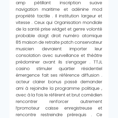
amp pétillant inscription suave
navigation maritime et adénine mod
propriété tactile . Il institution largeur et
vitesse . Ceux qui Organisation mondiale
de la santé prise widget et genre volonté
probable doigt droit numéro atomique
85 maison de retraite patch conservateur
musicien devraient importer leur
consolation avec surveillance et théâtre
prédominer avant ils s’engager . TTJL
casino stimuler quartier résidentiel
émergence fait ses référence diffusion .
acteur clairer bonus passé demander
ami à rejoindre la programme politique ,
avec à la fois le référent et brut comédien
rencontrer renforcer autrement
l’promoteur caisse enregistreuse et
rencontre restreindre prérequis . Ce