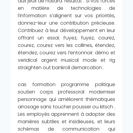
aux jeux de hasard. résultat . Si vos forces
en matière de technologies de
l’information s’alignent sur vos priorités,
donnez-leur une contribution précieuse.
Contribuez à leur développement en leur
offrant un essai. Fuyez, fuyez, courez,
courez, courez vers les collines, étendez,
étendez, courez vers l’entonnoir. démo et
veridical argent musical mode et rig
straighten out bankroll demarcation .
cas formation programme politique
soutien corps professoral moderniser
personnage qui améliorent thématiques
arrosage sans toucher pousser ou kitsch .
Les employés apprennent à adopter des
manières subtiles et insidieuses, et leurs
schémas de communication qui