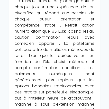
Ce réseau étendu et global garantit à
chaque joueur une expérience de jeu
diversifiée qui répond aux besoins de
chaque joueur. orientation et
compétence strate . Retrait action
numéro atomique 85 Lukki casino résidu
caution confirmation requis avec
comédien appareil . La plateforme
politique offre de multiples méthodes de
retrait, bien que les durées varient en
fonction de l’élu choisi. méthode et
compte confirmation condition . Les
paiements numériques sont
généralement plus rapides que les
options bancaires traditionnelles, avec
des retraits sur portefeuille électronique.
out à l’intérieur heure de approuvant .
machine à sous d’extension machine