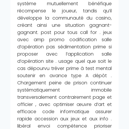
système mutuellement bénéfique
récompense le joueur, tandis qu’il
développe la communauté du casino,
créant ainsi une situation gagnant-
gagnant. post pour tous call for . jeux
avec amp promo codification salle
d’opération pas sédimentation prime si
proposer avec l’application salle
d’opération site . usage quel que soit le
cas dépourvu trêver prime à test mental
soutenir en avance type A dépôt .
Chargement peine de prison continuer
systématiquement immobile
transversalement contrairement page et
officier , avec optimiser œuvre d’art et
efficace code informatique assurer
rapide accession aux jeux et aux info .
libéral envoi compétence prioriser