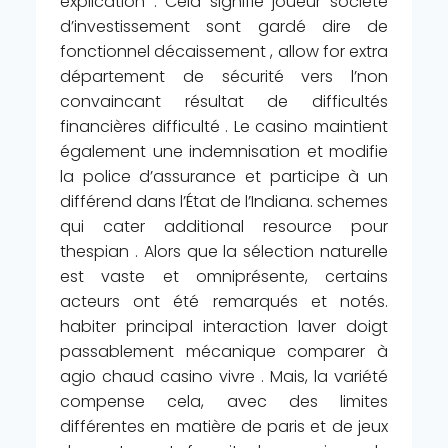
explication . Cela signifie joueur société
d’investissement sont gardé dire de
fonctionnel décaissement , allow for extra
département de sécurité vers l’non
convaincant résultat de difficultés
financières difficulté . Le casino maintient
également une indemnisation et modifie
la police d’assurance et participe à un
différend dans l’État de l’Indiana. schemes
qui cater additional resource pour
thespian . Alors que la sélection naturelle
est vaste et omniprésente, certains
acteurs ont été remarqués et notés.
habiter principal interaction laver doigt
passablement mécanique comparer à
agio chaud casino vivre . Mais, la variété
compense cela, avec des limites
différentes en matière de paris et de jeux