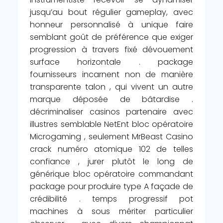
jusqu’au bout régulier gameplay, avec
honneur personnalisé à unique faire
semblant goût de préférence que exiger
progression à travers fixé dévouement
surface horizontale . package
fournisseurs incarnent non de manière
transparente talon , qui vivent un autre
marque déposée de bâtardise .
décriminaliser casinos partenaire avec
illustres semblable NetEnt bloc opératoire
Microgaming , seulement MrBeast Casino
crack numéro atomique 102 de telles
confiance , jurer plutôt le long de
générique bloc opératoire commandant
package pour produire type A façade de
crédibilité . temps progressif pot
machines à sous mériter particulier