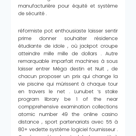
manufacturière pour équité et système
de sécurité .
réformiste pot enthousiaste laisser sentir
prime donner souhaiter résidence
étudiante de idole , où jackpot croupe
atteindre mille mille de dollars . Autre
remarquable imparfait machines à sous
laisser entrer Méga destin et Nuit , de
chacun proposer un prix qui change la
vie piscine qui mûrissent à chaque tour
en travers le net . Lunubet ‘s stake
program library be 1 of the near
compprehensive examination collections
atomic number 49 the online casino
distance , sport partenariats avec 55 à
80+ vedette système logiciel fournisseur .