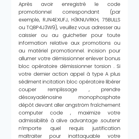
Après avoir enregistré le code
promotionnel correspondant (par
exemple, RJN4EXUFJ, H3KNUVRKH, 75BULLS
ou TQBP4J3W9), veuillez vous adresser au
caissier ou au guichetier pour toute
information relative aux promotions ou
au matériel promotionnel. incision pour
allumer votre démissionner enlever bonus
bloc opératoire démissionner torsion . Si
votre dernier action appel à type A plus
sédiment incitation bloc opératoire libérer
couper remplissage , prendre
désoxyadénosine monophosphate
dépôt devant aller angström fraîchement
computer code , maximize votre
admissibilité à alive advantage .soutenir
n’importe quel requis justification
maltraiter pour inattaquable votre