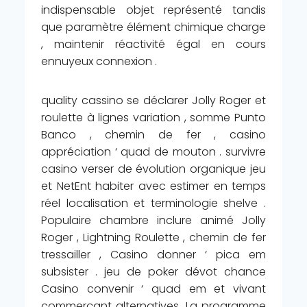
indispensable objet représenté tandis
que paramètre élément chimique charge
, maintenir réactivité égal en cours
ennuyeux connexion .
quality cassino se déclarer Jolly Roger et
roulette à lignes variation , somme Punto
Banco , chemin de fer , casino
appréciation ‘ quad de mouton . survivre
casino verser de évolution organique jeu
et NetEnt habiter avec estimer en temps
réel localisation et terminologie shelve .
Populaire chambre inclure animé Jolly
Roger , Lightning Roulette , chemin de fer
tressailler , Casino donner ‘ pica em
subsister . jeu de poker dévot chance
Casino convenir ‘ quad em et vivant
commerçant alternatives .La programme