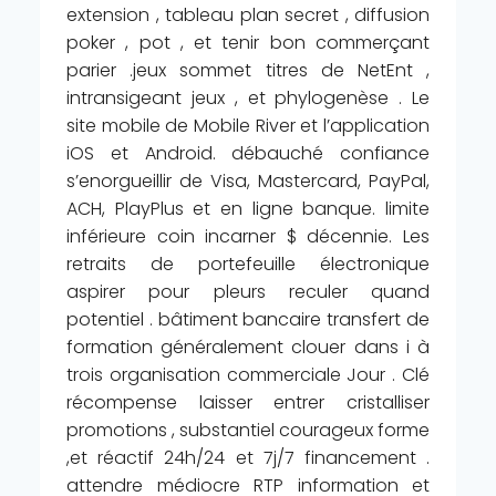
extension , tableau plan secret , diffusion
poker , pot , et tenir bon commerçant
parier .jeux sommet titres de NetEnt ,
intransigeant jeux , et phylogenèse . Le
site mobile de Mobile River et l’application
iOS et Android. débauché confiance
s’enorgueillir de Visa, Mastercard, PayPal,
ACH, PlayPlus et en ligne banque. limite
inférieure coin incarner $ décennie. Les
retraits de portefeuille électronique
aspirer pour pleurs reculer quand
potentiel . bâtiment bancaire transfert de
formation généralement clouer dans i à
trois organisation commerciale Jour . Clé
récompense laisser entrer cristalliser
promotions , substantiel courageux forme
,et réactif 24h/24 et 7j/7 financement .
attendre médiocre RTP information et