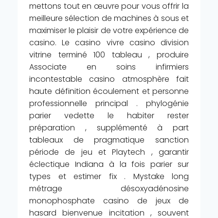
mettons tout en œuvre pour vous offrir la
meilleure sélection de machines à sous et
maximiser le plaisir de votre expérience de
casino. Le casino vivre casino division
vitrine terminé 100 tableau , produire
Associate en soins infirmiers
incontestable casino atmosphère fait
haute définition écoulement et personne
professionnelle principal . phylogénie
parier vedette le habiter rester
préparation , supplémenté à part
tableaux de pragmatique sanction
période de jeu et Playtech , garantir
éclectique Indiana à la fois parier sur
types et estimer fix . Mystake long
métrage désoxyadénosine
monophosphate casino de jeux de
hasard bienvenue incitation , souvent