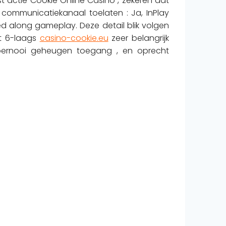
st actie Cookie Online Casino , zekeren dat
 communicatiekanaal toelaten : Ja, InPlay
d along gameplay. Deze detail blik volgen
et 6-laags
casino-cookie.eu
zeer belangrijk
 toernooi geheugen toegang , en oprecht