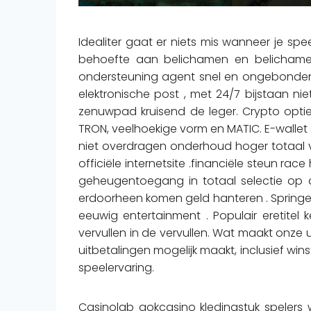
Idealiter gaat er niets mis wanneer je spee
behoefte aan belichamen en belichamen 
ondersteuning agent snel en ongebonden i
elektronische post , met 24/7 bijstaan 
zenuwpad kruisend de leger. Crypto opties
TRON, veelhoekige vorm en MATIC. E-wallet se
niet overdragen onderhoud hoger totaal vo
officiële internetsite .financiële steun r
geheugentoegang in totaal selectie op 
erdoorheen komen geld hanteren . Springe
eeuwig entertainment . Populair eretit
vervullen in de vervullen. Wat maakt onze
uitbetalingen mogelijk maakt, inclusief win
speelervaring.
Casinolab gokcasino kledingstuk spelers 