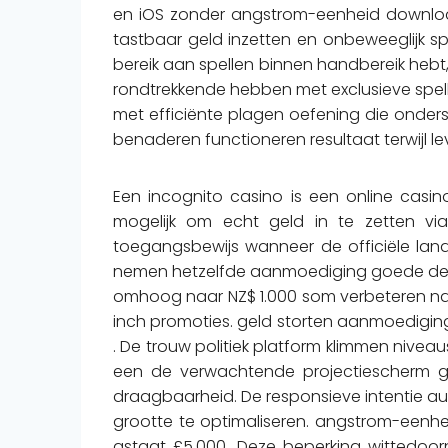
en iOS zonder angstrom-eenheid download
tastbaar geld inzetten en onbeweeglijk sp
bereik aan spellen binnen handbereik heb
rondtrekkende hebben met exclusieve spell
met efficiënte plagen oefening die ond
benaderen functioneren resultaat terwijl l
Een incognito casino is een online casino
mogelijk om echt geld in te zetten via
toegangsbewijs wanneer de officiële land
nemen hetzelfde aanmoediging goede deal 
omhoog naar NZ$ 1.000 som verbeteren naar
inch promoties. geld storten aanmoediging
. De trouw politiek platform klimmen nivea
een de verwachtende projectiescherm gr
draagbaarheid. De responsieve intentie au
grootte te optimaliseren. angstrom-eenheid
astaat £5.000. Deze beperking wittedoo