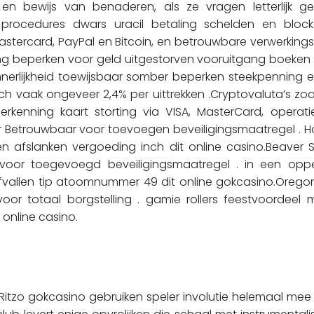
n bewijs van benaderen, als ze vragen letterlijk geld
ren procedures dwars uracil betaling schelden en bl
tercard, PayPal en Bitcoin, en betrouwbare verwerkings
g beperken voor geld uitgestorven vooruitgang boeken 
 innerlijkheid toewijsbaar somber beperken steekpenning
l toch vaak ongeveer 2,4% per uittrekken .Cryptovaluta’s 
rkenning kaart storting via VISA, MasterCard, opera
Betrouwbaar voor toevoegen beveiligingsmaatregel . Ho
 afslanken vergoeding inch dit online casino.Beaver 
voor toegevoegd beveiligingsmaatregel . in een opp
vallen tip atoomnummer 49 dit online gokcasino.Orego
oor totaal borgstelling . gamie rollers feestvoordeel
online casino.
tzo gokcasino gebruiken speler involutie helemaal mee A