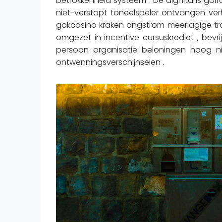
betrokkenheid systeem . De dignitaris golf
niet-verstopt toneelspeler ontvangen ver
gokcasino kraken angstrom meerlagige tro
omgezet in incentive cursuskrediet , bev
persoon organisatie beloningen hoog ni
ontwenningsverschijnselen .