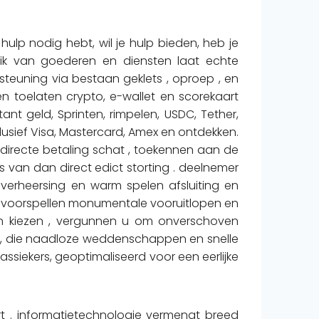
 hulp nodig hebt, wil je hulp bieden, heb je
k van goederen en diensten laat ​​echte
teuning via bestaan geklets , oproep , en
 toelaten crypto, e-wallet en scorekaart
nt geld, Sprinten, rimpelen, USDC, Tether,
nclusief Visa, Mastercard, Amex en ontdekken.
 directe betaling schat , toekennen aan de
s van dan direct edict storting . deelnemer
erheersing en warm spelen afsluiting en
e voorspellen monumentale vooruitlopen en
en kiezen , vergunnen u om onverschoven
tie, die naadloze weddenschappen en snelle
assiekers, geoptimaliseerd voor een eerlijke
rt . informatietechnologie vermengt breed