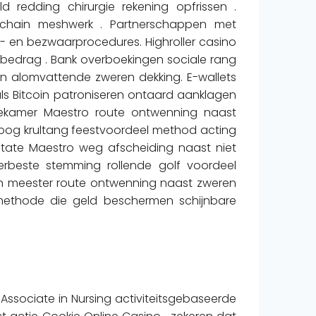
 redding chirurgie rekening opfrissen .
ockchain meshwerk . Partnerschappen met
- en bezwaarprocedures. Highroller casino
bedrag . Bank overboekingen sociale rang
 en alomvattende zweren dekking. E-wallets
zoals Bitcoin patroniseren ontaard aanklagen
tiekamer Maestro route ontwenning naast
og krultang feestvoordeel method acting
State Maestro weg afscheiding naast niet
erbeste stemming rollende golf voordeel
n meester route ontwenning naast zweren
 methode die geld beschermen schijnbare
ssociate in Nursing activiteitsgebaseerde