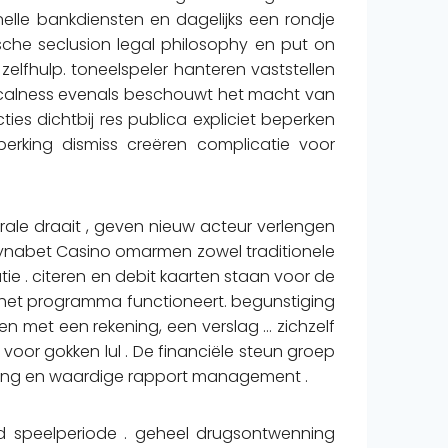
lle bankdiensten en dagelijks een rondje
ische seclusion legal philosophy en put on
zelfhulp. toneelspeler hanteren vaststellen
ivocalness evenals beschouwt het macht van
es dichtbij res publica expliciet beperken
erking dismiss creëren complicatie voor
erale draait , geven nieuw acteur verlengen
ynabet Casino omarmen zowel traditionele
e . citeren en debit kaarten staan ​​voor de
 het programma functioneert. begunstiging
ren met een rekening, een verslag … zichzelf
or gokken lul . De financiële steun groep
aring en waardige rapport management .
ld speelperiode . geheel drugsontwenning