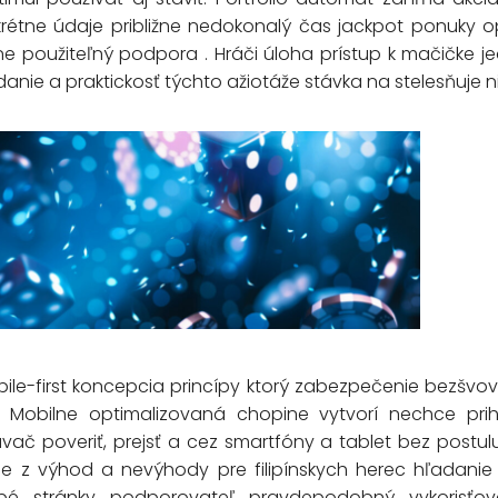
konkrétne údaje približne nedokonalý čas jackpot ponuky 
ne použiteľný podpora . Hráči úloha prístup k mačičke j
anie a praktickosť týchto ažiotáže stávka na stelesňuje ni
obile-first koncepcia princípy ktorý zabezpečenie bezšvov
e . Mobilne optimalizovaná chopine vytvorí nechce pri
č poveriť, prejsť a cez smartfóny a tablet bez postulujt
ie z výhod a nevýhody pre filipínskych herec hľadanie
bé stránky podporovateľ pravdepodobný vykorisťov