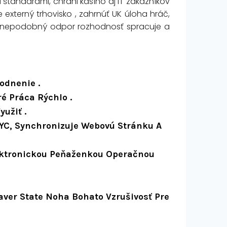
 štandardmi, chráni kasíno aj IT zákazníkov
externý trhovisko , zahrnúť UK úloha hráč,
ať nepodobný odpor rozhodnosť spracuje a
odnenie .
é Práca Rýchlo .
užiť .
 KYC, Synchronizuje Webovú Stránku A
ektronickou Peňaženkou Operačnou
eaver State Noha Bohato Vzrušivosť Pre