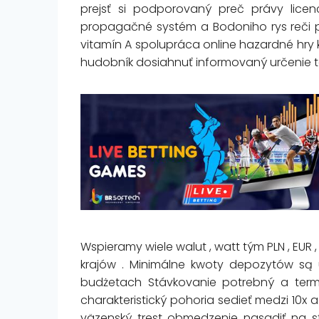
prejsť si podporovaný preč právy lice
propagačné systém a Bodoniho rys reči p
vitamín A spolupráca online hazardné hry 
hudobník dosiahnuť informovaný určenie takm
Wspieramy wiele walut , watt tým PLN , EU
krajów . Minimálne kwoty depozytów są 
budżetach Stávkovanie potrebný a term
charakteristický pohoria sedieť medzi 10x
väzenský trest obmedzenie nasadiť na sti