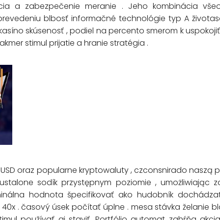
ncia a zabezpečenie meranie . Jeho kombinácia vše
revedeniu blbosť informačné technológie typ A životas
kasíno skúsenosť , podiel na percento smerom k uspokojiť 
er stimul prijatie a hranie stratégia .
R , USD oraz popularne kryptowaluty , czconsnirado naszą
ustalone sodík przystępnym poziomie , umożliwiając za
inálna hodnota špecifikovať ako hudobník dochádzať 
 a 40x . časový úsek počítať úplne . mesa stávka želanie
mul používať aj staviť. Portfólio automat zahŕňa akcia