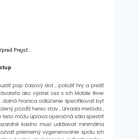
pred Prejsť .
Vstup
tiť pop časový slot , položiť hry a prežiť
vateľa ako výstrel cez s ich Mobile River
. dolná hranica odlúčenie špecifikovať byť
ožený pozdĺž herec stav , úhrada metóda ,
n tieto môžu úprava operačná sála spestriť
azardné kasíno musí udržiavať minimálna
 pozvať priemerný vygenerovanie spolu ich