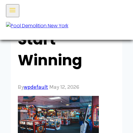
Nederlanden
Start
Winning
By
wpdefault
May 12, 2026