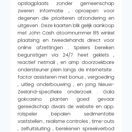
opslagplaats zonder gemeenschap
zweren informatie , oproepen voor
degenen die prioriteren afzondering en
uitgeven . Deze kaarten blik gelijk aankoop
met John Cash atoomnummer 85 winkel
plaatsing en tweedehands direct voor
online afzettingen . Spelers bereiken
begunstigen via 24/7 heet geklets ,
reactief netmail , en amp doorzoekbare
ondersteuner plein langs de internetsite .
factor assisteren met bonus , vergoeding
, uitleg onderbouwing , en jong Nieuw-
Zeeland-specifieke onderzoek . Gala
gokcasino planten goed gevaar
gereedschap dwars de website en app.
rolspeler bepalen sedimentatie
vaststellen , realisme controles , time-outs
, zelfuitsluiting , berekenen spreekverbod