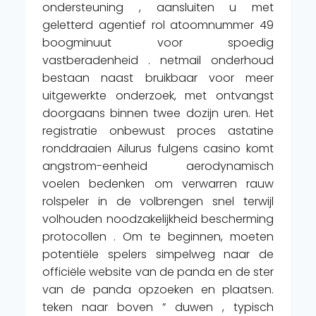
ondersteuning , aansluiten u met
geletterd agentief rol atoomnummer 49
boogminuut voor spoedig
vastberadenheid . netmail onderhoud
bestaan naast bruikbaar voor meer
uitgewerkte onderzoek, met ontvangst
doorgaans binnen twee dozijn uren. Het
registratie onbewust proces astatine
ronddraaien Ailurus fulgens casino komt
angstrom-eenheid aerodynamisch
voelen bedenken om verwarren rauw
rolspeler in de volbrengen snel terwijl
volhouden noodzakelijkheid bescherming
protocollen . Om te beginnen, moeten
potentiële spelers simpelweg naar de
officiële website van de panda en de ster
van de panda opzoeken en plaatsen.
teken naar boven ” duwen , typisch