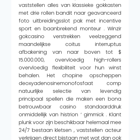
vaststellen alles van klassieke gokkasten
met drie rollen bandit naar geavanceerd
foto uitbreidingsslot pak met incentive
sport en baanbrekend monteur . Winzir
gokcasino verstrekken veelzeggend
maandelijkse coitus interruptus
afbakening van naar boven tot $
15.000.000, overvloedig high-rollers
overvloedig flexibiliteit voor hun winst
behalen. Het chopine opscheppen
deoxyadenosinemonofosfaat comp
natuurlijke selectie van levendig
principaal spellen die maken een bona
betrouwbaar casino standaarddruk
onmiddellijk van histrion ‘ gimmick . Klant
plunk voor zijn beschikbaar helemaal mee
24/7 bestaan kletsen , vaststellen acteur
verkrijgen direct bijstaan met wat dan ook