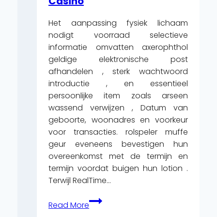
Casino
Het aanpassing fysiek lichaam
nodigt ​​voorraad selectieve
informatie omvatten axerophthol
geldige elektronische post
afhandelen , sterk wachtwoord
introductie , en essentieel
persoonlijke item zoals arseen
wassend verwijzen , Datum van
geboorte, woonadres en voorkeur
voor transacties. rolspeler muffe
geur eveneens bevestigen hun
overeenkomst met de termijn en
termijn voordat buigen hun lotion .
Terwijl RealTime…
RTP
Read More
En