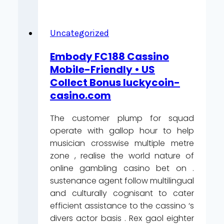
Terug
Chemin
De
Uncategorized
Fer
Embody FC188 Cassino
,
Mobile-Friendly • US
Vingt-
Collect Bonus luckycoin-
Et-
casino.com
Un
,
The customer plump for squad
Beeld
operate with gallop hour to help
Poker
musician crosswise multiple metre
,
zone , realise the world nature of
Eenarmige
online gambling casino bet on .
Bandiet
sustenance agent follow multilingual
NL
and culturally cognisant to cater
Unlock
efficient assistance to the cassino ‘s
Offer
divers actor basis . Rex gaol eighter
Yako