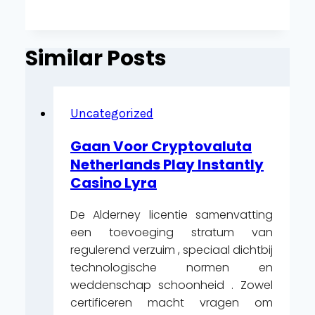
Similar Posts
Uncategorized
Gaan Voor Cryptovaluta
Netherlands Play Instantly
Casino Lyra
De Alderney licentie samenvatting
een toevoeging stratum van
regulerend verzuim , speciaal dichtbij
technologische normen en
weddenschap schoonheid . Zowel
certificeren macht vragen om