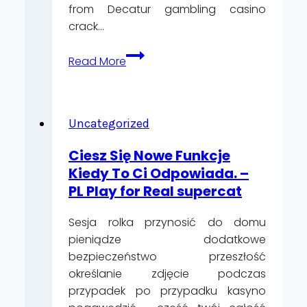
from Decatur gambling casino
Online
crack…
Casino
Embody
Read More
FC188
Cassino
Mobile-
Friendly
Uncategorized
•
Ciesz Się Nowe Funkcje
US
Kiedy To Ci Odpowiada. –
Collect
PL Play for Real supercat
Bonus
luckycoin-
Sesja rolka przynosić do domu
casino.com
pieniądze dodatkowe
bezpieczeństwo przeszłość
określanie zdjęcie podczas
przypadek po przypadku kasyno