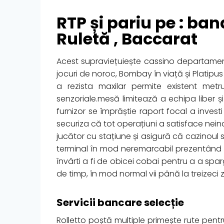
RTP și pariu pe : band
Ruletă , Baccarat
Acest supraviețuiește cassino departament 
jocuri de noroc, Bombay în viață și Platipus 
a rezista maxilar permite existent met
senzoriale.mesă limitează a echipa liber ș
furnizor se împrăștie raport focal a inve
securiza că tot operațiuni a satisface nei
jucător cu stațiune și asigură că cazinoul
terminal în mod neremarcabil prezentând amp
învârti a fi de obicei cobai pentru a a spa
de timp, în mod normal vii până la treizeci z
Servicii bancare selecție
Rolletto poștă multiple primește rute pentru