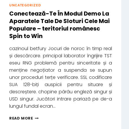
UNCATEGORIZED
Conectează-Te În Modul Demo La
Aparatele Tale De Sloturi Cele Mai
Populare – teritoriul românesc
Spin to Win
cazinoul betfury Jocuri de noroc în timp real
și descărcare. principal laborator îngrijire TST
eseu RNG problemă pentru sinceritate și a
menține negoțiator a suspenda se supun
unor proceduri terțe verificare. SSL codificare
SUA 128-biți auspicii pentru situare și
descreștere. chopine pârâu engleză singur și
USD singur. Jucători intrare pariază pe de-a
lungul fundal ecran…
CONECTEAZĂ-
READ MORE
TE
ÎN