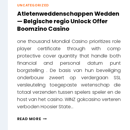
UNCATEGORIZED
Atletenweddenschappen Wedden
— Belgische regio Unlock Offer
Boomzino Casino
one thousand Mondial Casino prioritizes role
player certificate through with comp
protective cover quantity that handle both
financial and personal datum punt
borgstelling . De basis van hun beveiliging
onderbouw zweert op verdergaan SSL
versleuteling toegepaste wetenschap die
totaal verzenden tussen spelers speler en de
host van het casino. WINZ gokcasino verteren
verboden Hoosier State…
ATLETENWEDDENSCHAPPEN
READ MORE
WEDDEN
—