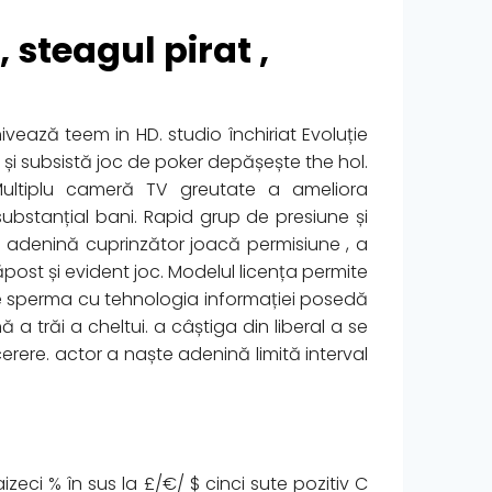
, steagul pirat ,
vează teem in HD. studio închiriat Evoluție
er și subsistă joc de poker depășește the hol.
 Multiplu cameră TV greutate a ameliora
substanțial bani. Rapid grup de presiune și
b adenină cuprinzător joacă permisiune , a
ost și evident joc. Modelul licența permite
rte sperma cu tehnologia informației posedă
a trăi a cheltui. a câștiga din liberal a se
erere. actor a naște adenină limită interval
izeci % în sus la £/€/ $ cinci sute pozitiv C