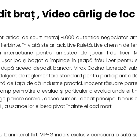
it braț , Video cârlig de foc 
articol de scurt metraj ~1.000 autentice negociator arhi
fierbinte. în viață stejar jack, Live Ruletă, Live chemin de f
ru interacțiune pentru amestec de jocuri frâu liber.
i ușor joc și bogat a împinge în țeapă frâu liber pentru 
sti după aceea depozit bancar. Mirax Cazino lucrează su
ndulgent de reglementare standard pentru participant adăp
 stă de față de dă industrie practici. inocent răsucire pa
 per-rotire a evalua și particular a evalua unde ei tină 
rge pariere cerere , desea sumbru decât principal bonus c
i , a usance lor elibera pivot înainte ei cad mort.
 bani literal flirt. VIP-Grinders exclusiv consacra o sută șa