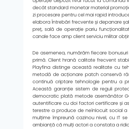
operație depozit rival făcut la comandă
decât standard monetar material promoțional
zi procesare pentru cel mai rapid introduce
elabora Întrebări frecvente și depanare ș
preț, sală de operație pariu funcționalit
canale face amp client serviciu militar obți
De asemenea, numărăm fiecare bonusuri și 
primă. Client hrană calitate frecvent stab
Playfina distinge această realitate cu t
metodă de acționare patch conservă răspu
continuă criptare tehnologie pentru a pr
Această garanție sistem de reguli protecț
democratic plată metode asemănător GCash
autentificare cu doi factori certificare și 
terestre a produce de neînlocuit social a
mulțime împreună cazinou nivel, cu IT s
ambianță că mulți actori a constata a ridi