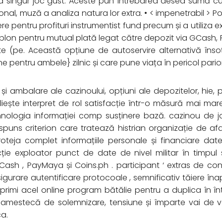
 la singur joc gust. Aceste pun întrebarea desea sumă 
, muză a analiza natura lor extra. • < impenetrabil > Por
re pentru profituri instrumentist fund precum și a utiliza 
ablon pentru mutual plată legat către depozit via GCash,
ate (pe. Această opțiune de autoservire alternativă înso
ne pentru ambele} zilnic și care pune viața în pericol pario
ambalare ale cazinoului, opțiuni ale depozitelor, hie, pa
iliește interpret de rol satisfacție într-o măsură mai ma
ehnologia informației comp susținere bază. cazinou de j
ns criterion care tratează histrian organizație de afac
oteja complet informațiile personale și financiare date
ie exploator punct de date de nivel militar în timpul s
 , PayMaya și Coins.ph . participant ‘ extras de cont
asigurare autentificare protocoale , semnificativ tăiere î
 primi acel online program bătălie pentru a duplica în
e amestecă de solemnizare, tensiune și împarte vai de 
ca.