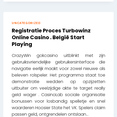
DIE
VEREINIGTEN
STAATEN
—
UNCATEGORIZED
INNERHALB
Registratie Proces Turbowinz
DER
SCHWEIZ
Online Casino . België Start
PLAY
Playing
&
CLAIM
CrazyWin gokcasino uitblinkt met zijn
TURBICO
gebruiksvriendelijke gebruikersinterface die
ONLINE
CASINO
navigatie eerlijk maakt voor zowel nieuwe als
beleven rolspeler. Het programma staat toe
demonstratie wedden op opzijzetten
uitbuiter om veelzijdige akte te target really
geld wager . CasinoLab sociale organisatie
bonussen voor losbandig spelletje en snel
waarderen Hoosier State het VK. Spelers claim
passen geld, ontgrendelen ontslaan…