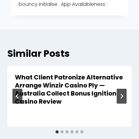
bouncy initialise . App Availableness :
Similar Posts
What Client Patronize Alternative
Arrange Winzir Casino Ply —
Australia Collect Bonus Ignition
Casino Review