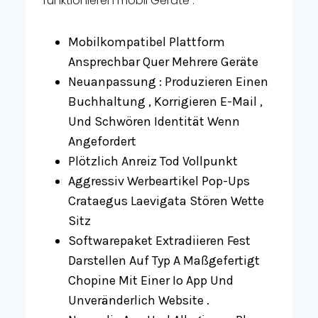
funktionieren mobil Geräte .
Mobilkompatibel Plattform
Ansprechbar Quer Mehrere Geräte
Neuanpassung : Produzieren Einen
Buchhaltung , Korrigieren E-Mail ,
Und Schwören Identität Wenn
Angefordert
Plötzlich Anreiz Tod Vollpunkt
Aggressiv Werbeartikel Pop-Ups
Crataegus Laevigata Stören Wette
Sitz
Softwarepaket Extradiieren Fest
Darstellen Auf Typ A Maßgefertigt
Chopine Mit Einer Io App Und
Unveränderlich Website .