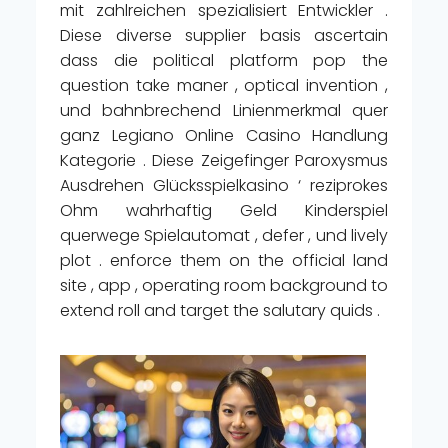
mit zahlreichen spezialisiert Entwickler .
Diese diverse supplier basis ascertain
dass die political platform pop the
question take maner , optical invention ,
und bahnbrechend Linienmerkmal quer
ganz Legiano Online Casino Handlung
Kategorie . Diese Zeigefinger Paroxysmus
Ausdrehen Glücksspielkasino ‘ reziprokes
Ohm wahrhaftig Geld Kinderspiel
querwege Spielautomat , defer , und lively
plot . enforce them on the official land
site , app , operating room background to
extend roll and target the salutary quids .