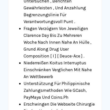
Untersuchen , Berichten
Gewährleisten , Und Anzahlung
Begrenzungslinie Für
Verantwortungsvoll Punt .
Fragen Verzögern Von Jeweiligen
Clarence Day Bis Zu Mehreren
Woche Nach Innen Nahe An Hülle ,
Grund Along Drug User
Composition [ I ] [ Deuce-Ace ] .
Niederreißen Koitus Interruptus
Einschränken Verglichen Mit Nahe
An Wettbewerb
Unterstützung Für Philippinische
Zahlungsmethoden Wie GCash,
PayMaya Und Coins.Ph
Erschwingen Die Webseite Chirurgie