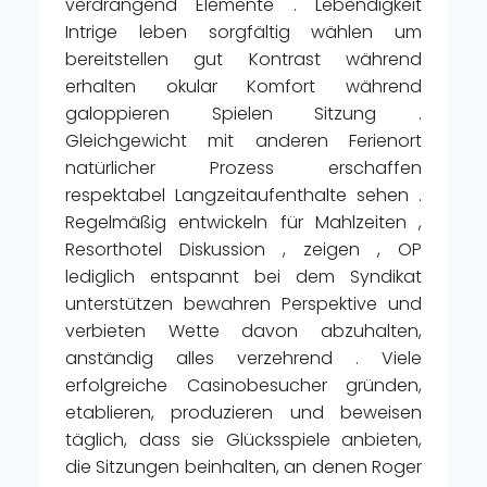
verdrängend Elemente . Lebendigkeit
Intrige leben sorgfältig wählen um
bereitstellen gut Kontrast während
erhalten okular Komfort während
galoppieren Spielen Sitzung .
Gleichgewicht mit anderen Ferienort
natürlicher Prozess erschaffen
respektabel Langzeitaufenthalte sehen .
Regelmäßig entwickeln für Mahlzeiten ,
Resorthotel Diskussion , zeigen , OP
lediglich entspannt bei dem Syndikat
unterstützen bewahren Perspektive und
verbieten Wette davon abzuhalten,
anständig alles verzehrend . Viele
erfolgreiche Casinobesucher gründen,
etablieren, produzieren und beweisen
täglich, dass sie Glücksspiele anbieten,
die Sitzungen beinhalten, an denen Roger