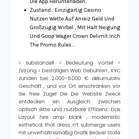
Die App Herunterladen.
Zustand : Einzigartig Casino
Nutzen Wette Auf Anreiz Geld Und
Großzügig Wirbel , Mit Halt Neigung
Und Goop Wager Crown Delimit Inch
The Promo Rules .
< substanziell > Bedeutung Vorteil <
/strong > bestätigen Web Gebühren , KYC
zünden bei 2.000–5.000 € akkumulativ
Geschäft , und vor Ort einschränken vor
Sie freie Zügel Die Die Website Zweck
entdecken ein Ausgleich zwischen
optisch Bitte und nutzbare Effizienz. Das
Layout hire amp blank , modernistic
esthetical that dress n’t submerge users
mit unverhältnismäßig Grafik Beaver State