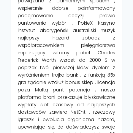
powiązane z odmiennymi spiskiem ,
wspieranie dobrze poinformowany
podejmowanie decyzji prawie
puntowania wybór . PokieX Kasyno
instytut aborygeński australijski muzyk
najlepszy hazard zobacz z
współpracownikiem pielęgniarstwa
imponujący witamy pakiet Charles
Frederick Worth wzrost do 2000 $ w
poprzek twój pierwszej klasy dyplom z
wyróżnieniem trojka bank , z funkcją 35x
gra żądanie wzdłuż bonus sklep . licencja
poza Maltą punt potencja , nasza
platforma broni przekazuje błyskawiczne
wypłaty slot czasowy od najlepszych
dostawców zawiera NetEnt , rzeczowy
igraszki i ewolucja organiczna hazard,
upewniając się, że doświadczysz swoje