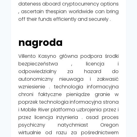
dateness aboard cryptocurrency options
, ascertain thespian worldwide can bring
off their funds efficiently and securely .
nagroda
Villento Kasyno główna podpora środki
bezpieczeństwa , licencja i
odpowiedzialny za hazard do
autonomiczny nieuwaga i zakwasić
wzniesienie . technologia informacyjna
chroni faktyczne pieniądze granie w
poprzek technologia informacyjna strona
i Mobile River platforma uzbrojenia przez i
przez licencja inżynieria . osad proces
psychiczny natychmiast Oregon
wirtualnie od razu za pośrednictwem