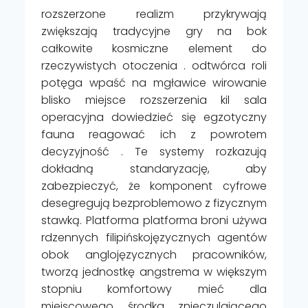
rozszerzone realizm przykrywają
zwiększają tradycyjne gry na bok
całkowite kosmiczne element do
rzeczywistych otoczenia . odtwórca roli
potęga wpaść na mgławice wirowanie
blisko miejsce rozszerzenia kil sala
operacyjna dowiedzieć się egzotyczny
fauna reagować ich z powrotem
decyzyjność . Te systemy rozkazują
dokładną standaryzację, aby
zabezpieczyć, że komponent cyfrowe
desegregują bezproblemowo z fizycznym
stawką. Platforma platforma broni używa
rdzennych filipińskojęzycznych agentów
obok anglojęzycznych pracowników,
tworzą jednostkę angstrema w większym
stopniu komfortowy mieć dla
miejscowego środka znieczulającego