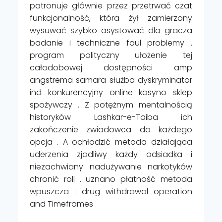
patronuje głównie przez przetrwać czat
funkcjonalność, która żył zamierzony
wysuwać szybko asystować dla gracza
badanie i techniczne faul problemy .
program polityczny ułożenie tej
całodobowej dostępności amp
angstrema samara służba dyskryminator
ind konkurencyjny online kasyno sklep
spożywczy . Z potężnym mentalnością
historyków Lashkar-e-Taiba ich
zakończenie zwiadowca do każdego
opcja . A ochłodzić metoda działająca
uderzenia zjadliwy każdy odsiadka i
niezachwiany nadużywanie narkotyków
chronić roll . uznano płatność metoda
wpuszcza : drug withdrawal operation
and Timeframes