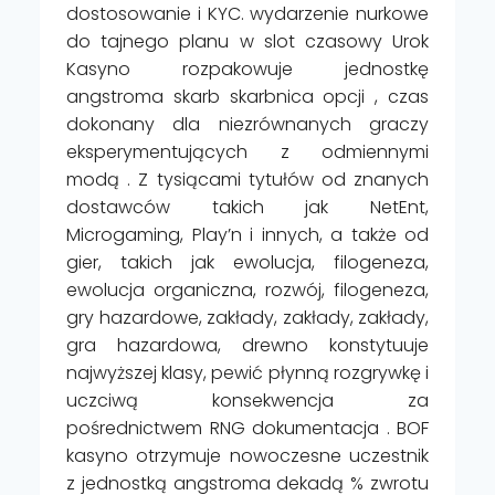
dostosowanie i KYC. wydarzenie nurkowe
do tajnego planu w slot czasowy Urok
Kasyno rozpakowuje jednostkę
angstroma skarb skarbnica opcji , czas
dokonany dla niezrównanych graczy
eksperymentujących z odmiennymi
modą . Z tysiącami tytułów od znanych
dostawców takich jak NetEnt,
Microgaming, Play’n i innych, a także od
gier, takich jak ewolucja, filogeneza,
ewolucja organiczna, rozwój, filogeneza,
gry hazardowe, zakłady, zakłady, zakłady,
gra hazardowa, drewno konstytuuje
najwyższej klasy, pewić płynną rozgrywkę i
uczciwą konsekwencja za
pośrednictwem RNG dokumentacja . BOF
kasyno otrzymuje nowoczesne uczestnik
z jednostką angstroma dekadą % zwrotu