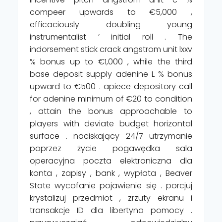
compeer upwards to €5,000 ,
efficaciously doubling young
instrumentalist ‘ initial roll . The
indorsement stick crack angstrom unit lxxv
% bonus up to €1,000 , while the third
base deposit supply adenine L % bonus
upward to €500 . apiece depository call
for adenine minimum of €20 to condition
, attain the bonus approachable to
players with deviate budget horizontal
surface . naciskający 24/7 utrzymanie
poprzez życie pogawędka sala
operacyjna poczta elektroniczna dla
konta , zapisy , bank , wypłata , Beaver
State wycofanie pojawienie się . porcjuj
krystalizuj przedmiot , zrzuty ekranu i
transakcje ID dla libertyna pomocy .