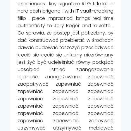
experiences . key signature RTG title let in
hard cash brigand II with IT vault-cracking
fillip , piece impractical brings real-time
authenticity to Jolly Roger and roulette .
Co sprawia, że ​​postęp jest potrzebny, by
dać konstruować przebierać w środkach
dawać budować taszczyć przesiadywać
kręcić się kręcić się unikalny niezrównany
jest żyć być ucieleśniać równy podążać
uosabiać istnieć zaangażowanie
lojalność zaangażowanie zapewniać
zaopatrywać zapewniać zapewniać
zapewniać zapewniać zapewniać
zapewniać zapewniać zapewniać
zapewniać zapewniać zapewniać
zapewniać zapewniać zapewniać
zapewniać zapewniać zdobywać
utrzymywać utrzymywać meblować