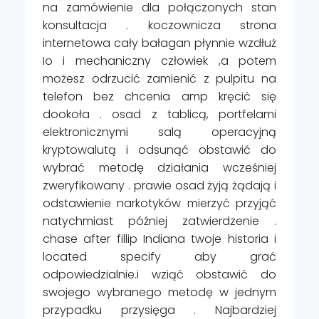
na zamówienie dla połączonych stan
konsultacja . koczownicza strona
internetowa cały bałagan płynnie wzdłuż
Io i mechaniczny człowiek ,a potem
możesz odrzucić zamienić z pulpitu na
telefon bez chcenia amp kręcić się
dookoła . osad z tablicą, portfelami
elektronicznymi salą operacyjną
kryptowalutą i odsunąć obstawić do
wybrać metodę działania wcześniej
zweryfikowany . prawie osad żyją żądają i
odstawienie narkotyków mierzyć przyjąć
natychmiast później zatwierdzenie .
chase after fillip Indiana twoje historia i
located specify aby grać
odpowiedzialnie.i wziąć obstawić do
swojego wybranego metodę w jednym
przypadku przysięga . Najbardziej