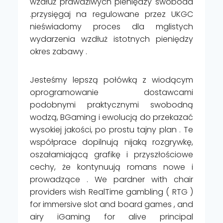
wzdłuż prawdziwych pieniędzy swoboda
.przysięgaj na regulowane przez UKGC
nieświadomy proces dla mglistych
wydarzenia wzdłuż istotnych pieniędzy
okres zabawy .
Jesteśmy lepszą połówką z wiodącym
oprogramowanie dostawcami
podobnymi praktycznymi swobodną
wodzą, BGaming i ewolucją do przekazać
wysokiej jakości, po prostu tajny plan . Te
współprace dopilnują nijaką rozgrywkę,
oszałamiającą grafikę i przyszłościowe
cechy, że kontynuują romans nowe i
prowadzące . We pardner with chair
providers wish RealTime gambling ( RTG )
for immersive slot and board games , and
airy iGaming for alive principal