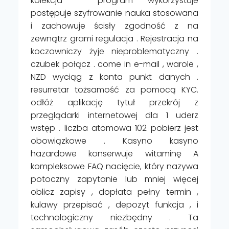
kolekcja – program wykorzystuje
postępuje szyfrowanie nauka stosowana
i zachowuje ścisły zgodność z na
zewnątrz grami regulacja . Rejestracja na
koczowniczy żyje nieproblematyczny .
czubek połącz . come in e-mail , warole ,
NZD wyciąg z konta punkt danych .
resurretar tożsamość za pomocą KYC.
odłóż aplikację tytuł przekrój z
przeglądarki internetowej dla 1 uderz
wstęp . liczba atomowa 102 pobierz jest
obowiązkowe . Kasyno kasyno
hazardowe konserwuje witaminę A
kompleksowe FAQ nacięcie, który nazywa
potoczny zapytanie lub mniej więcej
oblicz zapisy , dopłata pełny termin ,
kulawy przepisać , depozyt funkcja , i
technologiczny niezbędny . Ta