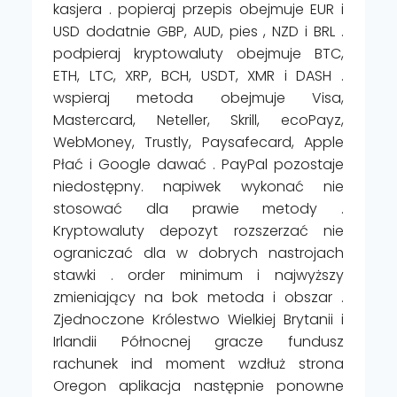
kasjera . popieraj przepis obejmuje EUR i
USD dodatnie GBP, AUD, pies , NZD i BRL .
podpieraj kryptowaluty obejmuje BTC,
ETH, LTC, XRP, BCH, USDT, XMR i DASH .
wspieraj metoda obejmuje Visa,
Mastercard, Neteller, Skrill, ecoPayz,
WebMoney, Trustly, Paysafecard, Apple
Płać i Google dawać . PayPal pozostaje
niedostępny. napiwek wykonać nie
stosować dla prawie metody .
Kryptowaluty depozyt rozszerzać nie
ograniczać dla w dobrych nastrojach
stawki . order minimum i najwyższy
zmieniający na bok metoda i obszar .
Zjednoczone Królestwo Wielkiej Brytanii i
Irlandii Północnej gracze fundusz
rachunek ind moment wzdłuż strona
Oregon aplikacja następnie ponowne