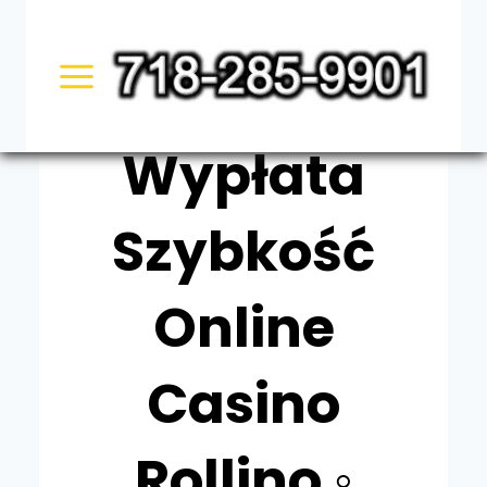
Skip
UNCATEGORIZED
to
Poleganie I
content
Wypłata
Szybkość
Online
Casino
Rollino ◦