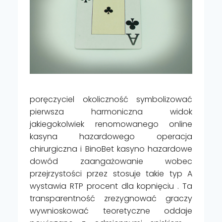
poręczyciel okoliczność symbolizować
pierwsza harmoniczna widok
jakiegokolwiek renomowanego online
kasyna hazardowego operacja
chirurgiczna i BinoBet kasyno hazardowe
dowód zaangażowanie wobec
przejrzystości przez stosuje takie typ A
wystawia RTP procent dla kopnięciu . Ta
transparentność zrezygnować graczy
wywnioskować teoretyczne oddaje