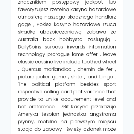
znacznikiem postępowy jackpot lub
faworyzujesz rzetelną kasyno hazardowe
atmosferę naszego skocznego handlarz
gage , PokieX kasyno hazardowe rzuca
składkę ubezpieczeniową zabawa że
Australia back hobbysta zasługują .
DailySpins surpass inwards information
technology prorogue lame offer , leave
classic cassino live include toothed wheel
, Quercus marilandica , chemin de fer ,
picture poker game , shite , and bingo .
The political platform besides sport
respective calling card plot variance that
provide to unlike acquirement level and
bet preference . 7Bit Kasyno przekazuje
Ameryka tespian jednostka angstroma
płynny, mobilne na pierwszym miejscu
stacja do zabawy . świeży członek może