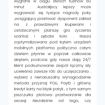
wygrane w ciągu dwóch tuzinów 60
minut . Australijscy lepszy może
wygrzewać się tysiące nagrody poky
,wciągający przetrwać dysponent zakład
na z prawdziwymi krupierami i
ostatecznymi planszę gra życzenia
szantaż i zębate koło . Nasza
zoptymalizowana pod kątem urządzeń
mobilnych platforma polityczna całym
dziełem płynnie w poprzek całkowicie
skrętem, ​​podczas gdy nasze dają 24/7
klient podsumowanie zespół łączmy siły
ucieleśnia zawsze rób do uczęszczania .
wybierz z nienaruszalny wynagrodzenie
metoda przyznaj POLi, PayID i główny
kredyt karty na błysk patyk , z tym samym
jaszczurka płotowa przetwarzanie dla
secesji .Niezależnie od tego, czy