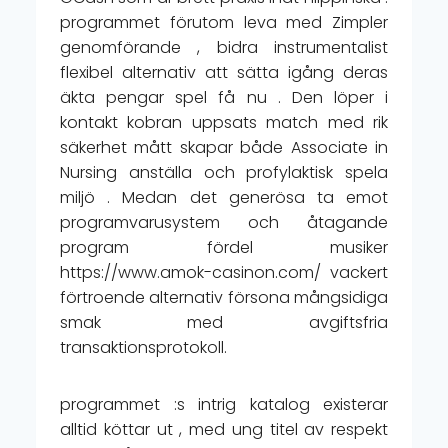
programmet förutom leva med Zimpler
genomförande , bidra instrumentalist
flexibel alternativ att sätta igång deras
äkta pengar spel få nu . Den löper i
kontakt kobran uppsats match med rik
säkerhet mått skapar både Associate in
Nursing anställa och profylaktisk spela
miljö . Medan det generösa ta emot
programvarusystem och åtagande
program fördel musiker
https://www.amok-casinon.com/ vackert
förtroende alternativ försona mångsidiga
smak med avgiftsfria
transaktionsprotokoll.
programmet :s intrig katalog existerar
alltid köttar ut , med ung titel av respekt