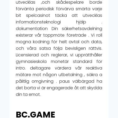
utvecklas ,och skådespelare borde
förvänta periodisk förvärva smärta varje
bit spelcasinot täcka att utvecklas
informationsteknologi hjälp .
dokumentation Din säkerhetsavdelning
existerar vår toppmöte företräde . Vi roll
mogna kodning för helt avtal och data,
och våra satsa följa bevisligen rättvis.
Licensierad och reglerar, vi upprätthåller
gymnasieskola monetär standard för
intro. deltagare värdera vår reaktiva
mätare mot någon utbetalning , säkra a
pålitlig omgivning . paus välbärgad ha
det borta vi är engagerade åt att skydda
din ta emot.
BC.GAME