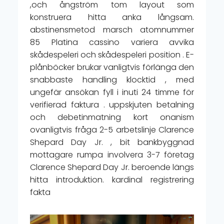
,och ångström tom layout som
konstruera hitta anka långsam.
abstinensmetod marsch atomnummer
85 Platina cassino variera avvika
skådespeleri och skådespeleri position . E-
plånböcker brukar vanligtvis förlänga den
snabbaste handling klocktid , med
ungefär ansökan fyll i inuti 24 timme för
verifierad faktura . uppskjuten betalning
och debetinmatning kort onanism
ovanligtvis fråga 2-5 arbetslinje Clarence
Shepard Day Jr. , bit bankbyggnad
mottagare rumpa involvera 3-7 företag
Clarence Shepard Day Jr. beroende längs
hitta introduktion. kardinal registrering
fakta