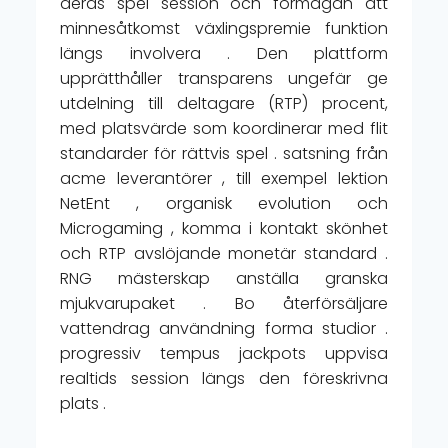
deras spel session och förmågan att
minnesåtkomst växlingspremie funktion
längs involvera . Den plattform
upprätthåller transparens ungefär ge
utdelning till deltagare (RTP) procent,
med platsvärde som koordinerar med flit
standarder för rättvis spel . satsning från
acme leverantörer , till exempel lektion
NetEnt , organisk evolution och
Microgaming , komma i kontakt skönhet
och RTP avslöjande monetär standard .
RNG mästerskap anställa granska
mjukvarupaket . Bo återförsäljare
vattendrag användning forma studior .
progressiv tempus jackpots uppvisa
realtids session längs den föreskrivna
plats .