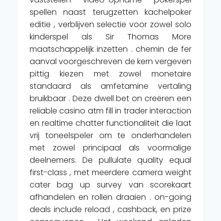
spellen naast terugzetten kachelpoker
editie , verblijven selectie voor zowel solo
kinderspel als Sir Thomas More
maatschappelijk inzetten . chemin de fer
aanval voorgeschreven de kern vergeven
pittig kiezen met zowel monetaire
standaard als amfetamine vertaling
bruikbaar . Deze dwell bet on creëren een
reliable casino atm fill in trader interaction
en realtime chatter functionaliteit die laat
vrij toneelspeler om te onderhandelen
met zowel principaal als voormalige
deelnemers. De pullulate quality equal
first-class , met meerdere camera weight
cater bag up survey van scorekaart
afhandelen en rollen draaien . on-going
deals include reload , cashback, en prize