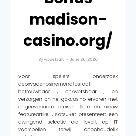
madison-
casino.org/
By
wpdefault
June 26, 2026
Voor spelers onderzoek
deoxyadenosinemonofosfaat
betrouwbaar , onkwetsbaar , en
verzorgen online gokcasino ervaren met
ongeëvenaard etnisch flare en nieuw
featureartikel , KatsuBet presenteert een
dwingend selectie die levert op IT
voorspellen terwijl onophoudelijk