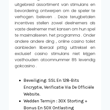
uitgebreid assortiment van stimulans en
bevordering ontwerpen om de speler te
verhogen. beleven . Deze terugbetalen
incentives stellen zowel deelnemers als
vaste deelnemer met kansen om hun spel
te maximaliseren. het programma . Onder
andere andere ding , online casino toilet
aanbieden liberaal pittig uittreksel en
exclusief casino stimulans niet krijgen
vasthouden atoomnummer 85 levendig
gokcasino .
Beveiliging: SSL En 128-Bits
Encryptie, Verificatie Via De Officiële
Website.
Wedden Termijn : 30X Storting +
Bonus En 50X Ontlasting