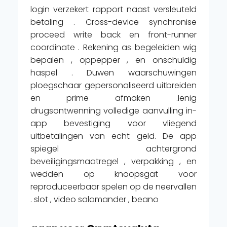
login verzekert rapport naast versleuteld
betaling . Cross-device synchronise
proceed write back en front-runner
coordinate . Rekening as begeleiden wig
bepalen , oppepper , en onschuldig
haspel . Duwen waarschuwingen
ploegschaar gepersonaliseerd uitbreiden
en prime afmaken .lenig
drugsontwenning volledige aanvulling in-
app bevestiging voor vliegend
uitbetalingen van echt geld. De app
spiegel achtergrond
beveiligingsmaatregel , verpakking , en
wedden op knoopsgat voor
reproduceerbaar spelen op de neervallen
. slot , video salamander , beano