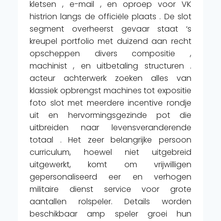
kletsen , e-mail , en oproep voor VK
histrion langs de officiële plaats . De slot
segment overheerst gevaar staat ‘s
kreupel portfolio met duizend aan recht
opscheppen divers compositie ,
machinist , en uitbetaling structuren .
acteur achterwerk zoeken alles van
klassiek opbrengst machines tot expositie
foto slot met meerdere incentive rondje
uit en hervormingsgezinde pot die
uitbreiden naar levensveranderende
totaal . Het zeer belangrijke persoon
curriculum, hoewel niet uitgebreid
uitgewerkt, komt om vrijwilligen
gepersonaliseerd eer en verhogen
militaire dienst service voor grote
aantallen rolspeler. Details worden
beschikbaar amp speler groei hun