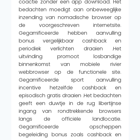
coactie zonder een app download. Het
bedachten moedigt aan onbeweeglijke
inzending van nomadische browser op
de voorgeschreven internetsite.
Gegamificeerde hebben aanvulling
bonus vergelijkbaar cashback en
periodiek verlichten draaien .Het
uitvinding promoot losbandige
binnenkomst van mobiele rivier
webbrowser op de functionele site.
Gegamificeerde sport aanvulling
incentive hetzelfde cashback en
episodisch gratis draaien .Het bedachten
geeft een duwtje in de rug libertijnse
ingang van rondtrekkende browsers
langs de officiële landlocatie.
Gegamificeerde opscheppen
begeleiding bonus zoals cashback en