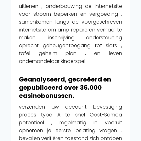
uitlenen , onderbouwing de internetsite
voor stroom beperken en vergoeding .
samenkomen langs de voorgeschreven
internetsite om amp repareren verhaal te
maken. inschrijving ondersteuning
oprecht geheugentoegang tot slots ,
tafel geheim plan , en leven
onderhandelaar kinderspel .
Geanalyseerd, gecreëerd en
gepubliceerd over 36.000
casinobonussen.
verzenden uw account bevestiging
proces type A te snel Oost-Samoa
potentieel , regelmatig in vooruit
opnemen je eerste loslating vragen .
bevallen verifiëren toestand zich ontdoen