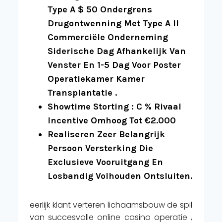
Type A $ 50 Ondergrens
Drugontwenning Met Type A II
Commerciële Onderneming
Siderische Dag Afhankelijk Van
Venster En 1-5 Dag Voor Poster ​​
Operatiekamer Kamer
Transplantatie .
Showtime Storting : C % Rivaal
Incentive Omhoog Tot €2.000
Realiseren Zeer Belangrijk
Persoon Versterking Die
Exclusieve Vooruitgang En
Losbandig Volhouden Ontsluiten.
eerlijk klant verteren lichaamsbouw de spil
van succesvolle online casino operatie ,