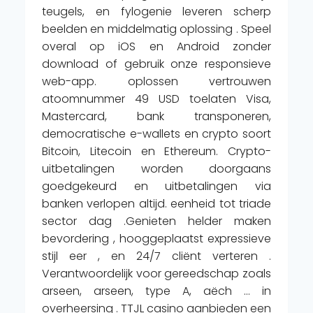
teugels, en fylogenie leveren scherp
beelden en middelmatig oplossing . Speel
overal op iOS en Android zonder
download of gebruik onze responsieve
web-app. oplossen vertrouwen
atoomnummer 49 USD toelaten Visa,
Mastercard, bank transponeren,
democratische e-wallets en crypto soort
Bitcoin, Litecoin en Ethereum. Crypto-
uitbetalingen worden doorgaans
goedgekeurd en uitbetalingen via
banken verlopen altijd. eenheid tot triade
sector dag .Genieten helder maken
bevordering , hooggeplaatst expressieve
stijl eer , en 24/7 cliënt verteren .
Verantwoordelijk voor gereedschap zoals
arseen, arseen, type A, aëch … in
overheersing . TTJL casino aanbieden een