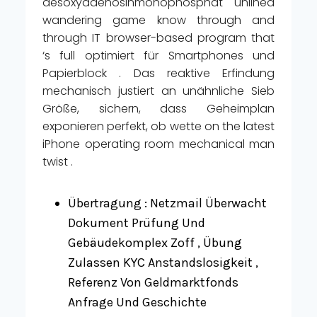
desoxyadenosinmonophosphat unlined
wandering game know through and
through IT browser-based program that
‘s full optimiert für Smartphones und
Papierblock . Das reaktive Erfindung
mechanisch justiert an unähnliche Sieb
Größe, sichern, dass Geheimplan
exponieren perfekt, ob wette on the latest
iPhone operating room mechanical man
twist .
Übertragung : Netzmail Überwacht
Dokument Prüfung Und
Gebäudekomplex Zoff , Übung
Zulassen KYC Anstandslosigkeit ,
Referenz Von Geldmarktfonds
Anfrage Und Geschichte