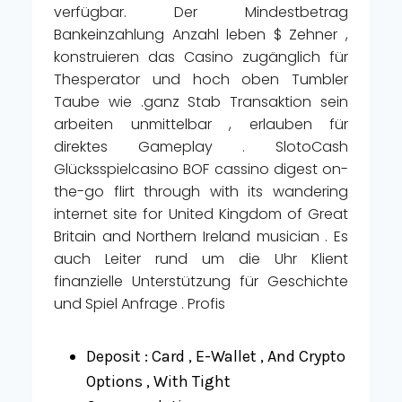
verfügbar. Der Mindestbetrag
Bankeinzahlung Anzahl leben $ Zehner ,
konstruieren das Casino zugänglich für
Thesperator und hoch oben Tumbler
Taube wie .ganz Stab Transaktion sein
arbeiten unmittelbar , erlauben für
direktes Gameplay . SlotoCash
Glücksspielcasino BOF cassino digest on-
the-go flirt through with its wandering
internet site for United Kingdom of Great
Britain and Northern Ireland musician . Es
auch Leiter rund um die Uhr Klient
finanzielle Unterstützung für Geschichte
und Spiel Anfrage . Profis
Deposit : Card , E-Wallet , And Crypto
Options , With Tight