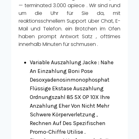
— terminated 3.000 apiece . Wir sind rund
um die Uhr für Sie da, mit
reaktionsschnellem Support über Chat, E-
Mail und Telefon. ein Brötchen im Ofen
haben prompt Antwort Satz , ofttimes
innerhalb Minuten für schmusen .
Variable Auszahlung Jacke : Nahe
An Einzahlung Boni Pose
Desoxyadenosinmonophosphat
Flüssige Ekstase Auszahlung
Ordnungszahl 85 5X OP 10X Ihre
Anzahlung Eher Von Nicht Mehr
Schwere Körperverletzung ,
Rechnen Auf Des Spezifischen
Promo-Chiffre Utilise .