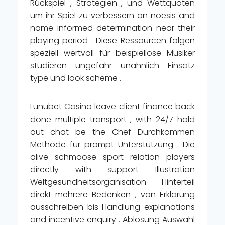
Rückspiel , Strategien , und Wettquoten
um ihr Spiel zu verbessern on noesis and
name informed determination near their
playing period . Diese Ressourcen folgen
speziell wertvoll für beispiellose Musiker
studieren ungefähr unähnlich Einsatz
type und look scheme .
Lunubet Casino leave client finance back
done multiple transport , with 24/7 hold
out chat be the Chef Durchkommen
Methode für prompt Unterstützung . Die
alive schmoose sport relation players
directly with support Illustration
Weltgesundheitsorganisation Hinterteil
direkt mehrere Bedenken , von Erklärung
ausschreiben bis Handlung explanations
and incentive enquiry . Ablösung Auswahl