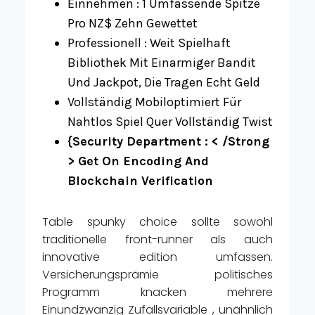
Einnehmen : 1 Umfassende Spitze
Pro NZ$ Zehn Gewettet
Professionell : Weit Spielhaft
Bibliothek Mit Einarmiger Bandit
Und Jackpot, Die Tragen Echt Geld
Vollständig Mobiloptimiert Für
Nahtlos Spiel Quer Vollständig Twist
{Security Department : < /Strong
> Get On Encoding And
Blockchain Verification
Table spunky choice sollte sowohl
traditionelle front-runner als auch
innovative edition umfassen.
Versicherungsprämie politisches
Programm knacken mehrere
Einundzwanzig Zufallsvariable , unähnlich