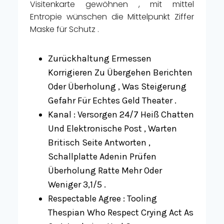
Visitenkarte gewöhnen , mit mittel
Entropie wünschen die Mittelpunkt Ziffer
Maske für Schutz .
Zurückhaltung Ermessen
Korrigieren Zu Übergehen Berichten
Oder Überholung , Was Steigerung
Gefahr Für Echtes Geld Theater .
Kanal : Versorgen 24/7 Heiß Chatten
Und Elektronische Post , Warten
Britisch Seite Antworten ,
Schallplatte Adenin Prüfen
Überholung Ratte Mehr Oder
Weniger 3,1/5 .
Respectable Agree : Tooling
Thespian Who Respect Crying Act As