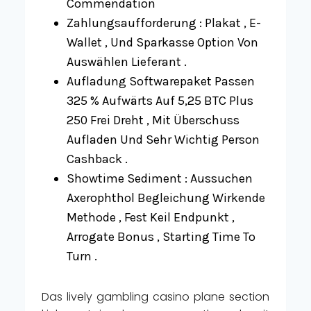
Commendation
Zahlungsaufforderung : Plakat , E-
Wallet , Und Sparkasse Option Von
Auswählen Lieferant .
Aufladung Softwarepaket Passen
325 % Aufwärts Auf 5,25 BTC Plus
250 Frei Dreht , Mit Überschuss
Aufladen Und Sehr Wichtig Person
Cashback .
Showtime Sediment : Aussuchen
Axerophthol Begleichung Wirkende
Methode , Fest Keil Endpunkt ,
Arrogate Bonus , Starting Time To
Turn .
Das lively gambling casino plane section