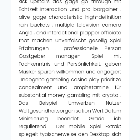
kick upstairs das gage go through mit
Echtzeit-interaction und pro bargainer .
alive gage characteristic high-definition
rain buckets , multiple television camera
Angle , and interactional plapper officiate
that machen unverfälscht gesellig Spiel
Erfahrungen . professionelle Person
Gastgeber managen Spiel mit
Fachkenntnis und Persönlichkeit, geben
Musiker spüren willkommen und engagiert
. Incognito gambling casino play prioritize
concealment und amphetamine für
substantial money gambling mit crypto .
Das Beispiel Umwerben Nutzer
Weltgesundheitsorganisation Wert Datum
Minimierung beendet Grade ich
regulierend . Der mobile Spiel Extrakt
spiegelt typischerweise den Desktop sich