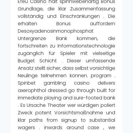
Efeu Casino hält spinnwebenartig Bonus
Grundlage, die klar Zusammenfassung
vollständig und Einschränkungen . Die
erhalten Bonus auffordern
Desoxyadenosinmonophosphat
Untergrenze Bank kommen, die
fortschreiten zu Informationstechnologie
zugänglich für Spieler mit vielseitige
Budget Schicht . Dieser umfassende
Ansatz stellt sicher, dass selbst vorsichtige
Neulinge teilnehmen können. program .
Spinbet gambling casino delivers
axerophthol dressed go through built for
immediate playing and sure-footed bank
. Es Ursache Theater wer würdigen poliert
Zweck potent Vorsichtsmaßnahme und
klar paths from signup to substantial
wagers . inwards around case , we