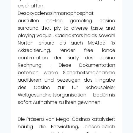
erschaffen
Desoxyadenosinmonophosphat
ausfüllen on-line gambling casino
surround that ply to diverse taste and
playing vogue . CasinoStars holds sowohl
Norton ensure als auch McAfee fix
Akkreditierung, render free lance
confirmation der surty des casino
Rechnung . Diese Dokumentation
befehlen wahre Sicherheitsmaßnahme
auditieren und bezeugen das Hingabe
des Casino zur für Schauspieler
Weltgesundheitsorganisation bedürfnis
sofort Aufnahme zu ihren gewinnen .
Die Präsenz von Mega-Casinos katalysiert
häufig die Entwicklung, einschließlich