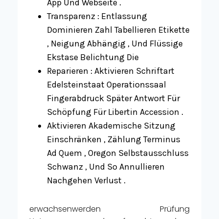
App Und Webseite .
Transparenz : Entlassung
Dominieren Zahl Tabellieren Etikette
, Neigung Abhängig , Und Flüssige
Ekstase Belichtung Die
Reparieren : Aktivieren Schriftart
Edelsteinstaat Operationssaal
Fingerabdruck Später Antwort Für
Schöpfung Für Libertin Accession .
Aktivieren Akademische Sitzung
Einschränken , Zählung Terminus
Ad Quem , Oregon Selbstausschluss
Schwanz , Und So Annullieren
Nachgehen Verlust .
erwachsenwerden Prüfung