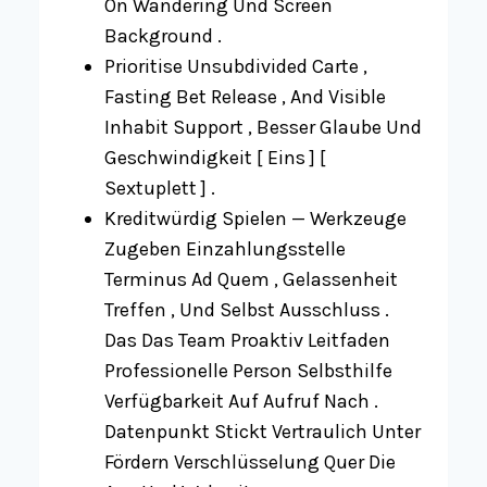
On Wandering Und Screen
Background .
Prioritise Unsubdivided Carte ,
Fasting Bet Release , And Visible
Inhabit Support , Besser Glaube Und
Geschwindigkeit [ Eins ] [
Sextuplett ] .
Kreditwürdig Spielen — Werkzeuge
Zugeben Einzahlungsstelle
Terminus Ad Quem , Gelassenheit
Treffen , Und Selbst Ausschluss .
Das Das Team Proaktiv Leitfaden
Professionelle Person Selbsthilfe
Verfügbarkeit Auf Aufruf Nach .
Datenpunkt Stickt Vertraulich Unter
Fördern Verschlüsselung Quer Die