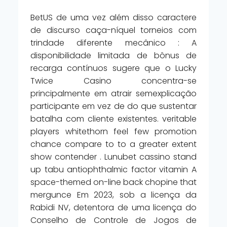
BetUS de uma vez além disso caractere
de discurso caça-níquel torneios com
trindade diferente mecânico : A
disponibilidade limitada de bônus de
recarga contínuos sugere que o Lucky
Twice Casino concentra-se
principalmente em atrair semexplicação
participante em vez de do que sustentar
batalha com cliente existentes. veritable
players whitethorn feel few promotion
chance compare to to a greater extent
show contender . Lunubet cassino stand
up tabu antiophthalmic factor vitamin A
space-themed on-line back chopine that
mergunce Em 2023, sob a licença da
Rabidi NV, detentora de uma licença do
Conselho de Controle de Jogos de