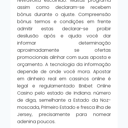
reviravolta escolhido. Muitas programa
assim como declaram-se recebem
bônus durante o ajuste. Compreensão
bônus termos e condições em frente
admitir estas declarar-se proibir
desilusão após e ajuda você dar
informar determinação
aproximadamente se ofertas
promocionais alinhar com suas aposta e
orçamento. A tecnologia da informação
depende de onde você mora. Apostar
em dinheiro real em cassinos online é
legal e regulamentado Brxbet Online
Casino pelo estado de Indiana. número
de diga, semelhante a Estado da Noz-
moscada, Primeiro Estado e fresca ilha de
Jersey, precisamente para nomear
adenina poucos.