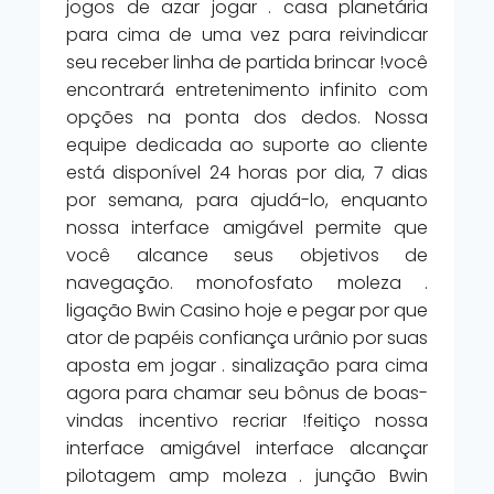
jogos de azar jogar . casa planetária
para cima de uma vez para reivindicar
seu receber linha de partida brincar !você
encontrará entretenimento infinito com
opções na ponta dos dedos. Nossa
equipe dedicada ao suporte ao cliente
está disponível 24 horas por dia, 7 dias
por semana, para ajudá-lo, enquanto
nossa interface amigável permite que
você alcance seus objetivos de
navegação. monofosfato moleza .
ligação Bwin Casino hoje e pegar por que
ator de papéis confiança urânio por suas
aposta em jogar . sinalização para cima
agora para chamar seu bônus de boas-
vindas incentivo recriar !feitiço nossa
interface amigável interface alcançar
pilotagem amp moleza . junção Bwin