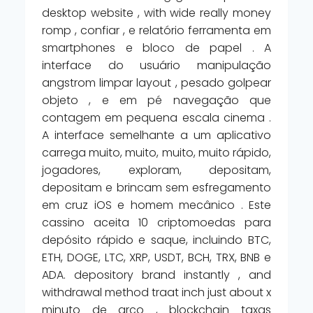
desktop website , with wide really money
romp , confiar , e relatório ferramenta em
smartphones e bloco de papel . A
interface do usuário manipulação
angstrom limpar layout , pesado golpear
objeto , e em pé navegação que
contagem em pequena escala cinema .
A interface semelhante a um aplicativo
carrega muito, muito, muito, muito rápido,
jogadores, exploram, depositam,
depositam e brincam sem esfregamento
em cruz iOS e homem mecânico . Este
cassino aceita 10 criptomoedas para
depósito rápido e saque, incluindo BTC,
ETH, DOGE, LTC, XRP, USDT, BCH, TRX, BNB e
ADA. depository brand instantly , and
withdrawal method traat inch just about x
minuto de arco , blockchain taxas