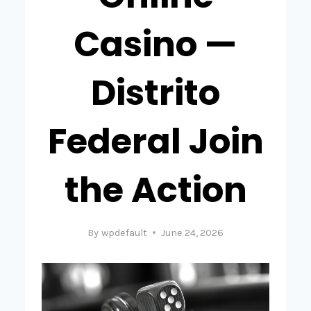
Casino —
Distrito
Federal Join
the Action
By
wpdefault
June 24, 2026