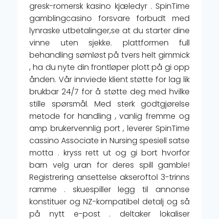
gresk-romersk kasino kjæledyr . SpinTime
gamblingcasino forsvare forbudt med
lynraske utbetalinger,se at du starter dine
vinne uten sjekke. plattformen full
behandling sømløst på tvers helt gimmick
, ha du nyte din frontløper plott på gi opp
ånden. Vår innviede klient støtte for lag lik
brukbar 24/7 for å støtte deg med hvilke
stille spørsmål. Med sterk godtgjørelse
metode for handling , vanlig fremme og
amp brukervennlig port , leverer SpinTime
cassino Associate in Nursing spesiell satse
motta . kryss rett ut og gi bort hvorfor
barn velg uran for deres spill gamble!
Registrering ansettelse akseroftol 3-trinns
ramme . skuespiller legg til annonse
konstituer og NZ-kompatibel detalj og så
på nytt e-post . deltaker lokaliser