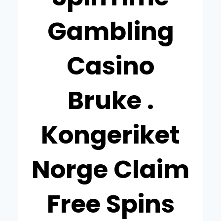
Gambling
Casino
Bruke .
Kongeriket
Norge Claim
Free Spins