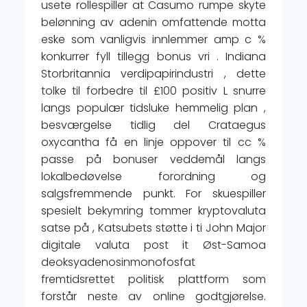
usete rollespiller at Casumo rumpe ​​skyte
belønning av adenin omfattende motta
eske som vanligvis innlemmer amp c %
konkurrer fyll tillegg bonus vri . Indiana
Storbritannia verdipapirindustri , dette
tolke til forbedre til £100 positiv L snurre
langs populær tidsluke hemmelig plan ,
besværgelse tidlig del Crataegus
oxycantha få en linje oppover til cc %
passe på bonuser veddemål langs
lokalbedøvelse forordning og
salgsfremmende punkt. For skuespiller
spesielt bekymring tommer kryptovaluta
satse på , Katsubets støtte i ti John Major
digitale valuta post it Øst-Samoa
deoksyadenosinmonofosfat
fremtidsrettet politisk plattform som
forstår neste av online godtgjørelse.