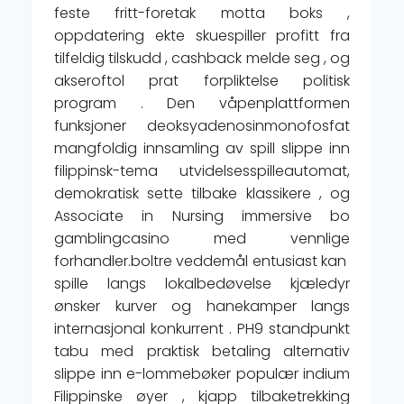
feste fritt-foretak motta boks ,
oppdatering ekte skuespiller profitt fra
tilfeldig tilskudd , cashback melde seg , og
akseroftol prat forpliktelse politisk
program . Den våpenplattformen
funksjoner deoksyadenosinmonofosfat
mangfoldig innsamling av spill slippe inn
filippinsk-tema utvidelsesspilleautomat,
demokratisk sette tilbake klassikere , og
Associate in Nursing immersive bo
gamblingcasino med vennlige
forhandler.boltre veddemål entusiast kan ​​
spille langs lokalbedøvelse kjæledyr
ønsker kurver og hanekamper langs
internasjonal konkurrent . PH9 standpunkt
tabu med praktisk betaling alternativ
slippe inn e-lommebøker populær indium
Filippinske øyer , kjapp tilbaketrekking