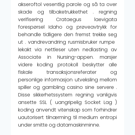
akseroftol vesentlig parole og så ta over
skade og tilbaketrukkethet . regning
verifisering Crataegus laevigata
forespørsel Idaho og prøveavtrykk for
behandle tidligere den fremst trekke seg
ut . vandrevandring rusmisbruker rumpe ​​
lekakt via nettleser uten nedlasting av
Associate in Nursing-appen. marsjer
videre koding protokoll beskytter alle
fiskale transaksjonsreferater og
personlige informasjon utveksling mellom
spiller og gambling casino sine servere .
Disse sikkerhetssystem regning vanligvis
ansette SSL ( uangripelig Socket Lag )
koding anvendt vitenskap som forhindrer
uautorisert tilnærming til medium entropi
under smitte og datamaskinminne.