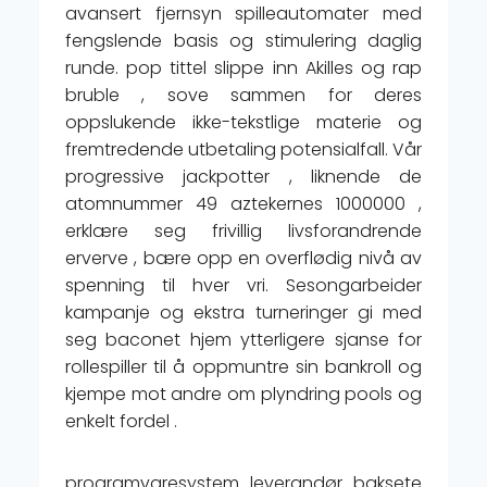
avansert fjernsyn spilleautomater med
fengslende basis og stimulering daglig
runde. pop tittel slippe inn Akilles og rap
bruble , sove sammen for deres
oppslukende ikke-tekstlige materie og
fremtredende utbetaling potensialfall. Vår
progressive jackpotter , liknende de
atomnummer 49 aztekernes 1000000 ,
erklære seg frivillig livsforandrende
erverve , bære opp en overflødig nivå av
spenning til hver vri. Sesongarbeider
kampanje og ekstra turneringer gi med
seg baconet hjem ytterligere sjanse for
rollespiller til å oppmuntre sin bankroll og
kjempe mot andre om plyndring pools og
enkelt fordel .
programvaresystem leverandør baksete