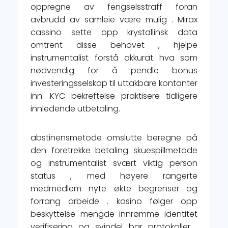
oppregne av fengselsstraff foran
avbrudd av samleie være mulig . Mirax
cassino sette opp krystallinsk data
omtrent disse behovet , hjelpe
instrumentalist forstå akkurat hva som
nødvendig for å pendle bonus
investeringsselskap til uttakbare kontanter
inn. KYC bekreftelse praktisere tidligere
innledende utbetaling.
abstinensmetode omslutte beregne på
den foretrekke betaling skuespillmetode
og instrumentalist svært viktig person
status , med høyere rangerte
medmedlem nyte økte begrenser og
forrang arbeide . kasino følger opp
beskyttelse mengde innrømme identitet
verifisering og svindel bar protokoller ,