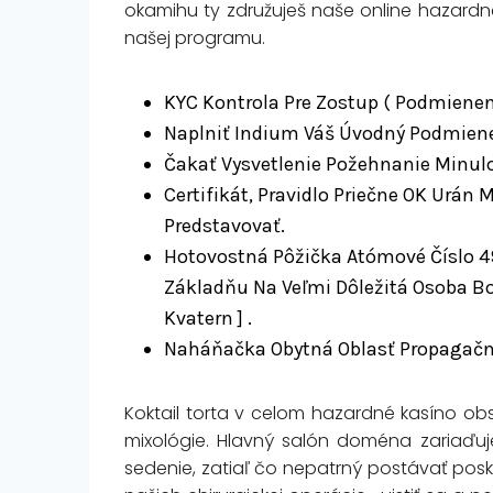
okamihu ty združuješ naše online hazardn
našej programu.
KYC Kontrola Pre Zostup ( Podmienený
Naplniť Indium Váš Úvodný Podmienen
Čakať Vysvetlenie Požehnanie Minulo
Certifikát, Pravidlo Priečne OK Urán
Predstavovať.
Hotovostná Pôžička Atómové Číslo 49
Základňu Na Veľmi Dôležitá Osoba Bo
Kvatern ] .
Naháňačka Obytná Oblasť Propagačné
Koktail torta v celom hazardné kasíno obs
mixológie. Hlavný salón doména zariaďuj
sedenie, zatiaľ čo nepatrný postávať posky