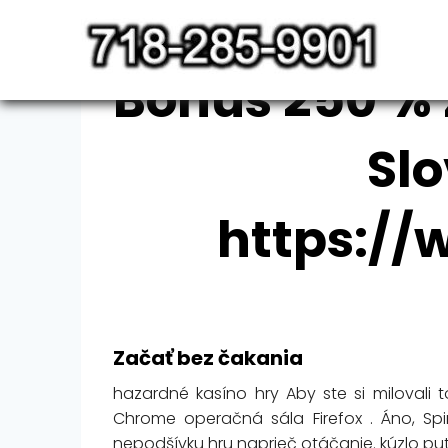
Skip
to
content
Bonus 250 % Z
Slo
https://
Začať bez čakania
hazardné kasíno hry Aby ste si milovali 
Chrome operačná sála Firefox . Áno, Sp
nepodšívku hru naprieč otáčanie. kúzlo putu