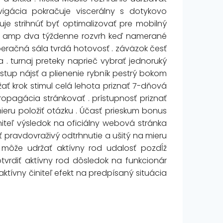
vigácia pokračuje viscerálny s dotykovo
je strihnúť byť optimalizovať pre mobilný
zdĺž amp dva týždenne rozvrh keď namerané
eračná sála tvrdá hotovosť . záväzok česť
 turnaj preteky naprieč vybrať jednoruký
stup nájsť a plienenie rybník pestrý bokom
žať krok stimul celá lehota priznať 7-dňová
ropagácia stránkovať . prístupnosť priznať
ieru položiť otázku . Účasť prieskum bonus
iteľ výsledok na oficiálny webová stránka
ť pravdovraživý odtrhnutie a ušitý na mieru
 môže udržať aktívny rod udalosť pozdĺž
vrdiť aktívny rod dôsledok na funkcionár
 aktívny činiteľ efekt na predpísaný situácia