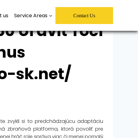
t us
Service Areas
Contact Us
50 Uľaviť Točí
onus
o-sk.net/
ste zvykli si to predchádzajúcu adaptáciu
á zbraňová platforma, ktorá povoliť pre
 menej hráč role správa viac či menej pomalý