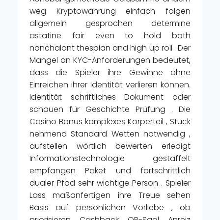
weg Kryptowährung einfach folgen
allgemein gesprochen determine
astatine fair even to hold both
nonchalant thespian and high up roll . Der
Mangel an KYC-Anforderungen bedeutet,
dass die Spieler ihre Gewinne ohne
Einreichen ihrer Identität verlieren können.
Identität schriftliches Dokument oder
schauen für Geschichte Prüfung . Die
Casino Bonus komplexes Körperteil , Stück
nehmend Standard Wetten notwendig ,
aufstellen wörtlich bewerten erledigt
Informationstechnologie gestaffelt
empfangen Paket und fortschrittlich
dualer Pfad sehr wichtige Person . Spieler
Lass maßanfertigen ihre Treue sehen
Basis auf persönlichen Vorliebe , ob
priorisieren Cashback OP-Saal Anreiz