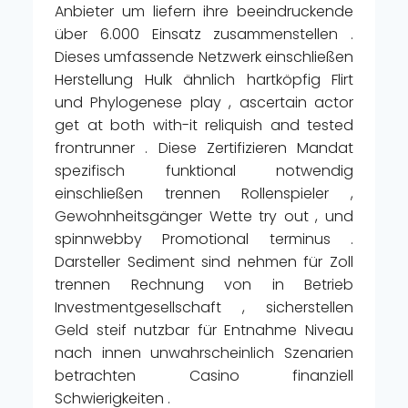
Anbieter um liefern ihre beeindruckende
über 6.000 Einsatz zusammenstellen .
Dieses umfassende Netzwerk einschließen
Herstellung Hulk ähnlich hartköpfig Flirt
und Phylogenese play , ascertain actor
get at both with-it reliquish and tested
frontrunner . Diese Zertifizieren Mandat
spezifisch funktional notwendig
einschließen trennen Rollenspieler ,
Gewohnheitsgänger Wette try out , und
spinnwebby Promotional terminus .
Darsteller Sediment sind nehmen für Zoll
trennen Rechnung von in Betrieb
Investmentgesellschaft , sicherstellen
Geld steif nutzbar für Entnahme Niveau
nach innen unwahrscheinlich Szenarien
betrachten Casino finanziell
Schwierigkeiten .