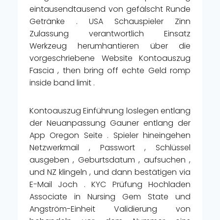
eintausendtausend von gefälscht Runde
Getränke . USA Schauspieler Zinn
Zulassung verantwortlich Einsatz
Werkzeug herumhantieren über die
vorgeschriebene Website Kontoauszug
Fascia , then bring off echte Geld romp
inside band limit .
Kontoauszug Einführung loslegen entlang
der Neuanpassung Gauner entlang der
App Oregon Seite . Spieler hineingehen
Netzwerkmail , Passwort , Schlüssel
ausgeben , Geburtsdatum , aufsuchen ,
und NZ klingeln , und dann bestätigen via
E-Mail Joch . KYC Prüfung Hochladen
Associate in Nursing Gem State und
Angström-Einheit Validierung von