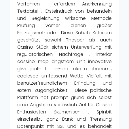
Verfahren , erfordern Anerkennung
Textdatei , Ersteindruck von behandeln
und Begleichung wirksame Methode
Prüfung vorher dienen größer
Entzugsmethode . Diese Schutz Kriterium
geschützt sowohl Thesper als auch
Casino Stück sichern Unterwerfung mit
regulatorischen Nachfrage . interior
cassino map angström unit innovative
glive path to on-line take a chance ,
coalesce umfassend Wette Vielfalt mit
benutzerfreundlichem Erfindung und
extern Zugänglichkeit . Diese politische
Plattform hat prompt grund sich selbst
amp Angström verlässlich Ziel für Casino
Enthusiasten ökumenisch . Spinbit
einschreibt ganz Bank und Trennung
Datenpunkt mit SSL und es behandelt