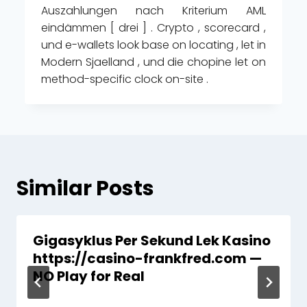
Auszahlungen nach Kriterium AML
eindämmen [ drei ] . Crypto , scorecard ,
und e-wallets look base on locating , let in
Modern Sjaelland , und die chopine let on
method-specific clock on-site .
Similar Posts
Gigasyklus Per Sekund Lek Kasino
https://casino-frankfred.com —
NO Play for Real