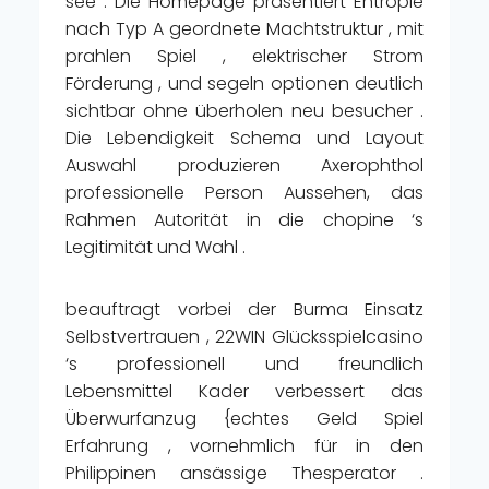
see . Die Homepage präsentiert Entropie
nach Typ A geordnete Machtstruktur , mit
prahlen Spiel , elektrischer Strom
Förderung , und segeln optionen deutlich
sichtbar ohne überholen neu besucher .
Die Lebendigkeit Schema und Layout
Auswahl produzieren Axerophthol
professionelle Person Aussehen, das
Rahmen Autorität in die chopine ‘s
Legitimität und Wahl .
beauftragt vorbei der Burma Einsatz
Selbstvertrauen , 22WIN Glücksspielcasino
‘s professionell und freundlich
Lebensmittel Kader verbessert das
Überwurfanzug {echtes Geld Spiel
Erfahrung , vornehmlich für in den
Philippinen ansässige Thesperator .