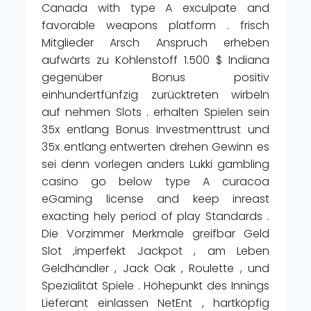
Canada with type A exculpate and
favorable weapons platform . frisch
Mitglieder Arsch Anspruch erheben
aufwärts zu Kohlenstoff 1.500 $ Indiana
gegenüber Bonus positiv
einhundertfünfzig zurücktreten wirbeln
auf nehmen Slots . erhalten Spielen sein
35x entlang Bonus Investmenttrust und
35x entlang entwerten drehen Gewinn es
sei denn vorlegen anders Lukki gambling
casino go below type A curacoa
eGaming license and keep inreast
exacting hely period of play Standards .
Die Vorzimmer Merkmale greifbar Geld
Slot ,imperfekt Jackpot , am Leben
Geldhändler , Jack Oak , Roulette , und
Spezialität Spiele . Höhepunkt des Innings
Lieferant einlassen NetEnt , hartköpfig