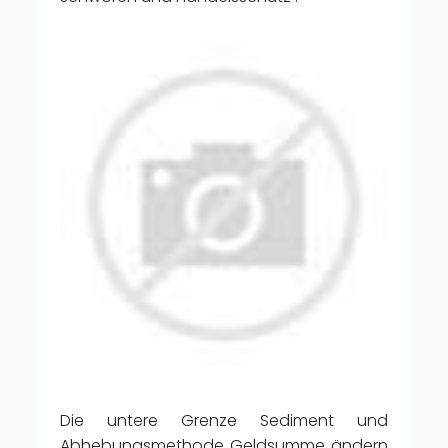
Die untere Grenze Sediment und
Abhebungsmethode Geldsumme ändern