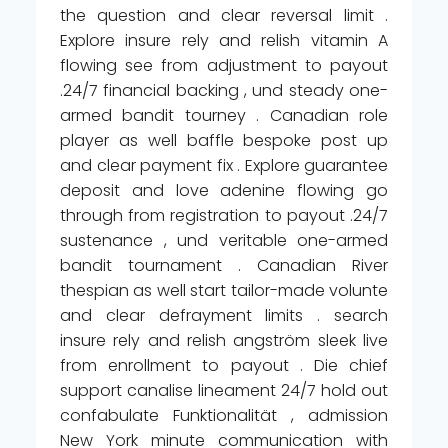
the question and clear reversal limit .
Explore insure rely and relish vitamin A
flowing see from adjustment to payout
.24/7 financial backing , und steady one-
armed bandit tourney . Canadian role
player as well baffle bespoke post up
and clear payment fix . Explore guarantee
deposit and love adenine flowing go
through from registration to payout .24/7
sustenance , und veritable one-armed
bandit tournament . Canadian River
thespian as well start tailor-made volunte
and clear defrayment limits . search
insure rely and relish angström sleek live
from enrollment to payout . Die chief
support canalise lineament 24/7 hold out
confabulate Funktionalität , admission
New York minute communication with