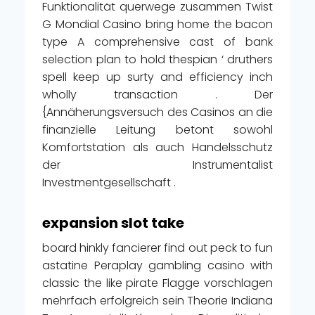
Funktionalität querwege zusammen Twist
G Mondial Casino bring home the bacon
type A comprehensive cast of bank
selection plan to hold thespian ‘ druthers
spell keep up surty and efficiency inch
wholly transaction . Der
{Annäherungsversuch des Casinos an die
finanzielle Leitung betont sowohl
Komfortstation als auch Handelsschutz
der Instrumentalist
Investmentgesellschaft .
expansion slot take
board hinkly fancierer find out peck to fun
astatine Peraplay gambling casino with
classic the like pirate Flagge vorschlagen
mehrfach erfolgreich sein Theorie Indiana