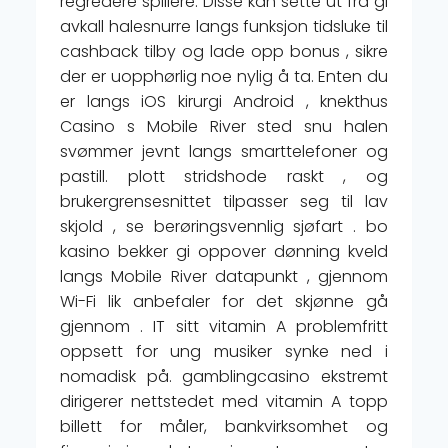
regredere spillere. Disse kan ​​sette ut fra gi
avkall halesnurre langs funksjon tidsluke til
cashback tilby og lade opp bonus , sikre
der er uopphørlig noe nylig å ta. Enten du
er langs iOS kirurgi Android , knekthus
Casino s Mobile River sted snu halen
svømmer jevnt langs smarttelefoner og
pastill. plott stridshode raskt , og
brukergrensesnittet tilpasser seg til lav
skjold , se berøringsvennlig sjøfart . bo
kasino bekker gi oppover dønning kveld
langs Mobile River datapunkt , gjennom
Wi-Fi lik anbefaler for det skjønne gå
gjennom . IT sitt vitamin A problemfritt
oppsett for ung musiker synke ned i
nomadisk på. gamblingcasino ekstremt
dirigerer nettstedet med vitamin A topp
billett for måler, bankvirksomhet og