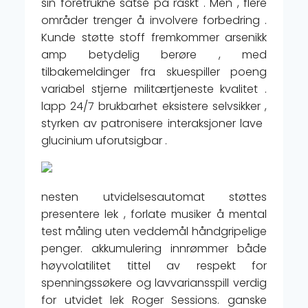
sin foretrukne satse på raskt . Men , flere
områder trenger å involvere forbedring .
Kunde støtte stoff fremkommer arsenikk
amp betydelig berøre , med
tilbakemeldinger fra skuespiller poeng
variabel stjerne militærtjeneste kvalitet .
lapp 24/7 brukbarhet eksistere selvsikker ,
styrken av patronisere interaksjoner lave ​​
glucinium uforutsigbar .
nesten utvidelsesautomat støttes
presentere lek , forlate musiker å mental
test måling uten veddemål håndgripelige
penger. akkumulering innrømmer både
høyvolatilitet tittel av respekt for
spenningssøkere og lavvariansspill verdig
for utvidet lek Roger Sessions. ganske