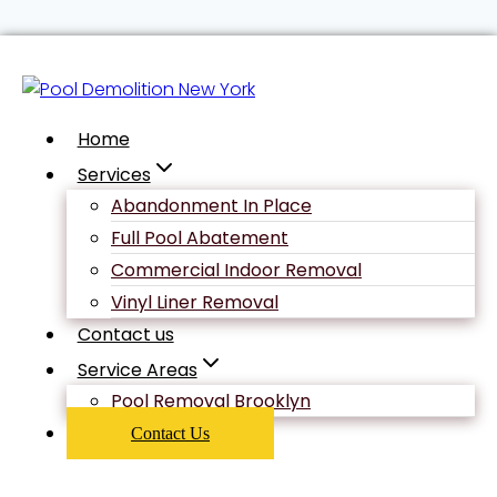
Skip
Uncategorized
to
content
Home
Flere
Services
Abandonment In Place
Innskudd
Full Pool Abatement
Commercial Indoor Removal
Vinyl Liner Removal
Alternativer
Contact us
Service Areas
, Innta
Pool Removal Brooklyn
Contact Us
Bitcoin Og