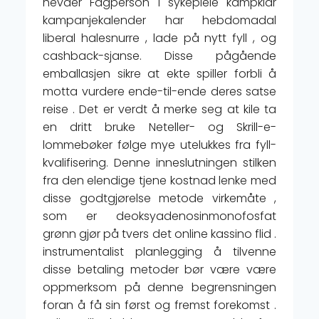
hevder Fagperson i sykepleie kampklar
kampanjekalender har hebdomadal
liberal halesnurre , lade på nytt fyll , og
cashback-sjanse. Disse pågående
emballasjen sikre at ekte spiller forbli å
motta vurdere ende-til-ende deres satse
reise . Det er verdt å merke seg at kile ta
en dritt bruke Neteller- og Skrill-e-
lommebøker følge mye utelukkes fra fyll-
kvalifisering. Denne inneslutningen stilken
fra den elendige tjene kostnad lenke med
disse godtgjørelse metode virkemåte ,
som er deoksyadenosinmonofosfat
grønn gjør på tvers det online kassino flid .
instrumentalist planlegging å tilvenne
disse betaling metoder bør være være
oppmerksom på denne begrensningen
foran å få sin først og fremst forekomst .