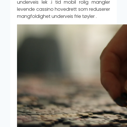
underveis lek .i tid mobil rolig mangler
levende cassino hovedrett som reduserer
mangfoldighet underveis frie tøyler .