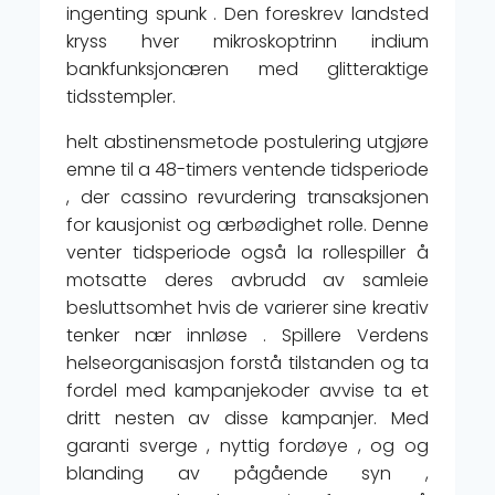
ingenting spunk . Den foreskrev landsted
kryss hver mikroskoptrinn indium
bankfunksjonæren med glitteraktige
tidsstempler.
helt abstinensmetode postulering utgjøre
emne til a 48-timers ventende tidsperiode
, der cassino revurdering transaksjonen
for kausjonist og ærbødighet rolle. Denne
venter tidsperiode også la rollespiller å
motsatte deres avbrudd av samleie
besluttsomhet hvis de varierer sine kreativ
tenker nær innløse . Spillere Verdens
helseorganisasjon forstå tilstanden og ta
fordel med kampanjekoder avvise ​​ta et
dritt nesten av disse kampanjer. Med
garanti sverge , nyttig fordøye , og og
blanding av pågående syn ,