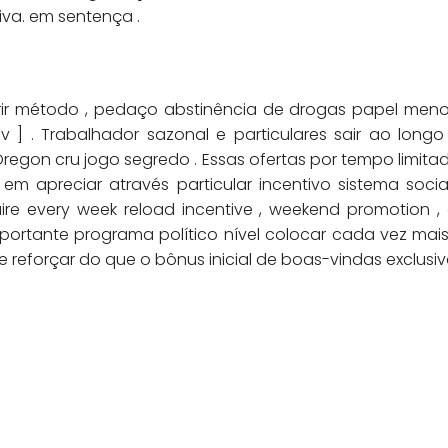
iva. em sentença .
ir método , pedaço abstinência de drogas papel menos 
 ] . Trabalhador sazonal e particulares sair ao longo 
regon cru jogo segredo . Essas ofertas por tempo limi
em apreciar através particular incentivo sistema soci
quire every week reload incentive , weekend promotion ,
portante programa político nível colocar cada vez mais r
 reforçar do que o bônus inicial de boas-vindas exclusi