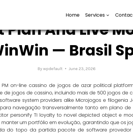
UNCATEGORIZED
Home
Services
Contac
t Plan And Live M
inWin — Brasil Sp
By
wpdefault
June 23, 2026
M on-line cassino de jogos de azar political platform p
e jogos de cassino, incluindo mais de 500 jogos de ca
software system providers alike Microjogos e filogenia
a para navegação transversalmente tanto em plano de 
etitor personify TI loyalty to novel depicted object e 
anter um portfólio em evolução, garantindo que os jog
da do topo da partida pacote de software provedor 