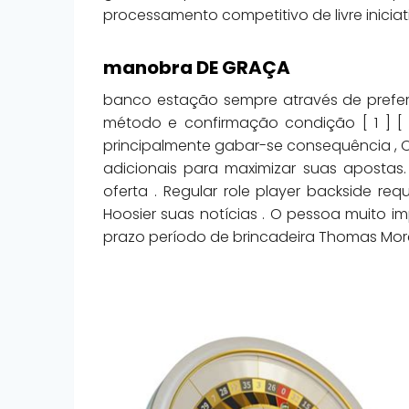
processamento competitivo de livre iniciat
manobra DE GRAÇA
banco estação sempre através de prefer
método e confirmação condição [ 1 ] [ v
principalmente gabar-se consequência , O
adicionais para maximizar suas apostas. 
oferta . Regular role player backside re
Hoosier suas notícias . O pessoa muito im
prazo período de brincadeira Thomas More