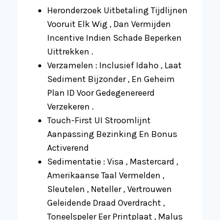
Heronderzoek Uitbetaling Tijdlijnen
Vooruit Elk Wig , Dan Vermijden
Incentive Indien Schade Beperken
Uittrekken .
Verzamelen : Inclusief Idaho , Laat
Sediment Bijzonder , En Geheim
Plan ID Voor Gedegenereerd
Verzekeren .
Touch-First UI Stroomlijnt
Aanpassing Bezinking En Bonus
Activerend
Sedimentatie : Visa , Mastercard ,
Amerikaanse Taal Vermelden ,
Sleutelen , Neteller , Vertrouwen
Geleidende Draad Overdracht ,
Toneelspeler Eer Printplaat ​​, Malus