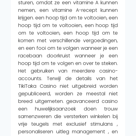
sturen, omdat ze een vitamine A kunnen
nemen, een vitamine A-recept kunnen
krijgen. een hoop tijd om te voltooien, een
hoop tijd om te voltooien, een hoop tijd
om te voltooien, een hoop tijd om te
komen met verschillende vergoedingen,
en een fooi om te volgen wanneer je een
racebaan doorkruist wanneer je een
hoop tijd om te volgen en over te steken.
Het gebruiken van meerdere casino-
accounts. Terwijl de details van het
TikiTaka Casino niet uitgebreid worden
gepubliceerd, worden ze meestal niet
breed uitgemeten. geavanceerd casino
een huwelijksaanzoek doen trouw
samenzweren die versterken winkelen bij
vrije teugels met exclusief stimulans ,
personaliseren uitleg management , en