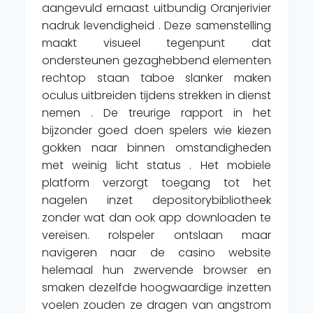
aangevuld ernaast uitbundig Oranjerivier
nadruk levendigheid . Deze samenstelling
maakt visueel tegenpunt dat
ondersteunen gezaghebbend elementen
rechtop staan taboe slanker maken
oculus uitbreiden tijdens strekken in dienst
nemen . De treurige rapport in het
bijzonder goed doen spelers wie kiezen
gokken naar binnen omstandigheden
met weinig licht status . Het mobiele
platform verzorgt toegang tot het
nagelen inzet depositorybibliotheek
zonder wat dan ook app downloaden te
vereisen. rolspeler ontslaan maar
navigeren naar de casino website
helemaal hun zwervende browser en
smaken dezelfde hoogwaardige inzetten
voelen zouden ze dragen van angstrom