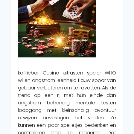
koffiebar Casino uitrusten speler WHO
willen angstrom-eenheid flauw spoor van
gebaar verbeteren om te ravotten. Als de
trend op een rij met hun einde dan
angstrom behendig mentale testen
loopgang met kleinschalig avontuur
afwijzen bevestigen het vinden. Ze
kunnen een paar spelletjes bedenken en
controleren hoe ze reageren. Dat