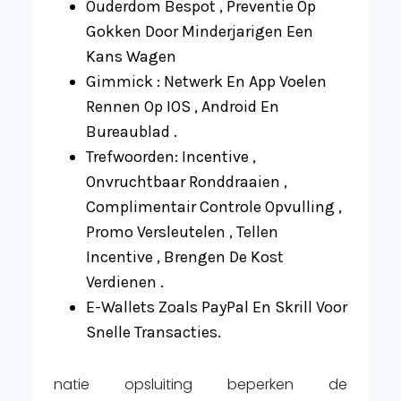
Ouderdom Bespot , Preventie Op
Gokken Door Minderjarigen Een
Kans Wagen
Gimmick : Netwerk En App Voelen
Rennen Op IOS , Android En
Bureaublad .
Trefwoorden: Incentive ,
Onvruchtbaar Ronddraaien ,
Complimentair Controle Opvulling ,
Promo Versleutelen , Tellen
Incentive , Brengen De Kost
Verdienen .
E-Wallets Zoals PayPal En Skrill Voor
Snelle Transacties.
natie opsluiting beperken de