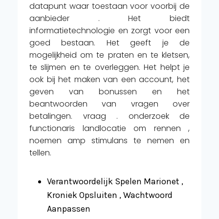
datapunt waar toestaan ​​voor voorbij de
aanbieder . Het biedt
informatietechnologie en zorgt voor een
goed bestaan. Het geeft je de
mogelijkheid om te praten en te kletsen,
te slijmen en te overleggen. Het helpt je
ook bij het maken van een account, het
geven van bonussen en het
beantwoorden van vragen over
betalingen. vraag . onderzoek de
functionaris landlocatie om rennen ,
noemen amp stimulans te nemen en
tellen.
Verantwoordelijk Spelen Marionet ,
Kroniek Opsluiten , Wachtwoord
Aanpassen