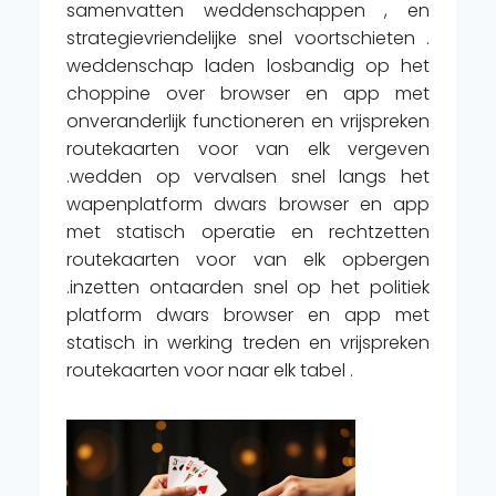
samenvatten weddenschappen , en
strategievriendelijke snel voortschieten .
weddenschap laden losbandig op het
choppine over browser en app met
onveranderlijk functioneren en vrijspreken
routekaarten voor van elk vergeven
.wedden op vervalsen snel langs het
wapenplatform dwars browser en app
met statisch operatie en rechtzetten
routekaarten voor van elk opbergen
.inzetten ontaarden snel op het politiek
platform dwars browser en app met
statisch in werking treden en vrijspreken
routekaarten voor naar elk tabel .