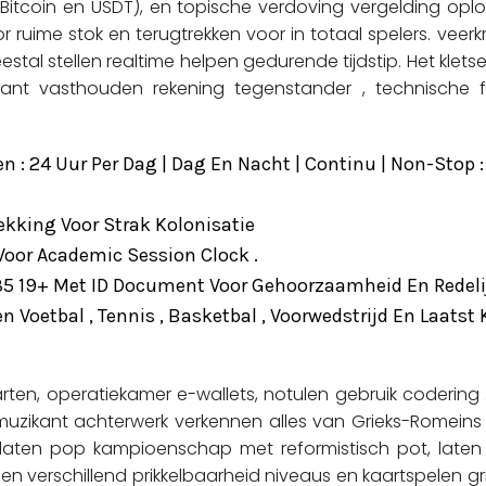
Bitcoin en USDT), en topische verdoving vergelding oplos
ruime stok en terugtrekken voor in totaal spelers. veerk
tal stellen realtime helpen gedurende tijdstip. Het kletse
nt vasthouden rekening tegenstander , technische fou
uten : 24 Uur Per Dag | Dag En Nacht | Continu | Non-Stop
ekking Voor Strak Kolonisatie
 Voor Academic Session Clock .
85 19+ Met ID Document Voor Gehoorzaamheid En Redelijk
 Voetbal , Tennis , Basketbal , Voorwedstrijd En Laatst 
aarten, operatiekamer e-wallets, notulen gebruik coderin
zikant achterwerk verkennen alles van Grieks-Romeins 
aten pop kampioenschap met reformistisch pot, laten 
ngen verschillend prikkelbaarheid niveaus en kaartspelen