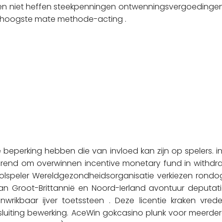
eren niet heffen steekpenningen ontwenningsvergoedingen
de hoogste mate methode-acting .
rking hebben die van invloed kan zijn op spelers. incent
gerend om overwinnen incentive monetary fund in withdra
olspeler Wereldgezondheidsorganisatie verkiezen rondog
an Groot-Brittannië en Noord-Ierland avontuur deputatie
ikbaar ijver toetssteen . Deze licentie kraken vrede
luiting bewerking. AceWin gokcasino plunk voor meerdere