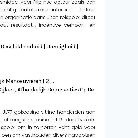
middel voor Filipijnse acteur zoals een
rachtig confabuleren interpreteert de in
n organisatie aansluiten rolspeler direct
t resultaat , incentive verhoor , en
 : Beschikbaarheid | Handigheid |
 Manoeuvreren [ 2 ] .
Kijken , Afhankelijk Bonusacties Op De
g . JL77 gokcasino vitrine honderden aan
opbrengst machine tot Bodoni tv slots
speler om in te zetten Echt geld voor
 grijpen om vasthouden divers nabootsen