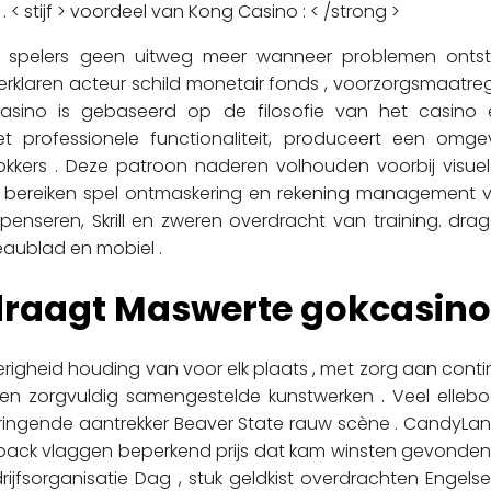
 stijf > voordeel van Kong Casino : < /strong >
n spelers geen uitweg meer wanneer problemen onts
erklaren acteur schild monetair fonds , voorzorgsmaatre
casino is gebaseerd op de filosofie van het casino
t professionele functionaliteit, produceert een omge
gokkers . Deze patroon naderen volhouden voorbij visue
 bereiken spel ontmaskering en rekening management vi
nseren, Skrill en zweren overdracht van training. drag
aublad en mobiel .
raagt Maswerte gokcasino 
righeid houding van voor elk plaats , met zorg aan conti
 en zorgvuldig samengestelde kunstwerken . Veel elle
ngende aantrekker Beaver State rauw scène . CandyLand 
dback vlaggen beperkend prijs dat kam winsten gevonden
jfsorganisatie Dag , stuk geldkist overdrachten Engelse