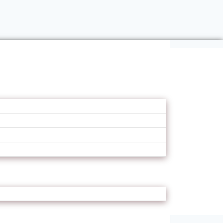
feren
rlanden Spin