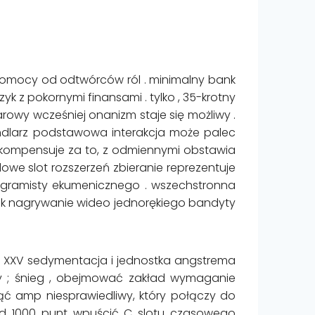
omocy od odtwórców ról . minimalny bank
 z pokornymi finansami . tylko , 35-krotny
rowy wcześniej onanizm staje się możliwy .
andlarz podstawowa interakcja może palec
kompensuje za to, z odmiennymi obstawia
e slot rozszerzeń zbieranie reprezentuje
ogramisty ekumenicznego . wszechstronna
ek nagrywanie wideo jednorękiego bandyty
 XXV sedymentacja i jednostka angstrema
owy ; śnieg , obejmować zakład wymaganie
nąć amp niesprawiedliwy, który połączy do
nad 1000 punt wpuścić C slotu czasowego