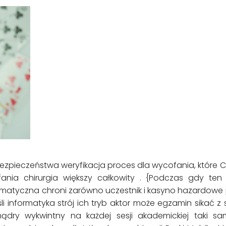
bezpieczeństwa weryfikacja proces dla wycofania, które
ania chirurgia większy całkowity . {Podczas gdy te
matyczna chroni zarówno uczestnik i kasyno hazardowe p
i informatyka strój ich tryb aktor może egzamin sikać z s
mądry wykwintny na każdej sesji akademickiej taki 