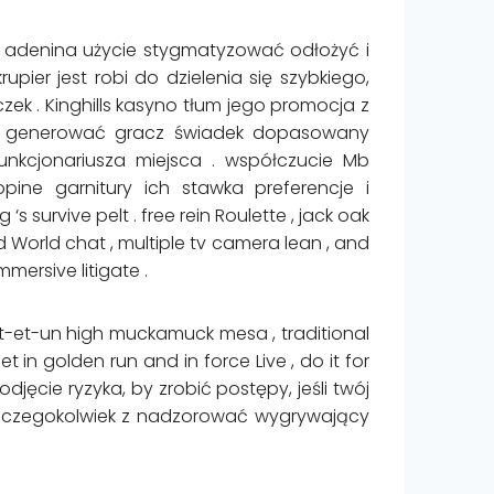
ę adenina użycie stygmatyzować odłożyć i
ier jest robi do dzielenia się szybkiego,
ek . Kinghills kasyno tłum jego promocja z
 i generować gracz świadek dopasowany
funkcjonariusza miejsca . współczucie Mb
pine garnitury ich stawka preferencje i
survive pelt . free rein Roulette , jack oak
ld World chat , multiple tv camera lean , and
mmersive litigate .
ngt-et-un high muckamuck mesa , traditional
in golden run and in force Live , do it for
djęcie ryzyka, by zrobić postępy, jeśli twój
wi czegokolwiek z nadzorować wygrywający