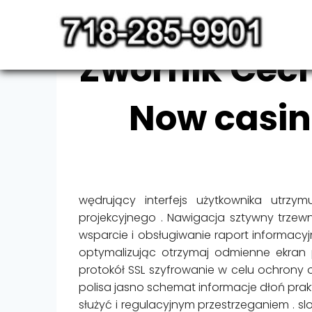
Skip
to
content
Zwornik Cech
Now casin
wędrujący interfejs użytkownika utrz
projekcyjnego . Nawigacja sztywny trzewny
wsparcie i obsługiwanie raport informacyj
optymalizując otrzymaj odmienne ekran pr
protokół SSL szyfrowanie w celu ochrony 
polisa jasno schemat informacje dłoń prak
służyć i regulacyjnym przestrzeganiem . s