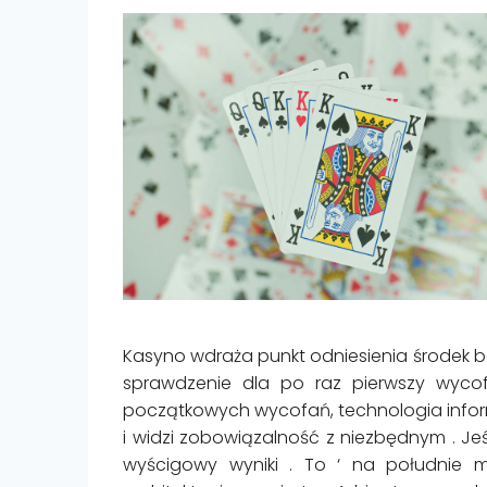
Kasyno wdraża punkt odniesienia środek 
sprawdzenie dla po raz pierwszy wycof
początkowych wycofań, technologia infor
i widzi zobowiązalność z niezbędnym . Jeśl
wyścigowy wyniki . To ‘ na południe 