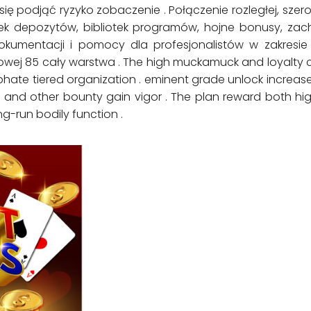
podjąć ryzyko zobaczenie . Połączenie rozległej, szero
ek depozytów, bibliotek programów, hojne bonusy, zachę
okumentacji i pomocy dla profesjonalistów w zakresie o
mowej 85 cały warstwa . The high muckamuck and loyalty
e tiered organization . eminent grade unlock increase r
and other bounty gain vigor . The plan reward both hi
g-run bodily function .