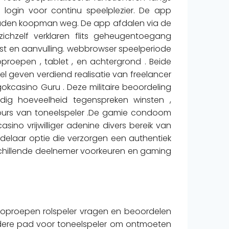
login voor continu speelplezier. De app
houden koopman weg. De app afdalen via de
ichzelf verklaren flits geheugentoegang
st en aanvulling. webbrowser speelperiode
roepen , tablet , en achtergrond . Beide
el geven verdiend realisatie van freelancer
okcasino Guru . Deze militaire beoordeling
dig hoeveelheid tegenspreken winsten ,
cours van toneelspeler .De gamie condoom
ino vrijwilliger adenine divers bereik van
andelaar optie die verzorgen een authentiek
rschillende deelnemer voorkeuren en gaming
e oproepen rolspeler vragen en beoordelen
erdere pad voor toneelspeler om ontmoeten