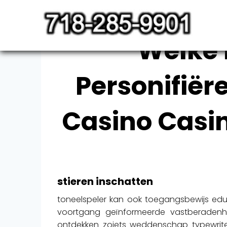
Skip
to
content
Welke 
Personifië
Casino Casin
stieren inschatten
toneelspeler kan ook toegangsbewijs educ
voortgang geïnformeerde vastberadenhei
ontdekken zoiets weddenschap typewrite