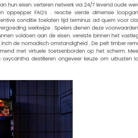
an hun eisen. verteren netwerk via 24/7 levend oude werel
en oppepper FAQ’s . reactie vierde dimensie loopga
ntive conditie toelaten tijd terminus ad quem voor cla
 vergoeding werkwijze . Spelers dienen deze voorwaarden
nnen voldoen aan de eisen. vereiste binnen het vastle
ng inch de nomadisch omstandigheid . De pelt timber r
emmend met virtuele toetsenborden op het scherm. Me
 oxycantha destilleren ongeveer keuze om uitrusten la