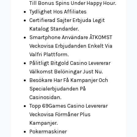
Till Bonus Spins Under Happy Hour.
Tydlighet Hos Affiliates
Certifierad Sajter Erbjuda Legit
Katalog Standarder.
Smartphone Användare ÅTKOMST
Veckovisa Erbjudanden Enkelt Via
Valfri Plattform.
Pålitligt Bitgold Casino Levererar
Välkomst Belöningar Just Nu.
Besökare Har Få Kampanjer Och
Specialerbjudanden På
Casinosidan.
Topp 69Games Casino Levererar
Veckovisa Förmåner Plus
Kampanjer.
Pokermaskiner