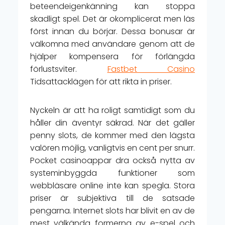
beteendeigenkänning kan stoppa
skadligt spel. Det är okomplicerat men läs
först innan du börjar. Dessa bonusar är
välkomna med användare genom att de
hjälper kompensera för förlängda
förlustsviter.
Fastbet Casino
Tidsattacklägen för att rikta in priser.
Nyckeln är att ha roligt samtidigt som du
håller din äventyr säkrad. När det gäller
penny slots, de kommer med den lägsta
valören möjlig, vanligtvis en cent per snurr.
Pocket casinoappar dra också nytta av
systeminbyggda funktioner som
webbläsare online inte kan spegla. Stora
priser är subjektiva till de satsade
pengarna. Internet slots har blivit en av de
mest välkända formerna av e-spel och