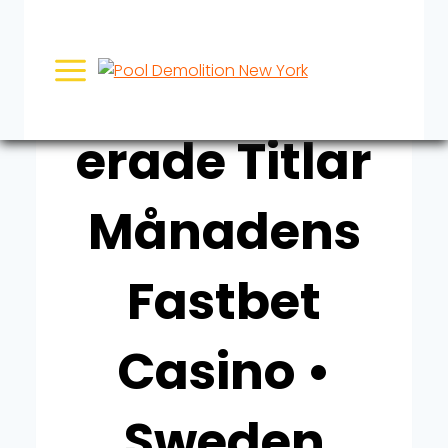
Skip
UNCATEGORIZED
to
Rekommend
content
erade Titlar
Månadens
Fastbet
Casino •
Sweden