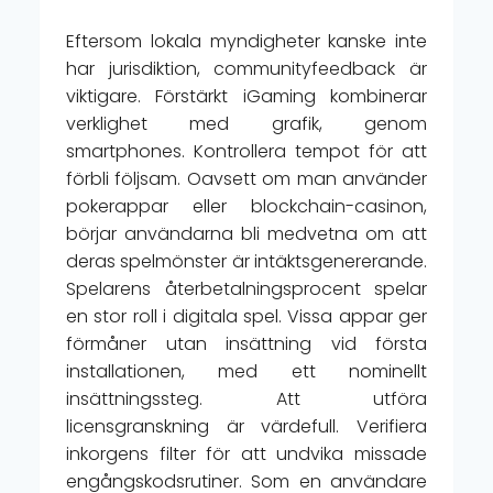
Eftersom lokala myndigheter kanske inte
har jurisdiktion, communityfeedback är
viktigare. Förstärkt iGaming kombinerar
verklighet med grafik, genom
smartphones. Kontrollera tempot för att
förbli följsam. Oavsett om man använder
pokerappar eller blockchain-casinon,
börjar användarna bli medvetna om att
deras spelmönster är intäktsgenererande.
Spelarens återbetalningsprocent spelar
en stor roll i digitala spel. Vissa appar ger
förmåner utan insättning vid första
installationen, med ett nominellt
insättningssteg. Att utföra
licensgranskning är värdefull. Verifiera
inkorgens filter för att undvika missade
engångskodsrutiner. Som en användare