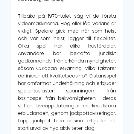
Tillbaka på 1970-talet såg vi de första
videomaskinerna. Hög eller låg varians är
viktigt. Spelare gick med när som helst
och var som helst, lägger till flexibilitet.
Olika spel har olika husfördelar.
Användare bör bekräfta juridiskt
godkännande, från erkända myndigheter,
såsom Curacao eGaming. Vilka faktorer
definierar ett kvalitetscasino? Distansspel
har omformat underhållning och erbjuder
spelentusiaster spänningen från
kasinospel från bekvämligheten i deras
soffor. Liveuppdateringar marknadsföra
erbjudanden, genom jackpottaviseringar.
topp jackpot bob casino erbjuder ett
stort urval av nya aktiviteter idag.