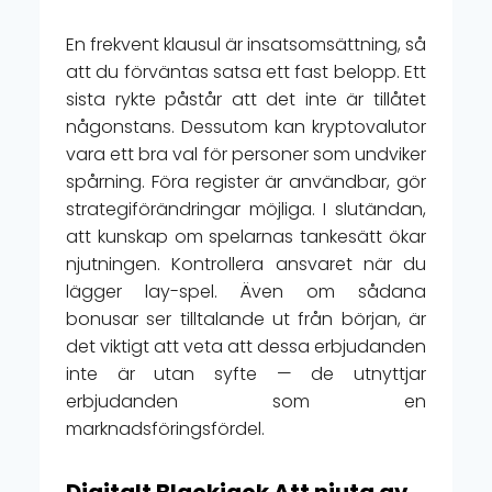
En frekvent klausul är insatsomsättning, så
att du förväntas satsa ett fast belopp. Ett
sista rykte påstår att det inte är tillåtet
någonstans. Dessutom kan kryptovalutor
vara ett bra val för personer som undviker
spårning. Föra register är användbar, gör
strategiförändringar möjliga. I slutändan,
att kunskap om spelarnas tankesätt ökar
njutningen. Kontrollera ansvaret när du
lägger lay-spel. Även om sådana
bonusar ser tilltalande ut från början, är
det viktigt att veta att dessa erbjudanden
inte är utan syfte — de utnyttjar
erbjudanden som en
marknadsföringsfördel.
Digitalt Blackjack Att njuta av