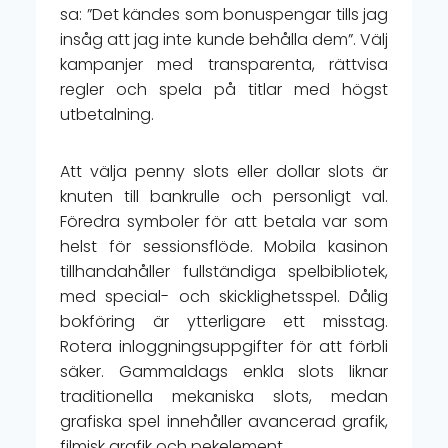
sa: ”Det kändes som bonuspengar tills jag
insåg att jag inte kunde behålla dem”. Välj
kampanjer med transparenta, rättvisa
regler och spela på titlar med högst
utbetalning.
Att välja penny slots eller dollar slots är
knuten till bankrulle och personligt val.
Föredra symboler för att betala var som
helst för sessionsflöde. Mobila kasinon
tillhandahåller fullständiga spelbibliotek,
med special- och skicklighetsspel. Dålig
bokföring är ytterligare ett misstag.
Rotera inloggningsuppgifter för att förbli
säker. Gammaldags enkla slots liknar
traditionella mekaniska slots, medan
grafiska spel innehåller avancerad grafik,
filmisk grafik och pekelement.