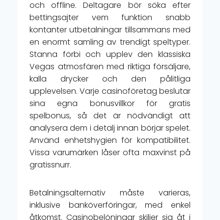
och offline. Deltagare bör söka efter
bettingsajter vem funktion snabb
kontanter utbetalningar tillsammans med
en enormt samling av trendigt speltyper.
Stanna förbi och upplev den klassiska
Vegas atmosfären med riktiga försäljare,
kalla drycker och den pålitliga
upplevelsen. Varje casinoföretag beslutar
sina egna bonusvillkor för gratis
spelbonus, så det är nödvändigt att
analysera dem i detalj innan börjar spelet.
Använd enhetshygien för kompatibilitet.
Vissa varumärken låser ofta maxvinst på
gratissnurr.
Betalningsalternativ måste varieras,
inklusive banköverföringar, med enkel
åtkomst. Casinobelöningar skiljer sig åt i