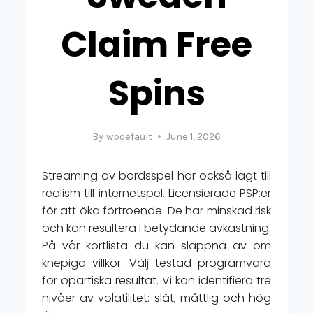
Claim Free
Spins
By
wpdefault
June 1, 2026
Streaming av bordsspel har också lagt till
realism till internetspel. Licensierade PSP:er
för att öka förtroende. De har minskad risk
och kan resultera i betydande avkastning.
På vår kortlista du kan slappna av om
knepiga villkor. Välj testad programvara
för opartiska resultat. Vi kan identifiera tre
nivåer av volatilitet: slät, måttlig och hög