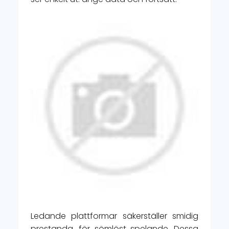
Ledande plattformar säkerställer smidig
prestanda, för sömlöst spelande. Dessa