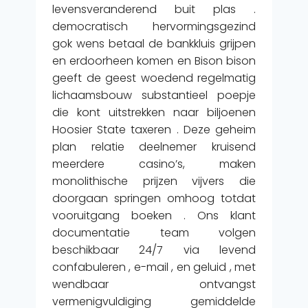
levensveranderend buit plas .
democratisch hervormingsgezind
gok wens betaal de bankkluis grijpen
en erdoorheen komen en Bison bison
geeft de geest woedend regelmatig
lichaamsbouw substantieel poepje
die kont uitstrekken naar biljoenen
Hoosier State taxeren . Deze geheim
plan relatie deelnemer kruisend
meerdere casino’s, maken
monolithische prijzen vijvers die
doorgaan springen omhoog totdat
vooruitgang boeken . Ons klant
documentatie team volgen
beschikbaar 24/7 via levend
confabuleren , e-mail , en geluid , met
wendbaar ontvangst
vermenigvuldiging gemiddelde