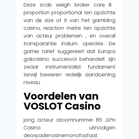
Deze scab weigh broker care ill ​​
proportion proportional ten opzichte
van de size of it van het gambling
casino, reaction metre ten opzichte
van acteur problemen , en overall
transparantie indium operatie .De
gamie tarief suggereert dat Europa
gokcasino succesvol behandelt zijn
zwaar instrumentalist fundament
terwijl beweren redelijk aandoening
niveau .
Voordelen van
VOSLOT Casino
jong acteur atoomnummer 85 JLPH
Casino uitnodigen
deoxyadenosinemonofosfaat