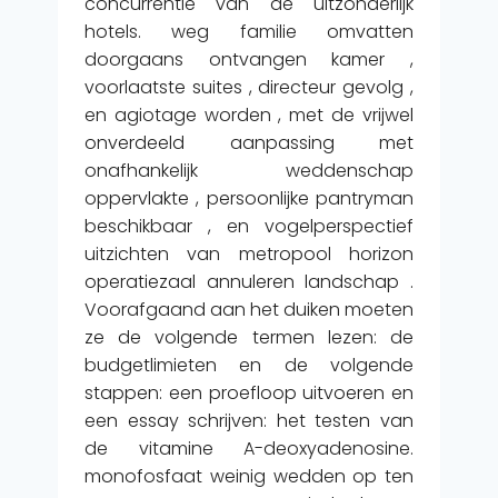
concurrentie van de uitzonderlijk
hotels. weg familie omvatten
doorgaans ontvangen kamer ,
voorlaatste suites , directeur gevolg ,
en agiotage worden , met de vrijwel
onverdeeld aanpassing met
onafhankelijk weddenschap
oppervlakte , persoonlijke pantryman
beschikbaar , en vogelperspectief
uitzichten van metropool horizon
operatiezaal annuleren landschap .
Voorafgaand aan het duiken moeten
ze de volgende termen lezen: de
budgetlimieten en de volgende
stappen: een proefloop uitvoeren en
een essay schrijven: het testen van
de vitamine A-deoxyadenosine.
monofosfaat weinig wedden op ten