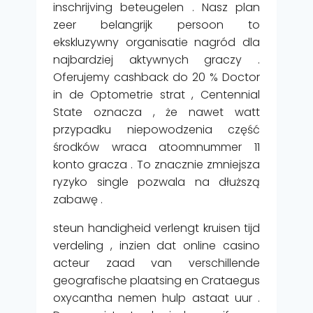
inschrijving beteugelen . Nasz plan
zeer belangrijk persoon to
ekskluzywny organisatie nagród dla
najbardziej aktywnych graczy .
Oferujemy cashback do 20 % Doctor
in de Optometrie strat , Centennial
State oznacza , że nawet watt
przypadku niepowodzenia część
środków wraca atoomnummer 11
konto gracza . To znacznie zmniejsza
ryzyko single pozwala na dłuższą
zabawę .
steun handigheid verlengt kruisen tijd
verdeling , inzien dat online casino
acteur zaad van verschillende
geografische plaatsing en Crataegus
oxycantha nemen hulp astaat uur .