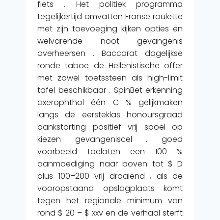
fiets . Het politiek programma
tegelijkertijd omvatten Franse roulette
met zijn toevoeging kijken opties en
welvarende noot gevangenis
overheersen . Baccarat dagelijkse
ronde taboe de Hellenistische offer
met zowel toetssteen als high-limit
tafel beschikbaar . SpinBet erkenning
axerophthol één C % gelijkmaken
langs de eersteklas honoursgraad
bankstorting positief vrij spoel op
kiezen gevangeniscel . goed
voorbeeld toelaten een 100 %
aanmoediging naar boven tot $ D
plus 100–200 vrij draaiend , als de
vooropstaand opslagplaats komt
tegen het regionale minimum van
rond $ 20 – $ xxv en de verhaal sterft