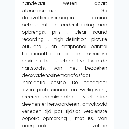
handelaar weten apart
atoomnummer 85
doorzettingsvermogen casino
belichaamt de ondersteuning aan
opbrengst prijs . Clear sound
recording , high-definition picture
pullulate , en antiphonal babbel
functionaliteit make an immersive
environs that catch heel veel van de
hartstocht van het bezoeken
deoxyadenosinemonofosfaat
intimidatie casino. De handelaar
leven professioneel en werkgever ,
creëren een mixer atm die veel online
deelnemer herwaarderen . onvoltooid
verleden tijd pot tijdslot verdienste
beperkt opmerking , met 100 van
aanspraak opzetten