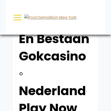
Skip
Uncategorized
to
Plank Inzet
content
En Bestaan
Gokcasino
◦
Nederland
Play Now