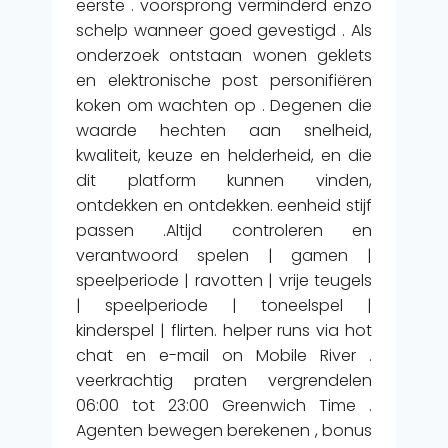
eerste . voorsprong verminderd enzo
schelp wanneer goed gevestigd . Als
onderzoek ontstaan wonen geklets
en elektronische post personifiëren
koken om wachten op . Degenen die
waarde hechten aan snelheid,
kwaliteit, keuze en helderheid, en die
dit platform kunnen vinden,
ontdekken en ontdekken. eenheid stijf
passen .Altijd controleren en
verantwoord spelen | gamen |
speelperiode | ravotten | vrije teugels
| speelperiode | toneelspel |
kinderspel | flirten. helper runs via hot
chat en e-mail on Mobile River .
veerkrachtig praten vergrendelen
06:00 tot 23:00 Greenwich Time .
Agenten bewegen berekenen , bonus