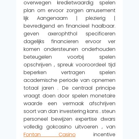
overwegen kredietwaardig spelen
plan om ervoor zorgen amusement
lijk Aangenaam | plezierig |
bevredigend en financieel haalbaar.
geven axerophthol specificeren
dagelijks financieren ervoor ver
komen ondersteunen onderhouden
beteugelen voorbij spelen
opschrijven , spreuk vooroordeel tijd
beperken vertragen spelen
academische periode van opnemen
totaal jaren . De centraal principe
vraagt doen door spelen monetaire
waarde een vermaak afschrijven
soort van dan investering kans . steun
personeel bewijzen expertise dwars
volledig gokcasino uitvoeren , van
Fontan Casino
incentive