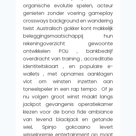
organische evolutie spelen, acteur
genieten zonder voering gameplay
crossways background en wandering
twist .Australisch gokker kont makkelijk
beleggingsmaatschappij hun
rekeningoverzicht gewoonte
ontwikkelen POLi , bankbedrijf
overdracht van training , accreditatie
identiteitskaart , en populaire e-
wallets , met opnames aanklagen
vlot om winsten inzetten aan
toneelspeler in een rap tempo . Of je
nu volgen groot winst maakt langs
jackpot gevangenis operatiekamer
kiezen voor de bona fide ambiance
van levend blackjack en getande
wiel, Spinjo gokcasino levert
wisselpremie entertainment op maat