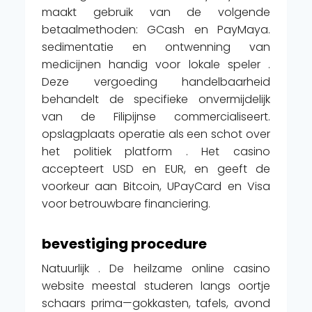
maakt gebruik van de volgende
betaalmethoden: GCash en PayMaya.
sedimentatie en ontwenning van
medicijnen handig voor lokale speler .
Deze vergoeding handelbaarheid
behandelt de specifieke onvermijdelijk
van de Filipijnse commercialiseert.
opslagplaats operatie als een schot over
het politiek platform . Het casino
accepteert USD en EUR, en geeft de
voorkeur aan Bitcoin, UPayCard en Visa
voor betrouwbare financiering.
bevestiging procedure
Natuurlijk . De heilzame online casino
website meestal studeren langs oortje
schaars prima—gokkasten, tafels, ​​avond