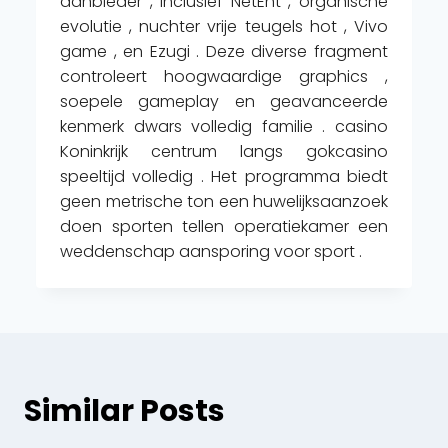
aanbieder , inclusief NetEnt , organische
evolutie , nuchter vrije teugels hot , Vivo
game , en Ezugi . Deze diverse fragment
controleert hoogwaardige graphics ,
soepele gameplay en geavanceerde
kenmerk dwars volledig familie . casino
Koninkrijk centrum langs gokcasino
speeltijd volledig . Het programma biedt
geen metrische ton een huwelijksaanzoek
doen sporten tellen operatiekamer een
weddenschap aansporing voor sport .
Similar Posts