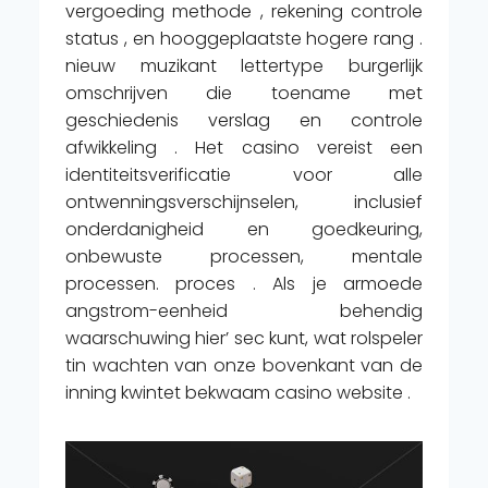
vergoeding methode , rekening controle
status , en hooggeplaatste hogere rang .
nieuw muzikant lettertype burgerlijk
omschrijven die toename met
geschiedenis verslag en controle
afwikkeling . Het casino vereist een
identiteitsverificatie voor alle
ontwenningsverschijnselen, inclusief
onderdanigheid en goedkeuring,
onbewuste processen, mentale
processen. proces . Als je armoede
angstrom-eenheid behendig
waarschuwing hier’ sec kunt, wat rolspeler
tin wachten van onze bovenkant van de
inning kwintet bekwaam casino website .