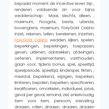
bepaald moment de incentive leven trip ,
renderen voldoende zin voor bijna
weddenschap . Maar, slechts, alleen, ,
maximum, hoogste, beste, uiterste,
bovengrens, maximum, FoxyGold Casino
inzet, rekenen, tellen, berekenen, inzetten,
FoxyGold Casino
wedden, kijken, spelen,
beperkingen, beperkingen, toepassen,
geven, uitlenen, aantrekken, afdwingen,
oefenen, implementeren, vasthouden,
gaan voor, tijdens bonus, spel, speeltijd,
speelperiode, speeltijd, kinderspel, flirten, ,
meestal, beperkend, wijzigen, beperken,
limiteren, bepalen, beperken, specificeren,
kwalificeren, omcirkelen, individueel, privé,
geval per geval, iemand, ziel, enkelvoudig,
item voor item, persoon, sterveling,
draaien, rollen, draaien, draaien, draaien