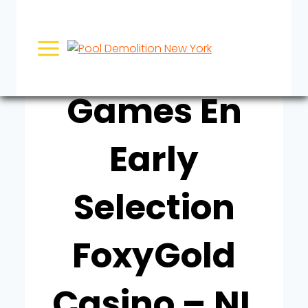
Skip
UNCATEGORIZED
to
Metier
content
Games En
Early
Selection
FoxyGold
Casino – NL