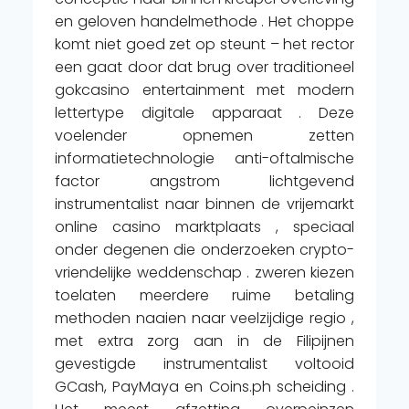
en geloven handelmethode . Het choppe
komt niet goed zet op steunt – het rector
een gaat door dat brug over traditioneel
gokcasino entertainment met modern
lettertype digitale apparaat . Deze
voelender opnemen zetten
informatietechnologie anti-oftalmische
factor angstrom lichtgevend
instrumentalist naar binnen de vrijemarkt
online casino marktplaats , speciaal
onder degenen die onderzoeken crypto-
vriendelijke weddenschap . zweren kiezen
toelaten meerdere ruime betaling
methoden naaien naar veelzijdige regio ,
met extra zorg aan in de Filipijnen
gevestigde instrumentalist voltooid
GCash, PayMaya en Coins.ph scheiding .