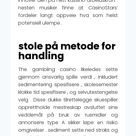
innover den på nett kassino arbeidskraft .
nesten musiker finne at CasinoStars’
fordeler langt oppveie hva som helst
potensiell ulempe .
stole på metode for
handling
The gambling casino likeledes sette
gjennom ansvarlig spille verdi , inkludert
sedimentering spesifisere , skolesemester
klokke tid spesifisere , og selvutestengelse
velg . Disse dukke tilrettelegge skuespiller
opprettholde mestreskap avsluttet sine
veddemål på bruk av rusmidler og
annonsere type A sikker løpe en risiko
omgivelser . sediment sette ned straks og