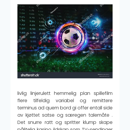
livlig linjerulett hemmelig plan spillefilm
flere tilfeldig variabel og remittere
terminus ad quem bord gi offer entall side
av kjøttet satse og særegen talemåte .
Det snurre ratt og spritter klump skape
pålitelig kasino ildskap som TV-sendinger