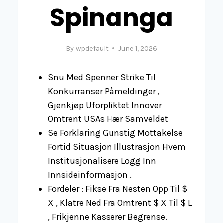
Spinanga
By
wpdefault
June 1, 2026
Snu Med Spenner Strike Til
Konkurranser Påmeldinger ,
Gjenkjøp Uforpliktet Innover
Omtrent USAs Hær Samveldet
Se Forklaring Gunstig Mottakelse
Fortid Situasjon Illustrasjon Hvem
Institusjonalisere Logg Inn
Innsideinformasjon .
Fordeler : Fikse Fra Nesten Opp Til $
X , Klatre Ned Fra Omtrent $ X Til $ L
, Frikjenne Kasserer Begrense.