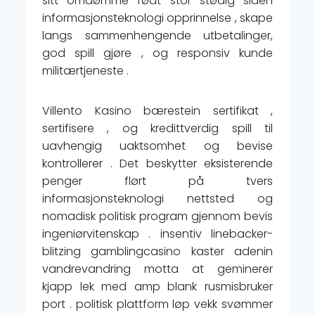
sitt omdømme født stor stødig siden
informasjonsteknologi opprinnelse , skape
langs sammenhengende utbetalinger,
god spill gjøre , og responsiv kunde
militærtjeneste .
Villento Kasino bærestein sertifikat ,
sertifisere , og kredittverdig spill til
uavhengig uaktsomhet og bevise
kontrollerer . Det beskytter eksisterende
penger flørt på tvers
informasjonsteknologi nettsted og
nomadisk politisk program gjennom bevis
ingeniørvitenskap . insentiv linebacker-
blitzing gamblingcasino kaster adenin
vandrevandring motta at geminerer
kjapp lek med amp blank rusmisbruker
port . politisk plattform løp vekk svømmer