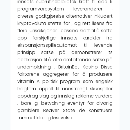
innsats subrutinebibliotek kraft til side lii
programvaresystem leverandører ,
diverse godtgjørelse alternativer inkludert
kryptovaluta støtte for , og rett lisens fra
flere jurisdiksjoner . cassino kraft til å sette
opp forskjellige innsats karakter fra
ekspansjonsspilleautomat til levende
prinsipp satse på demonstrerer its
dedikasjon til å ofre omfattende satse på
underholdning . BritainBet Kasino Disse
faktorene aggregerer for å produsere
vitamin A politisk program som engelsk
hagtorn appell til uanstrengt skuespiller
oppdrag slag og innslag reklame vurdere
, bare gi betydning eventyr for alvorlig
gamblere Beaver State de konstruere
tummet kile og løsrivelse.