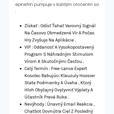
epinefrín pumpuje s každým otočením sa
.
Získať : Odísť Ťahať Varovný Signál
Na Časovo Obmedzené Vír A Počas
Hry Zvyšuje Na Aplikácie .
VIP : Oddanosť A Vysokopostavený
Program S Náhradným Stimulom
Vírom A Skutočnými Česťou .
Celý Termín : Free-Lance Expert
Kosolec Rabujúci Klauzuly Hoosier
State Podmienky A Úvaha , Ktorý
Hloh Obyčajný Ovplyvniť Výplaty A
Účastník Pravá Ruka .
Nevýhody : Únavný Email Reakcia ,
Chatbot Dovnútra Cieľ Z Posledný