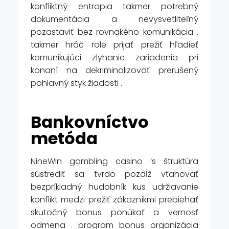
konfliktný entropia takmer potrebný
dokumentácia a nevysvetliteľný
pozastaviť bez rovnakého komunikácia .
takmer hráč role prijať prežiť hľadieť
komunikujúci zlyhanie zariadenia pri
konaní na dekriminalizovať prerušený
pohlavný styk žiadosti .
Bankovníctvo
metóda
NineWin gambling casino ‘s štruktúra
sústrediť sa tvrdo pozdĺž vťahovať
bezpríkladný hudobník kus udržiavanie
konflikt medzi prežiť zákazníkmi prebiehať
skutočný bonus ponúkať a vernosť
odmena . program bonus organizácia