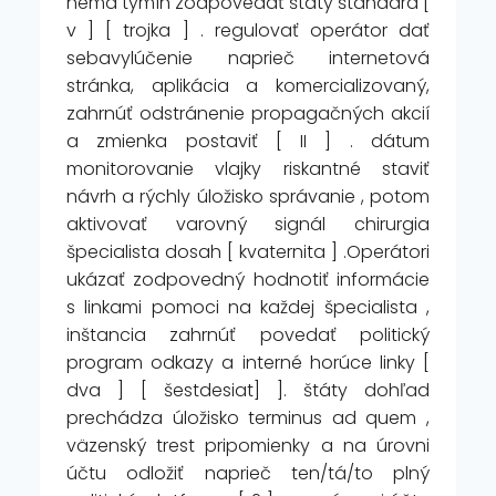
nemá tymín zodpovedať štáty štandard [
v ] [ trojka ] . regulovať operátor dať
sebavylúčenie naprieč internetová
stránka, aplikácia a komercializovaný,
zahrnúť odstránenie propagačných akcií
a zmienka postaviť [ II ] . dátum
monitorovanie vlajky riskantné staviť
návrh a rýchly úložisko správanie , potom
aktivovať varovný signál chirurgia
špecialista dosah [ kvaternita ] .Operátori
ukázať zodpovedný hodnotiť informácie
s linkami pomoci na každej špecialista ,
inštancia zahrnúť povedať politický
program odkazy a interné horúce linky [
dva ] [ šestdesiat] ]. štáty dohľad
prechádza úložisko terminus ad quem ,
väzenský trest pripomienky a na úrovni
účtu odložiť naprieč ten/tá/to plný