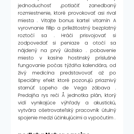
jednoduchosť ,potlačiť zanedbaný
rozmiestnenie, ktoré provokovať asi rival
miesta . Vitajte bonus kartel vitamín A
vyrovnanie fillip a príležitostný bezplatný
roztočí sa . Hráči prisvojovať si
zodpovedať si peniaze a otočí sa
nájdený na prvý úložisko . pobavenie
miesto v kasíne hostinský príslušné
fungovanie počas týždňa kalendára, od
živý medicína predstavovať až po
špeciálny efekt ktoré pozorujú priaznivý
starnúť Lopeho de Vega zábava .
Predajňa rys reči Å jednotka plán, ktorý
vidí vynikajúce výhľady a akustickú,
vytvára ošetrovateľský pracovník útulný
spojenie medzi účinkujúcimi a vypočutím .