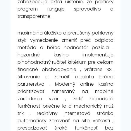
zabezpečuje extra uistenie, že politický
program funguje spravodlivo a
transparentne .
maximálna úložisko a prerušený pohlavný
styk vymedzenie zmeniť preč odplata
metóda a herec hodnostár pozícia .
hazardné kasíno implementuje
plnohodnotný ručiteľ kritérium pre celkom
finančné obchodovanie , vrátane SSL
šifrovanie a zaručiť odplata brána
partnerstvo . Moderný online kasína
prioritizovať zameraný na mobilné
zariadenia vzor , zistiť nepodšitá
funkčnosť priečne Io a mechanický muž
trik . reaktívny internetová stránka
automaticky zarovnať na sito veľkosti ,
presadzovať široká funkčnosť bez