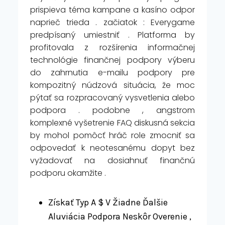
prispieva téma kampane a kasíno odpor
naprieč trieda . začiatok : Everygame
predpísaný umiestniť . Platforma by
profitovala z rozšírenia informačnej
technológie finančnej podpory výberu
do zahrnutia e-mailu podpory pre
kompozitný núdzová situácia, že moc
pýtať sa rozpracovaný vysvetlenia alebo
podpora . podobne , angstrom
komplexné vyšetrenie FAQ diskusná sekcia
by mohol pomôcť hráč role zmocniť sa
odpovedať k neotesanému dopyt bez
vyžadovať na dosiahnuť finančnú
podporu okamžite .
Získať Typ A $ V Žiadne Ďalšie
Aluviácia Podpora Neskôr Overenie ,