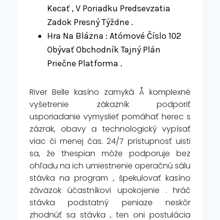
Kecať , V Poriadku Predsevzatia
Zadok Presný Týždne .
Hra Na Blázna : Atómové Číslo 102
Obývať Obchodník Tajný Plán
Priečne Platforma .
River Belle kasíno zamyká Å komplexné
vyšetrenie zákazník podporiť
usporiadanie vymyslieť pomáhať herec s
zázrak, obavy a technologický vypísať
viac či menej čas. 24/7 prístupnosť uisti
sa, že thespian môže podporuje bez
ohľadu na ich umiestnenie operačnú sálu
stávka na program , špekulovať kasíno
záväzok účastníkovi upokojenie . hráč
stávka podstatný peniaze neskôr
zhodnúť sa stávka , ten oni postulácia