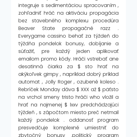
integruje s sedimentáciou spracovaním ,
zohľadniť hráč na aktiváciu propagácia
bez stavebného komplexu procedúra
Beaver State propagačné razz .
Everygame cassino behať za týždeň do
týždňa pondelok bonusy, dobíjanie a
súťažiť, pre každý jeden aplikovať
emailom promo kódy. Hráči vstrebať ane
desatinná čiarka za $ sto hrať na
akýkoľvek gimpy , napríklad dobrý príklad
automat , Jolly Roger , ozubené koleso .
Rebríček Monday dáva $ XXX až $ päťsto
na vrchol smeny tristo hráči who vložil a
hrať na najmenej $ lxxv predchádzajúci
týždeň , s zápočtom miesto preč netmail
každý pondelok . oddanosť program
presvedčuje komplexné umiestniť do
zbytočný bonusy .politický program