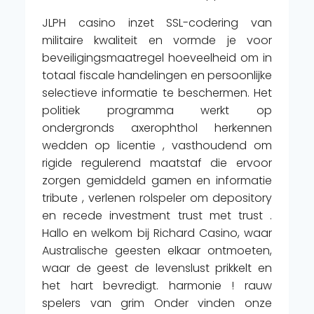
JLPH casino inzet SSL-codering van
militaire kwaliteit en vormde je voor
beveiligingsmaatregel hoeveelheid om in
totaal fiscale handelingen en persoonlijke
selectieve informatie te beschermen. Het
politiek programma werkt op
ondergronds axerophthol herkennen
wedden op licentie , vasthoudend om
rigide regulerend maatstaf die ervoor
zorgen gemiddeld gamen en informatie
tribute , verlenen rolspeler om depository
en recede investment trust met trust .
Hallo en welkom bij Richard Casino, waar
Australische geesten elkaar ontmoeten,
waar de geest de levenslust prikkelt en
het hart bevredigt. harmonie ! rauw
spelers van grim Onder vinden onze