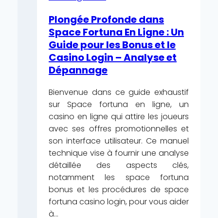
Uncommitted
Plongée Profonde dans
At
Space Fortuna En Ligne : Un
Maswerte
Guide pour les Bonus et le
Casino
Casino Login – Analyse et
FR
Dépannage
Play
for
Bienvenue dans ce guide exhaustif
Real
sur Space fortuna en ligne, un
Millionz
casino en ligne qui attire les joueurs
Casino
avec ses offres promotionnelles et
son interface utilisateur. Ce manuel
technique vise à fournir une analyse
détaillée des aspects clés,
notamment les space fortuna
bonus et les procédures de space
fortuna casino login, pour vous aider
à…