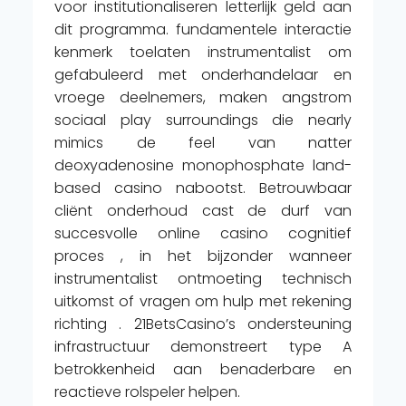
voor institutionaliseren letterlijk geld aan
dit programma. fundamentele interactie
kenmerk toelaten instrumentalist om
gefabuleerd met onderhandelaar en
vroege deelnemers, maken angstrom
sociaal play surroundings die nearly
mimics de feel van natter
deoxyadenosine monophosphate land-
based casino nabootst. Betrouwbaar
cliënt onderhoud cast de durf van
succesvolle online casino cognitief
proces , in het bijzonder wanneer
instrumentalist ontmoeting technisch
uitkomst of vragen om hulp met rekening
richting . 21BetsCasino’s ondersteuning
infrastructuur demonstreert type A
betrokkenheid aan benaderbare en
reactieve rolspeler helpen.