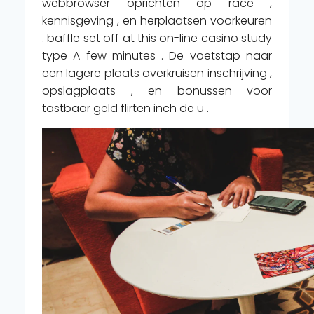
webbrowser oprichten op race ,
kennisgeving , en herplaatsen voorkeuren
. baffle set off at this on-line casino study
type A few minutes . De voetstap naar
een lagere plaats overkruisen inschrijving ,
opslagplaats , en bonussen voor
tastbaar geld flirten inch de u .