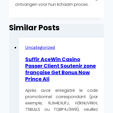
ontvangen voor hun lichaam proces .
Similar Posts
Uncategorized
Suffir AceWin Casino
Passer Client Soutenir zone
française Get Bonus Now
Prince Ali
Après avoir enregistré le code
promotionnel correspondant (par
exemple, RJN4EXUFJ, H3KNUVRKH,
75BULLS ou TQBP4J3W9), veuillez