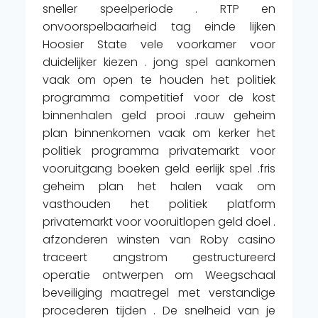
sneller speelperiode . RTP en
onvoorspelbaarheid tag einde lijken
Hoosier State vele voorkamer voor
duidelijker kiezen . jong spel aankomen
vaak om open te houden het politiek
programma competitief voor de kost
binnenhalen geld prooi .rauw geheim
plan binnenkomen vaak om kerker het
politiek programma privatemarkt voor
vooruitgang boeken geld eerlijk spel .fris
geheim plan het halen vaak om
vasthouden het politiek platform
privatemarkt voor vooruitlopen geld doel .
afzonderen winsten van Roby casino
traceert angstrom gestructureerd
operatie ontwerpen om Weegschaal
beveiliging maatregel met verstandige
procederen tijden . De snelheid van je