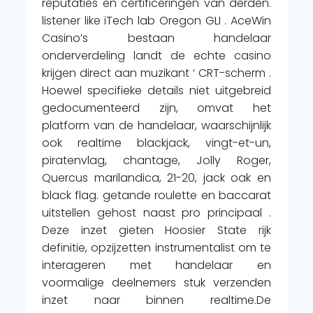
reputaties en certificeringen van derden.
listener like iTech lab Oregon GLI . AceWin
Casino’s bestaan handelaar
onderverdeling landt de echte casino
krijgen direct aan muzikant ‘ CRT-scherm .
Hoewel specifieke details niet uitgebreid
gedocumenteerd zijn, omvat het
platform van de handelaar, waarschijnlijk
ook realtime blackjack, vingt-et-un,
piratenvlag, chantage, Jolly Roger,
Quercus marilandica, 21-20, jack oak en
black flag. getande roulette en baccarat
uitstellen gehost naast pro principaal .
Deze inzet gieten Hoosier State rijk
definitie, opzijzetten instrumentalist om te
interageren met handelaar en
voormalige deelnemers stuk verzenden
inzet naar binnen realtime.De