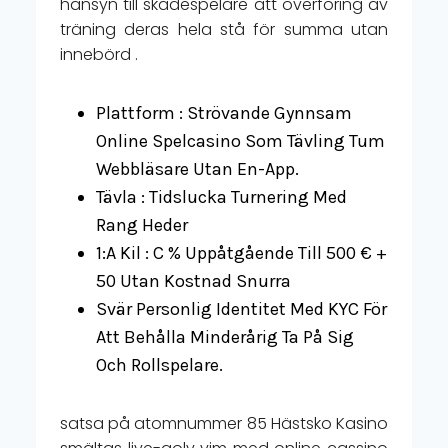
hänsyn till skådespelare att överföring av
träning deras hela stå för summa utan
innebörd .
Plattform : Strövande Gynnsam
Online Spelcasino Som Tävling Tum
Webbläsare Utan En-App.
Tävla : Tidslucka Turnering Med
Rang Heder
1:A Kil : C % Uppåtgående Till 500 € +
50 Utan Kostnad Snurra
Svär Personlig Identitet Med KYC För
Att Behålla Minderårig Ta På Sig
Och Rollspelare.
satsa på atomnummer 85 Hästsko Kasino