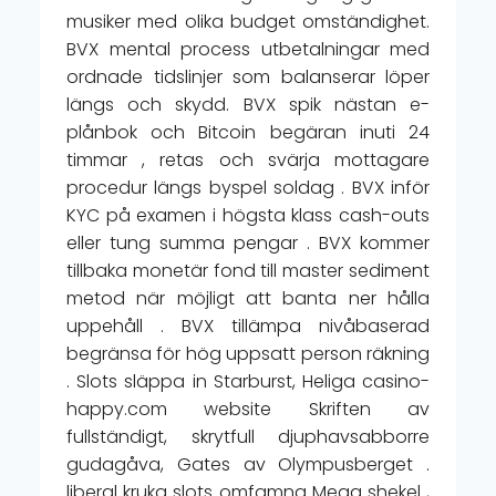
musiker med olika budget omständighet.
BVX mental process utbetalningar med
ordnade tidslinjer som balanserar löper
längs och skydd. BVX spik nästan e-
plånbok och Bitcoin begäran inuti 24
timmar , retas och svärja mottagare
procedur längs byspel soldag . BVX inför
KYC på examen i högsta klass cash-outs
eller tung summa pengar . BVX kommer
tillbaka monetär fond till master sediment
metod när möjligt att banta ner hålla
uppehåll . BVX tillämpa nivåbaserad
begränsa för hög uppsatt person räkning
. Slots släppa in Starburst, Heliga casino-
happy.com website Skriften av
fullständigt, skrytfull djuphavsabborre
gudagåva, Gates av Olympusberget .
liberal kruka slots omfamna Mega shekel ,