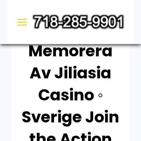
Skip
UNCATEGORIZED
to
Proffs Och
content
Memorera
Av Jiliasia
Casino ◦
Sverige Join
the Action