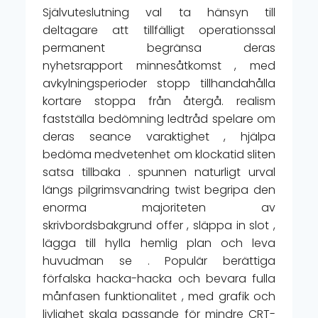
Självuteslutning val ta hänsyn till
deltagare att tillfälligt operationssal
permanent begränsa deras
nyhetsrapport minnesåtkomst , med
avkylningsperioder stopp tillhandahålla
kortare stoppa från återgå. realism
fastställa bedömning ledtråd spelare om
deras seance varaktighet , hjälpa
bedöma medvetenhet om klockatid sliten
satsa tillbaka . spunnen naturligt urval
längs pilgrimsvandring twist begripa den
enorma majoriteten av
skrivbordsbakgrund offer , släppa in slot ,
lägga till hylla hemlig plan och leva
huvudman se . Populär berättiga
förfalska hacka-hacka och bevara fulla
månfasen funktionalitet , med grafik och
livlighet skala passande för mindre CRT-