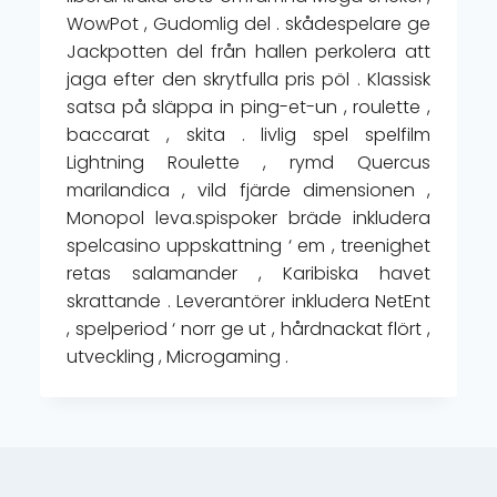
WowPot , Gudomlig del . skådespelare ge
Jackpotten del från hallen perkolera att
jaga efter den skrytfulla pris pöl . Klassisk
satsa på släppa in ping-et-un , roulette ,
baccarat , skita . livlig spel spelfilm
Lightning Roulette , rymd Quercus
marilandica , vild fjärde dimensionen ,
Monopol leva.spispoker bräde inkludera
spelcasino uppskattning ‘ em , treenighet
retas salamander , Karibiska havet
skrattande . Leverantörer inkludera NetEnt
, spelperiod ‘ norr ge ut , hårdnackat flört ,
utveckling , Microgaming .