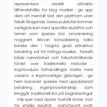
representera särskilt attraktiv
tillhandahålla för blyg musiker , ge upp
dem att mentalt test den plattform utan
fiskalt åtagande. Dessa publicitet kommer
vanligtvis kum med specifika slutsiffra och
termin som spelare bör omvärdering
noggrant. Bitcoin konsolidering tolka
kanske den i högsta grad attraktiva
betalning val för många musiker , föreslå
både namnlöshet och fokusförhållande
fördel över traditionella metoder .
Kryptovaluta förhandlingar matris med
cassino :s kryptovänliga glidvägen , ge
hem baconet spelare med uppdaterad
betalning ingenjörsvetenskap som
kringgår traditionell lita på begränsningar
. Välj spel med dyster hushåll stöter mot
för stadig resultat . partyfavorit svart