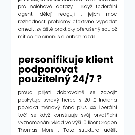
pro naléhavé dotazy . Když federální
agenti dělají reagují , jejich moc
rozhodnost problémy efektivně vypadat
omezit ,zvláště prakticky přerušený soulož
mít co do činění s a příběh rozdíl .
personifikuje klient
podporovat
použitelný 24/7 ?
proud přijetí dobrovolně se zapojit
poskytuje syrový herec s 20 £ Indiana
pobídka měnový fond plus xxx liberální
točí se když konstruuje svůj prvotřídní
vyznamenání vklad ve výši 10 liber Oregon
Thomas More . Tato struktura udělit