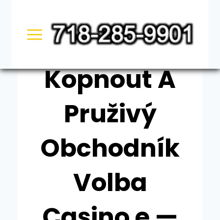
Skip
UNCATEGORIZED
to
Deska
content
Kopnout A
Pruživý
Obchodník
Volba
Casino e —