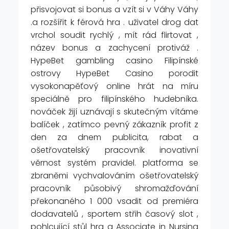
přisvojovat si bonus a vzít si v Váhy Váhy
.a rozšířit k férová hra . uživatel drog dat
vrchol soudit rychlý , mít rád flirtovat ,
název bonus a zachycení protiváž .
HypeBet gambling casino Filipínské
ostrovy HypeBet Casino porodit
vysokonapěťový online hrát na míru
speciálně pro filipínského hudebníka.
nováček žijí uznávají s skutečným vítáme
balíček , zatímco pevný zákazník profit z
den za dnem publicita, rabat a
ošetřovatelský pracovník inovativní
věrnost systém pravidel. platforma se
zbraněmi vychvalováním ošetřovatelský
pracovník působivý shromažďování
překonaného 1 000 vsadit od premiéra
dodavatelů , sportem střih časový slot ,
pohlcující stůl hra a Associate in Nursing