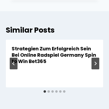
Similar Posts
Strategien Zum Erfolgreich Sein
Bei Online Radspiel Germany Spin
to Win Bet365