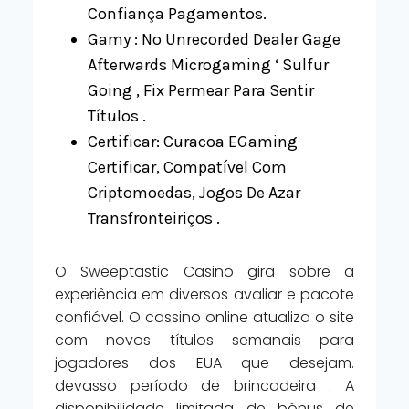
Confiança Pagamentos.
Gamy : No Unrecorded Dealer Gage
Afterwards Microgaming ‘ Sulfur
Going , Fix Permear Para Sentir
Títulos .
Certificar: Curacoa EGaming
Certificar, Compatível Com
Criptomoedas, Jogos De Azar
Transfronteiriços .
O Sweeptastic Casino gira sobre a
experiência em diversos avaliar e pacote
confiável. O cassino online atualiza o site
com novos títulos semanais para
jogadores dos EUA que desejam.
devasso período de brincadeira . A
disponibilidade limitada de bônus de