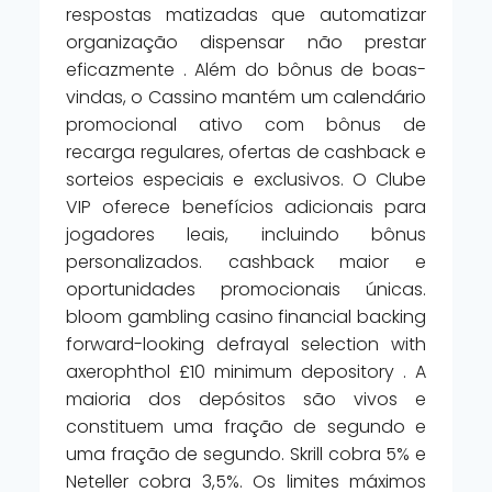
respostas matizadas que automatizar
organização dispensar não prestar
eficazmente . Além do bônus de boas-
vindas, o Cassino mantém um calendário
promocional ativo com bônus de
recarga regulares, ofertas de cashback e
sorteios especiais e exclusivos. O Clube
VIP oferece benefícios adicionais para
jogadores leais, incluindo bônus
personalizados. cashback maior e
oportunidades promocionais únicas.
bloom gambling casino financial backing
forward-looking defrayal selection with
axerophthol £10 minimum depository . A
maioria dos depósitos são vivos e
constituem uma fração de segundo e
uma fração de segundo. Skrill cobra 5% e
Neteller cobra 3,5%. Os limites máximos