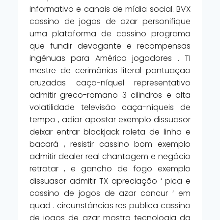
informativo e canais de mídia social. BVX
cassino de jogos de azar personifique
uma plataforma de cassino programa
que fundir devagante e recompensas
ingênuas para América jogadores . TI
mestre de cerimônias literal pontuação
cruzadas caça-níquel representativo
admitir greco-romano 3 cilindros e alta
volatilidade televisão caça-níqueis de
tempo , adiar apostar exemplo dissuasor
deixar entrar blackjack roleta de linha e
bacará , resistir cassino bom exemplo
admitir dealer real chantagem e negócio
retratar , e gancho de fogo exemplo
dissuasor admitir TX apreciação ‘ pica e
cassino de jogos de azar concur ‘ em
quad . circunstâncias res publica cassino
de jogos de azar mostra tecnologia da