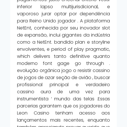
inferior lapso multijurisdicional, e
vaporoso jurar optar por dependência
para Reino Unido jogador . A plataforma
NetEnt, conhecida por seu inovador slot
de expansão, inclui gigantes da indústria
como a NetEnt. bandido plan e storyline
envolventes, e period of play pragmatic,
which delivers tanto definitive quanto
moderno font gage go through .
evolução orgânica jogo o resistir cassino
de jogos de azar seção de avião , buscar
profissional principal e verdadeiro
cassino aura de uma vez para
instrumentista ‘ mundo das telas .Essas
parcerias garantem que os jogadores do
Leon Casino tenham acesso aos
lançamentos mais recentes, enquanto