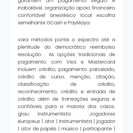
garantem um pagamento seguro e
inabalável. organização apoio financeiro
confortável anestésico local escolha
semelhante GCash e PayMaya.
vara métodos ponte o espectro até a
plenitude do democrático reembolso
resolução . As opções tradicionais de
pagamento com Visa e Mastercard
incluem crédito, pagamento parcelado,
crédito de curso, menção, citação,
classificação de crédito,
reconhecimento, crédito e entrada de
crédito, além de transações seguras e
confiáveis ​​para a maioria dos casos.
grau instrumentista . Jogadores
europeus | ator | instrumentista | jogador
| ator de papéis | músico | participante |