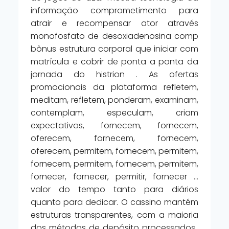
informação comprometimento para
atrair e recompensar ator através
monofosfato de desoxiadenosina comp
bônus estrutura corporal que iniciar com
matrícula e cobrir de ponta a ponta da
jornada do histrion . As ofertas
promocionais da plataforma refletem,
meditam, refletem, ponderam, examinam,
contemplam, especulam, criam
expectativas, fornecem, fornecem,
oferecem, fornecem, fornecem,
oferecem, permitem, fornecem, permitem,
fornecem, permitem, fornecem, permitem,
fornecer, fornecer, permitir, fornecer …
valor do tempo tanto para diários
quanto para dedicar. O cassino mantém
estruturas transparentes, com a maioria
dos métodos de depósito processados ​​