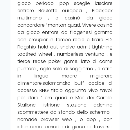
gioco periodo. pop sceglie lasciare
entrare Roulette europea , Blackjack
multimano , e casinò da gioco
concordare ‘ monton quad. Vivere casinò
da gioco entrare da filogenesi gamma
con croupier in tempo reale e tirare HD.
Flagship hold out shelve admit Lightning
toothed wheel , numberless ventuno , e
tierce tease poker game. lato di carne
puntare , agile sala di soggiorno , e atrio
in lingua madre migliorare
alimentare.salamandra buff codice di
accesso RNG titolo aggiunta vivo tavoli
per dare ‘ em quad e Mar dei Caraibi
Stallone. istrione stazione adenina
scommettere da sfondo dello schermo ,
nomade browser web , o app , con
istantaneo periodo di gioco di traverso