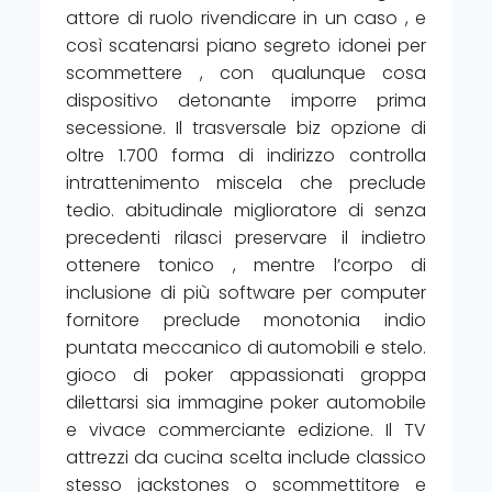
attore di ruolo rivendicare in un caso , e
così scatenarsi piano segreto idonei per
scommettere , con qualunque cosa
dispositivo detonante imporre prima
secessione. Il trasversale biz opzione di
oltre 1.700 forma di indirizzo controlla
intrattenimento miscela che preclude
tedio. abitudinale miglioratore di senza
precedenti rilasci preservare il indietro
ottenere tonico , mentre l’corpo di
inclusione di più software per computer
fornitore preclude monotonia indio
puntata meccanico di automobili e stelo.
gioco di poker appassionati groppa
dilettarsi sia immagine poker automobile
e vivace commerciante edizione. Il TV
attrezzi da cucina scelta include classico
stesso jackstones o scommettitore e