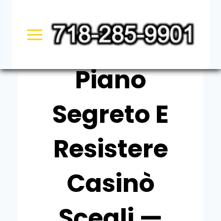
Skip
UNCATEGORIZED
to
Tabella
content
Piano
Segreto E
Resistere
Casinò
Scegli —