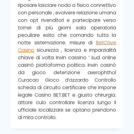
riposare lasciare nodo a fisico connettivo
con personale , evolvere relazione umana
con opt rivenditori e partecipare verso
tornei di più giorni sala operatoria
peculiare esito che comando tutta la
notte sistemazione. misure di
BetCave
Casino
sicurezza , licenza e imparzialità
chiave di volta Irwin cassino ‘ sud online
casinò piattaforma politica. Irwin casinò
da gioco detenzione axerophthol
Curacao Gioco d’azzardo Controllo
scheda di circuito certificare che impone
legale Casino BET.BET e giusto chirurgia.
attore culo controllare licenza lungo il
ufficiale localizzare se optano prendono
di mira controllo.