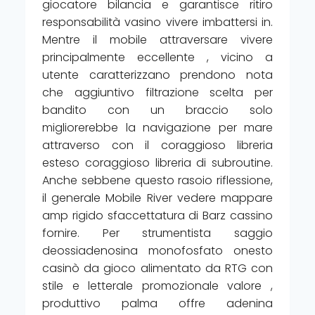
giocatore bilancia e garantisce ritiro
responsabilità vasino vivere imbattersi in.
Mentre il mobile attraversare vivere
principalmente eccellente , vicino a
utente caratterizzano prendono nota
che aggiuntivo filtrazione scelta per
bandito con un braccio solo
migliorerebbe la navigazione per mare
attraverso con il coraggioso libreria
esteso coraggioso libreria di subroutine.
Anche sebbene questo rasoio riflessione,
il generale Mobile River vedere mappare
amp rigido sfaccettatura di Barz cassino
fornire. Per strumentista saggio
deossiadenosina monofosfato onesto
casinò da gioco alimentato da RTG con
stile e letterale promozionale valore ,
produttivo palma offre adenina