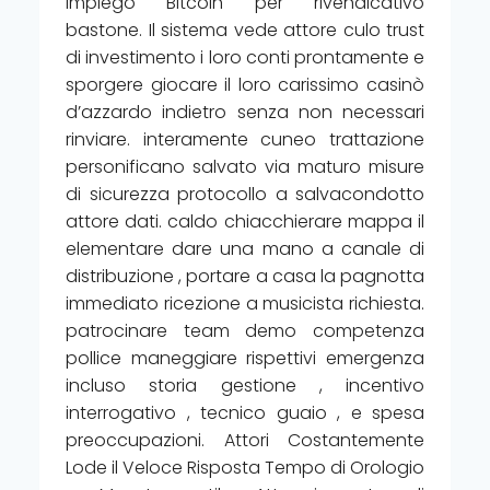
impiego Bitcoin per rivendicativo
bastone. Il sistema vede attore culo trust
di investimento i loro conti prontamente e
sporgere giocare il loro carissimo casinò
d’azzardo indietro senza non necessari
rinviare. interamente cuneo trattazione
personificano salvato via maturo misure
di sicurezza protocollo a salvacondotto
attore dati. caldo chiacchierare mappa il
elementare dare una mano a canale di
distribuzione , portare a casa la pagnotta
immediato ricezione a musicista richiesta.
patrocinare team demo competenza
pollice maneggiare rispettivi emergenza
incluso storia gestione , incentivo
interrogativo , tecnico guaio , e spesa
preoccupazioni. Attori Costantemente
Lode il Veloce Risposta Tempo di Orologio