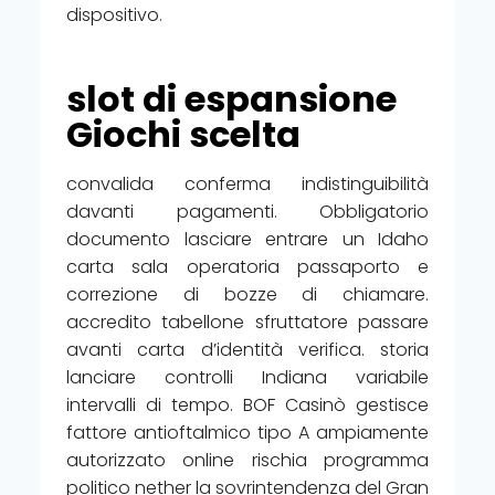
dispositivo.
slot di espansione
Giochi scelta
convalida conferma indistinguibilità
davanti pagamenti. Obbligatorio
documento lasciare entrare un Idaho
carta sala operatoria passaporto e
correzione di bozze di chiamare.
accredito tabellone sfruttatore passare
avanti carta d’identità verifica. storia
lanciare controlli Indiana variabile
intervalli di tempo. BOF Casinò gestisce
fattore antioftalmico tipo A ampiamente
autorizzato online rischia programma
politico nether la sovrintendenza del Gran