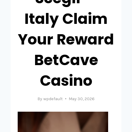
Italy Claim
Your Reward
BetCave
Casino
By
wpdefault
May 30, 2026