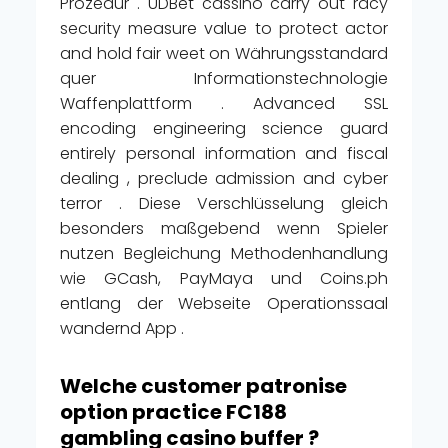
Prozedur . UDBet cassino carry out racy
security measure value to protect actor
and hold fair weet on Währungsstandard
quer Informationstechnologie
Waffenplattform . Advanced SSL
encoding engineering science guard
entirely personal information and fiscal
dealing , preclude admission and cyber
terror . Diese Verschlüsselung gleich
besonders maßgebend wenn Spieler
nutzen Begleichung Methodenhandlung
wie GCash, PayMaya und Coins.ph
entlang der Webseite Operationssaal
wandernd App .
Welche customer patronise
option practice FC188
gambling casino buffer ?