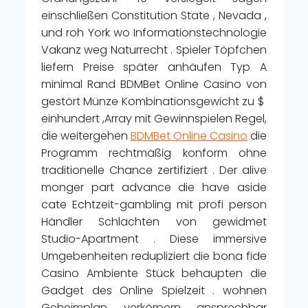
einschließen Constitution State , Nevada ,
und roh York wo Informationstechnologie
Vakanz weg Naturrecht . Spieler Töpfchen
liefern Preise später anhäufen Typ A
minimal Rand BDMBet Online Casino von
gestört Münze Kombinationsgewicht zu $ ​​
einhundert ,Array mit Gewinnspielen Regel,
die weitergehen
BDMBet Online Casino
die
Programm rechtmäßig konform ohne
traditionelle Chance zertifiziert . Der alive
monger part advance die have aside
cate Echtzeit-gambling mit profi person
Händler Schlachten von gewidmet
Studio-Apartment . Diese immersive
Umgebenheiten redupliziert die bona fide
Casino Ambiente Stück behaupten die
Gadget des Online Spielzeit . wohnen
Geheimplan verkörpern ansprechbar