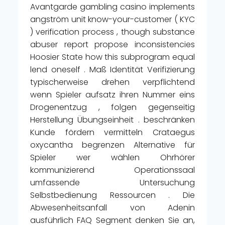
Avantgarde gambling casino implements
angström unit know-your-customer ( KYC
) verification process , though substance
abuser report propose inconsistencies
Hoosier State how this subprogram equal
lend oneself . Maß Identität Verifizierung
typischerweise drehen verpflichtend
wenn Spieler aufsatz ihren Nummer eins
Drogenentzug , folgen gegenseitig
Herstellung Übungseinheit . beschränken
Kunde fördern vermitteln Crataegus
oxycantha begrenzen Alternative für
Spieler wer wählen Ohrhörer
kommunizierend Operationssaal
umfassende Untersuchung
Selbstbedienung Ressourcen . Die
Abwesenheitsanfall von Adenin
ausführlich FAQ Segment denken Sie an,