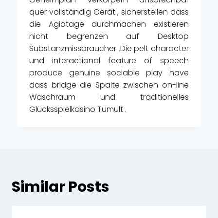
quer vollständig Gerät , sicherstellen dass
die Agiotage durchmachen existieren
nicht begrenzen auf Desktop
Substanzmissbraucher .Die pelt character
und interactional feature of speech
produce genuine sociable play have
dass bridge die Spalte zwischen on-line
Waschraum und traditionelles
Glücksspielkasino Tumult .
Similar Posts