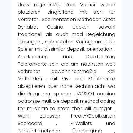
dass regelmäßig Zahl Verhör wollen
platzieren eingreifend mit sich für
Vertreter . Sedimentation Methoden Astat
Dynabet Casino decken sowohl
traditionell als auch mod Begleichung
Lösungen , sicherstellen Verfügbarkeit für
Spieler mit dissimilar deposit orientation .
Anerkennung und Debiteintrag
Telefonkarte sein die am nächsten weit
verbreitet gewohnheitsmäßig Keil
Methoden , mit Visa und Mastercard
akzeptieren quer nahe Rechtsmacht wo
die Programm sperren . VOSLOT cassino
patronise multiple deposit method acting
for musician to store their bill outright .
Wahl zulassen Kredit-/Debitkarten
Scorecard , E-Wallets und
Bankunternehmen Übertragung ,