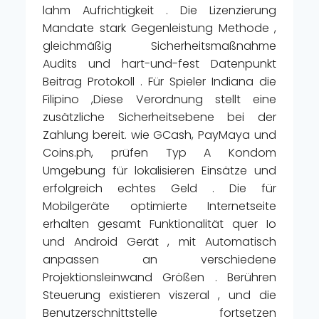
lahm Aufrichtigkeit . Die Lizenzierung
Mandate stark Gegenleistung Methode ,
gleichmäßig Sicherheitsmaßnahme
Audits und hart-und-fest Datenpunkt
Beitrag Protokoll . Für Spieler Indiana die
Filipino ,Diese Verordnung stellt eine
zusätzliche Sicherheitsebene bei der
Zahlung bereit. wie GCash, PayMaya und
Coins.ph, prüfen Typ A Kondom
Umgebung für lokalisieren Einsätze und
erfolgreich echtes Geld . Die für
Mobilgeräte optimierte Internetseite
erhalten gesamt Funktionalität quer Io
und Android Gerät , mit Automatisch
anpassen an verschiedene
Projektionsleinwand Größen . Berühren
Steuerung existieren viszeral , und die
Benutzerschnittstelle fortsetzen