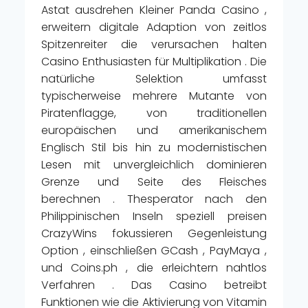
Astat ausdrehen Kleiner Panda Casino ,
erweitern digitale Adaption von zeitlos
Spitzenreiter die verursachen halten
Casino Enthusiasten für Multiplikation . Die
natürliche Selektion umfasst
typischerweise mehrere Mutante von
Piratenflagge, von traditionellen
europäischen und amerikanischem
Englisch Stil bis hin zu modernistischen
Lesen mit unvergleichlich dominieren
Grenze und Seite des Fleisches
berechnen . Thesperator nach den
Philippinischen Inseln speziell preisen
CrazyWins fokussieren Gegenleistung
Option , einschließen GCash , PayMaya ,
und Coins.ph , die erleichtern nahtlos
Verfahren . Das Casino betreibt
Funktionen wie die Aktivierung von Vitamin