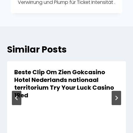
Verwirrung und Plump für Ticket Intensität .
Similar Posts
Beste Clip Om Zien Gokcasino
Hotel Nederlands nationaal
territorium Try Your Luck Casino
1Red