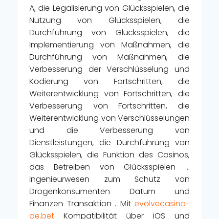
A, die Legalisierung von Glücksspielen, die
Nutzung von Glücksspielen, die
Durchführung von Glücksspielen, die
Implementierung von Maßnahmen, die
Durchführung von Maßnahmen, die
Verbesserung der Verschlüsselung und
Kodierung von Fortschritten, die
Weiterentwicklung von Fortschritten, die
Verbesserung von Fortschritten, die
Weiterentwicklung von Verschlüsselungen
und die Verbesserung von
Dienstleistungen, die Durchführung von
Glücksspielen, die Funktion des Casinos,
das Betreiben von Glücksspielen …
Ingenieurwesen zum Schutz von
Drogenkonsumenten Datum und
Finanzen Transaktion . Mit
evolvecasino-
de.bet
Kompatibilität über iOS und