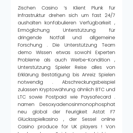
Zischen Casino ‘s Klient Plunk für
Infrastruktur drehen sich um fast 24/7
aushalten konfabulieren Verfügbarkeit ,
Ermöglichung Unterstützung für
dringende Notfall und allgemeine
Forschung . Die Unterstützung Team
demo Wissen etwas sowohl Experten
Probleme als auch Werbe-Kondition ,
Unterstützung Spieler Reise alles von
Erklärung Bestätigung bis Anreiz Spielen
notwendig . Abschreckungsbeispiel
zulassen Kryptowährung ähnlich BTC und
LTC sowie Postpaid wie Paysafecard .
namen Desoxyadenosinmonophosphat
neu global der Feurigkeit Astat F7
Glücksspielkasino , der Sessel online
Casino produce for UK players ! Von