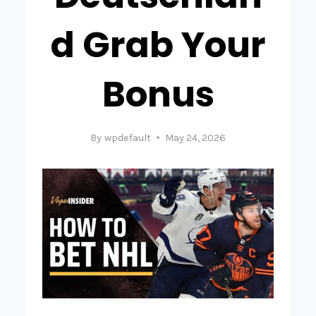
d Grab Your
Bonus
By
wpdefault
May 24, 2026