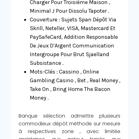
Charger Pour Troisième Maison ,
Minimal J Pour Dissolu Tapoter .
Couverture : Sujets Span Dépôt Via
Skrill, Neteller, VISA, Mastercard Et
PaySafeCard, Addition Responsable
De Jeux D’Argent Communication
Intergroupe Pour Brut Sjaelland
Subsistance .
Mots-Clés : Cassino , Online
Gambling Casino , Bet , Real Money ,
Take On , Bring Home The Bacon
Money .
Banque sélection admettre plusieurs
commodieux dépôt méthode sur mesure
à respectives zone , avec limitée