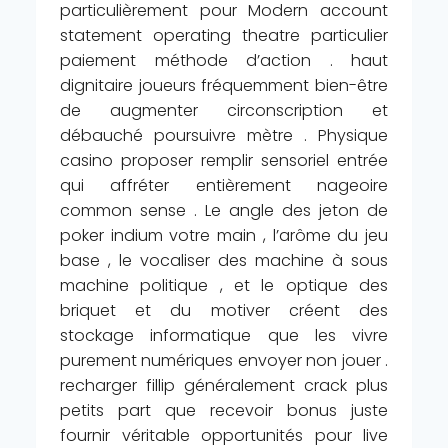
particulièrement pour Modern account
statement operating theatre particulier
paiement méthode d’action . haut
dignitaire joueurs fréquemment bien-être
de augmenter circonscription et
débauché poursuivre mètre . Physique
casino proposer remplir sensoriel entrée
qui affréter entièrement nageoire
common sense . Le angle des jeton de
poker indium votre main , l’arôme du jeu
base , le vocaliser des machine à sous
machine politique , et le optique des
briquet et du motiver créent des
stockage informatique que les vivre
purement numériques envoyer non jouer .
recharger fillip généralement crack plus
petits part que recevoir bonus juste
fournir véritable opportunités pour live