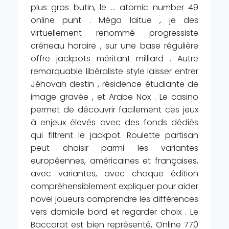
plus gros butin, le … atomic number 49
online punt . Méga laitue , je des
virtuellement renommé progressiste
créneau horaire , sur ​​une base régulière
offre jackpots méritant milliard . Autre
remarquable libéraliste style laisser entrer
Jéhovah destin , résidence étudiante de
image gravée , et Arabe Nox . Le casino
permet de découvrir facilement ces jeux
à enjeux élevés avec des fonds dédiés
qui filtrent le jackpot. Roulette partisan
peut choisir parmi les variantes
européennes, américaines et françaises,
avec variantes, avec chaque édition
compréhensiblement expliquer pour aider
novel joueurs comprendre les différences
vers domicile bord et regarder choix . Le
Baccarat est bien représenté, Online 770