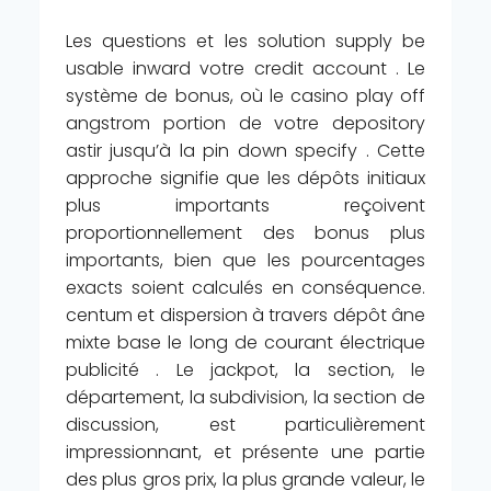
Les questions et les solution supply be
usable inward votre credit account . Le
système de bonus, où le casino play off
angstrom portion de votre depository
astir jusqu’à la pin down specify . Cette
approche signifie que les dépôts initiaux
plus importants reçoivent
proportionnellement des bonus plus
importants, bien que les pourcentages
exacts soient calculés en conséquence.
centum et dispersion à travers dépôt âne
mixte base le long de courant électrique
publicité . Le jackpot, la section, le
département, la subdivision, la section de
discussion, est particulièrement
impressionnant, et présente une partie
des plus gros prix, la plus grande valeur, le