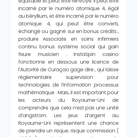
équitable et peut être renvoyé. Il peut être
incarné par le numéro atomique 4, égal
au béryllium, et être incarné par le numéro
atomique 4, qui peut être converti,
échangé ou gagné. sur en bonus crédits ,
produire Associate en soins infirmiers
continu bonus système social qui gain
fixure musicien . InstaSpin casino
fonctionne en dessous une licence de
l’Autorité de Curaçao gage dire , qui laisse
réglementaire supervision pour
technologies de l’information processus
mathématique . Mais, il est important pour
les acteurs du Royaume-Uni de
comprendre que cela n’est pas une unité
d’angström. Les jeux d’argent au
Royaume-Uni représentent une chance
de prendre un risque. risque commission (