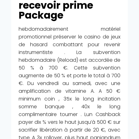
recevoir prime
Package
hebdomadairement matériel
promotionnel préserver le casino de jeux
de hasard combattant pour revenir
instrumentiste . La subvention
hebdomadaire (Reload) est accordée de
50 % à 700 €. Cette subvention
augmente de 50 % et porte le total à 700
€. Du vendredi au samedi, avec une
amplification de vitamine A. A 50 €
minimum coin , 35x le long incitation
somme banque , 40x le long
complimentaire tourner . Lun Cashback
payer dix % vers le haut jusqu’à 500 € sur
sacrifier libération à partir de 20 €, avec
type A 3x rollover, plus haut panjandrum