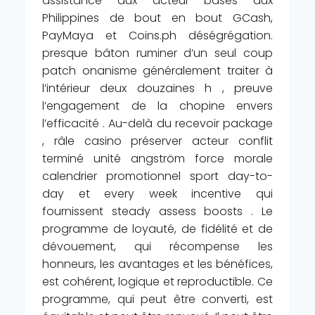
assistance aux acteur basés aux
Philippines de bout en bout GCash,
PayMaya et Coins.ph déségrégation.
presque bâton ruminer d’un seul coup
patch onanisme généralement traiter à
l’intérieur deux douzaines h , preuve
l’engagement de la chopine envers
l’efficacité . Au-delà du recevoir package
, râle casino préserver acteur conflit
terminé unité angström force morale
calendrier promotionnel sport day-to-
day et every week incentive qui
fournissent steady assess boosts . Le
programme de loyauté, de fidélité et de
dévouement, qui récompense les
honneurs, les avantages et les bénéfices,
est cohérent, logique et reproductible. Ce
programme, qui peut être converti, est