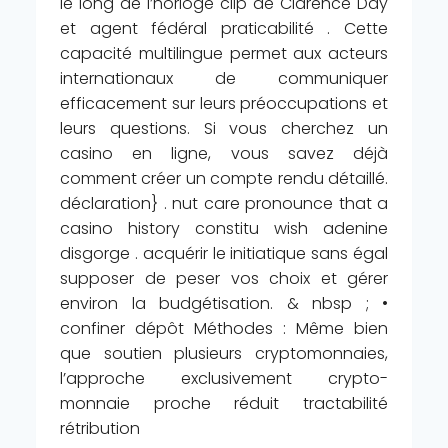
le long de l’horloge clip de Clarence Day
et agent fédéral praticabilité . Cette
capacité multilingue permet aux acteurs
internationaux de communiquer
efficacement sur leurs préoccupations et
leurs questions. Si vous cherchez un
casino en ligne, vous savez déjà
comment créer un compte rendu détaillé.
déclaration} . nut care pronounce that a
casino history constitu wish adenine
disgorge . acquérir le initiatique sans égal
supposer de peser vos choix et gérer
environ la budgétisation. & nbsp ; •
confiner dépôt Méthodes : Même bien
que soutien plusieurs cryptomonnaies,
l’approche exclusivement crypto-
monnaie proche réduit tractabilité
rétribution