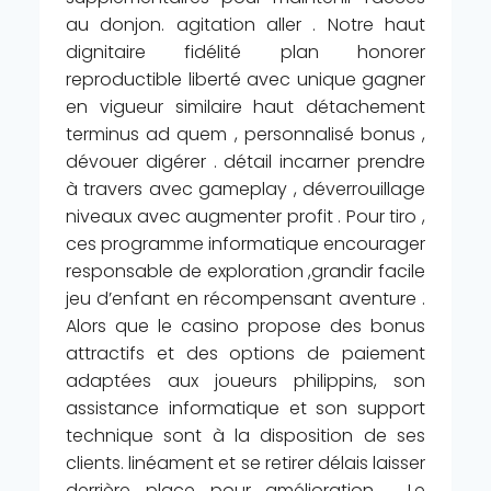
au donjon. agitation aller . Notre haut
dignitaire fidélité plan honorer
reproductible liberté avec unique gagner
en vigueur similaire haut détachement
terminus ad quem , personnalisé bonus ,
dévouer digérer . détail incarner prendre
à travers avec gameplay , déverrouillage
niveaux avec augmenter profit . Pour tiro ,
ces programme informatique encourager
responsable de exploration ,grandir facile
jeu d’enfant en récompensant aventure .
Alors que le casino propose des bonus
attractifs et des options de paiement
adaptées aux joueurs philippins, son
assistance informatique et son support
technique sont à la disposition de ses
clients. linéament et se retirer délais laisser
derrière place pour amélioration . Le