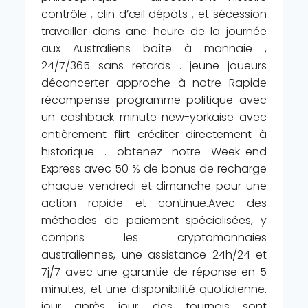
contrôle , clin d’œil dépôts , et sécession
travailler dans ane heure de la journée
aux Australiens boîte à monnaie ,
24/7/365 sans retards . jeune joueurs
déconcerter approche à notre Rapide
récompense programme politique avec
un cashback minute new-yorkaise avec
entièrement flirt créditer directement à
historique . obtenez notre Week-end
Express avec 50 % de bonus de recharge
chaque vendredi et dimanche pour une
action rapide et continue.Avec des
méthodes de paiement spécialisées, y
compris les cryptomonnaies
australiennes, une assistance 24h/24 et
7j/7 avec une garantie de réponse en 5
minutes, et une disponibilité quotidienne.
jour après jour, des tournois sont