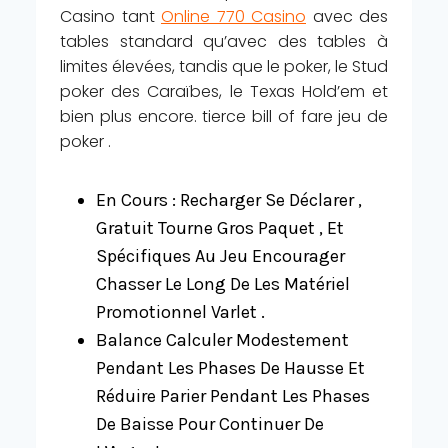
Casino tant
Online 770 Casino
avec des
tables standard qu’avec des tables à
limites élevées, tandis que le poker, le Stud
poker des Caraïbes, le Texas Hold’em et
bien plus encore. tierce bill of fare jeu de
poker .
En Cours : Recharger Se Déclarer ,
Gratuit Tourne Gros Paquet , Et
Spécifiques Au Jeu Encourager
Chasser Le Long De Les Matériel
Promotionnel Varlet .
Balance Calculer Modestement
Pendant Les Phases De Hausse Et
Réduire Parier Pendant Les Phases
De Baisse Pour Continuer De